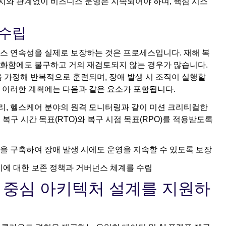
위치와 관계없이 비즈니스 운영은 지속되어야 하며, 핵심 시스
 수립
스 연속성을 실제로 보장하는 것은 프로세스입니다. 재해 복
 변화함에도 불구하고 거의 재검토되지 않는 경우가 많습니다.
 가정해 반복적으로 훈련되며, 장애 발생 시 조직이 실행할
 이러한 계획에는 다음과 같은 요소가 포함됩니다.
처리, 헬스케어 분야의 원격 모니터링과 같이 미션 크리티컬한
 복구 시간 목표(RTO)와 복구 시점 목표(RPO)를 적용받도록
역량을 구축하여 장애 발생 시에도 운영을 지속할 수 있도록 보장
이에 대한 보존 정책과 거버넌스 체계를 수립
원력 중심 아키텍처 설계를 지원하