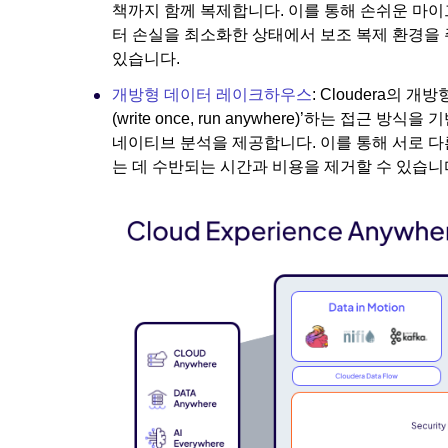
책까지 함께 복제합니다. 이를 통해 손쉬운 마
터 손실을 최소화한 상태에서 보조 복제 환경을 
있습니다.
개방형 데이터 레이크하우스
: Cloudera의
(write once, run anywhere)’하는 접
네이티브 분석을 제공합니다. 이를 통해 서로 
는 데 수반되는 시간과 비용을 제거할 수 있습니