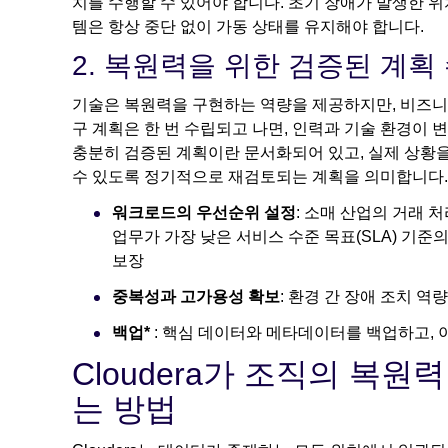
치를 수행할 수 있어야 합니다. 초기 장애가 발생한 
템은 항상 중단 없이 가동 상태를 유지해야 합니다.
2. 복원력을 위한 검증된 계획
기술은 복원력을 구현하는 역량을 제공하지만, 비즈니
구 계획은 한 번 수립되고 나면, 인력과 기술 환경이
충분히 검증된 계획이란 문서화되어 있고, 실제 상황을
수 있도록 정기적으로 재검토되는 계획을 의미합니다.
워크로드의 우선순위 설정
: 소매 산업의 거래 
업무가 가장 낮은 서비스 수준 목표(SLA) 기준의
보장
중복성과 고가용성 확보
: 환경 간 장애 조치 
백업*
: 핵심 데이터와 메타데이터를 백업하고, 
Cloudera가 조직의 복
는 방법