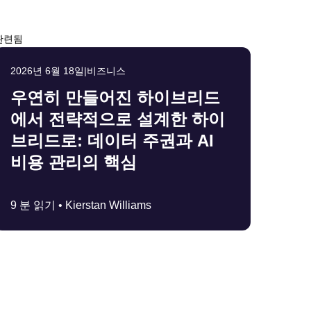
관련됨
2026년 6월 18일
|
비즈니스
우연히 만들어진 하이브리드
에서 전략적으로 설계한 하이
브리드로: 데이터 주권과 AI
비용 관리의 핵심
9 분 읽기 •
Kierstan Williams