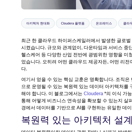
아키텍처 현대화
Cloudera 플랫폼
온프레미스
클라
최근 한 클라우드 하이퍼스케일러에서 발생한 글로벌 I
시켰습니다. 규모와 관계없이, 다운타임과 서비스 중단은
헬스케어 등 다양한 산업 전반에 광범위한 영향을 미쳤
었습니다. 오히려 어떤 클라우드 제공자든, 어떤 리전
다.
여기서 얻을 수 있는 핵심 교훈은 명확합니다. 조직
으로 운영될 수 있는 복원력 있는 데이터 아키텍처를 
해야 합니다. 이 블로그에서는
Cloudera
*의 이식 가
통해 어떻게 비즈니스 연속성을 확보할 수 있는지 살펴봅니
경에서 데이터를 기반으로 AI를 구현하는 유일한 데이터
복원력 있는 아키텍처 설계