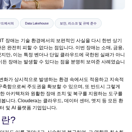
우드에서의
Data Lakehouse
보안, 리스크 및 규제 준수
T 장애는 기술 환경에서의 보편적인 사실을 다시 한번 상기
 완전히 피할 수 없다는 점입니다. 이번 장애는 소매, 금융,
지만, 이는 특정 벤더나 단일 클라우드에 국한된 실패가 아니
이든 장애는 발생할 수 있다는 점을 분명히 보여준 사례였습니
은 변화가 상시적으로 발생하는 환경 속에서도 적응하고 지속적
구축함으로써 주도권을 확보할 수 있으며, 또 반드시 그렇게
능한 아키텍처와 원활한 장애 조치 및 복구를 지원하는 도구를
다. Cloudera는 클라우드, 데이터 센터, 엣지 등 모든 환
 및 AI 플랫폼 기업입니다.
란?