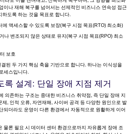
더라도 이를 견뎌내고, 신속하게 복구하며, 그 영향을 최소화
백업이나 재해 복구를 넘어서는 선제적인 비즈니스 연속성 접근
지하도록 하는 것을 목표로 합니다.
 액세스할 수 있도록 보장(복구 시점 목표(RTO) 최소화)
거나 변조되지 않은 상태로 유지(복구 시점 목표(RPO) 최소
이터 보호
결된 두 가지 핵심 축을 기반으로 합니다. 하나는 이식성을
프로세스입니다.
도록 설계: 단일 장애 지점 제거
에 의존하는 구조는 중대한 비즈니스 취약점, 즉 단일 장애 지
제, 인적 오류, 자연재해, 사이버 공격 등 다양한 원인으로 발
 중단되더라도 운영이 다른 환경에서 자동적으로 원활하게 이어
은 물론 필요 시 데이터 센터 환경으로까지 자유롭게 장애 조