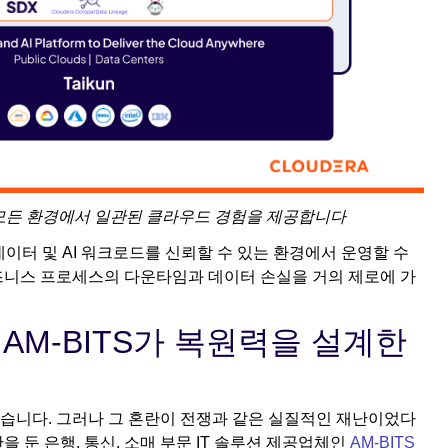
있도록 모든 환경에서 일관된 클라우드 경험을 제공합니다
 데이터 및 AI 워크로드를 신뢰할 수 있는 환경에서 운영할 수
즈니스 프로세스의 다운타임과 데이터 손실을 거의 제로에 가
AM-BITS가 복원력을 설계한
습니다. 그러나 그 혼란이 전쟁과 같은 실질적인 재난이었다
 둔 은행, 통신, 소매 부문 IT 솔루션 제공업체인
AM-BITS