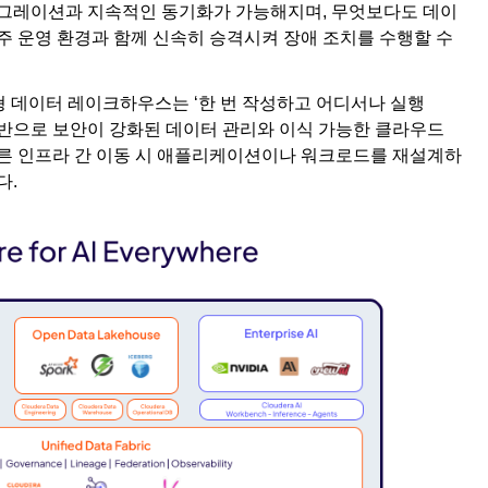
이그레이션과 지속적인 동기화가 가능해지며, 무엇보다도 데이
주 운영 환경과 함께 신속히 승격시켜 장애 조치를 수행할 수
 개방형 데이터 레이크하우스는 ‘한 번 작성하고 어디서나 실행
근 방식을 기반으로 보안이 강화된 데이터 관리와 이식 가능한 클라우드
다른 인프라 간 이동 시 애플리케이션이나 워크로드를 재설계하
다.