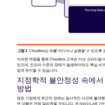
그림 1
. Cloudera는 AI를 어디서나 실행할 수 
이러한 역량을 통해 Cloudera 고객은 미션 크리티컬
있으며, 인프라 수준의 장애가 발생하더라도 핵심 비
깝게 유지할 수 있습니다.
지정학적 불안정성 속에서 
방법
많은 기업에게 최근의 장애는 일시적인 사건에 불과했
면 상황은 전혀 달라졌을 것입니다. 우크라이나에 기반을