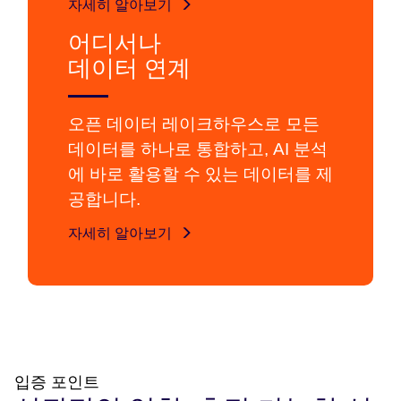
자세히 알아보기
어디서나
데이터 연계
오픈 데이터 레이크하우스로 모든
데이터를 하나로 통합하고, AI 분석
에 바로 활용할 수 있는 데이터를 제
공합니다.
자세히 알아보기
입증 포인트