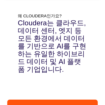
왜 CLOUDERA인가요?
Cloudera는 클라우드,
데이터 센터, 엣지 등
모든 환경에서 데이터
를 기반으로 AI를 구현
하는 유일한 하이브리
드 데이터 및 AI 플랫
폼 기업입니다.