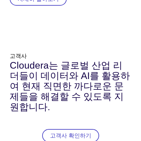
고객사
Cloudera는 글로벌 산업 리
더들이 데이터와 AI를 활용하
여 현재 직면한 까다로운 문
제들을 해결할 수 있도록 지
원합니다.
고객사 확인하기