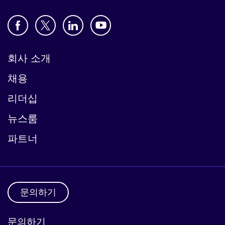
회사 소개
채용
리더십
뉴스룸
파트너
문의하기
문의하기