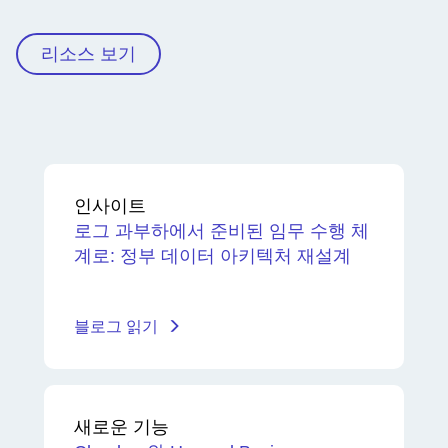
리소스 보기
인사이트
로그 과부하에서 준비된 임무 수행 체
계로: 정부 데이터 아키텍처 재설계
블로그 읽기
새로운 기능