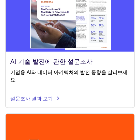
AI 기술 발전에 관한 설문조사
기업용 AI와 데이터 아키텍처의 발전 동향을 살펴보세
요.
설문조사 결과 보기