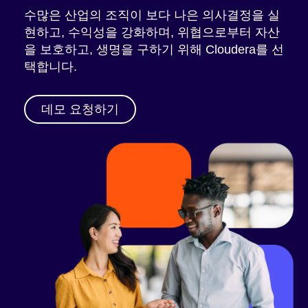
수많은 산업의 조직이 보다 나은 의사결정을 실
현하고, 수익성을 강화하며, 위협으로부터 자산
을 보호하고, 생명을 구하기 위해 Cloudera를 선
택합니다.
데모 요청하기