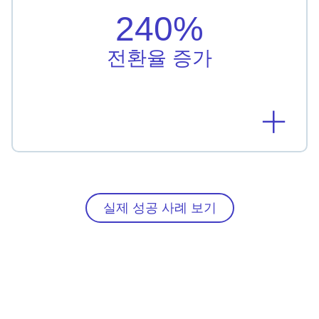
율을 240% 높였습니다.
240%
자세히 알아보기
전환율 증가
실제 성공 사례 보기