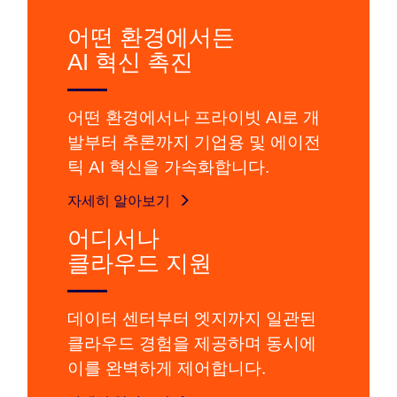
어떤 환경에서든
AI 혁신 촉진
어떤 환경에서나 프라이빗 AI로 개
발부터 추론까지 기업용 및 에이전
틱 AI 혁신을 가속화합니다.
자세히 알아보기
어디서나
클라우드 지원
데이터 센터부터 엣지까지 일관된
클라우드 경험을 제공하며 동시에
이를 완벽하게 제어합니다.