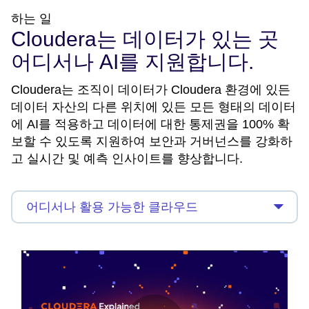
하는 일
Cloudera는 데이터가 있는 곳
어디서나 AI를 지원합니다.
Cloudera는 조직이 데이터가 Cloudera 환경에 있든
데이터 자산의 다른 위치에 있든 모든 형태의 데이터
에 AI를 적용하고 데이터에 대한 통제권을 100% 확
보할 수 있도록 지원하여 보안과 거버넌스를 강화하
고 실시간 및 예측 인사이트를 향상합니다.