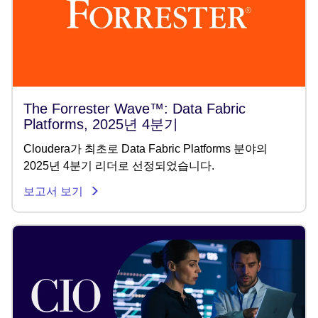
The Forrester Wave™: Data Fabric
Platforms, 2025년 4분기
Cloudera가 최초로 Data Fabric Platforms 분야의
2025년 4분기 리더로 선정되었습니다.
보고서 보기