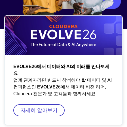
EVOLVE26에서 데이터와 AI의 미래를 만나보세
요
업계 관계자라면 반드시 참석해야 할 데이터 및 AI
컨퍼런스인
EVOLVE
26에서 데이터 비전 리더,
Cloudera 전문가 및 고객들과 함께하세요.
자세히 알아보기