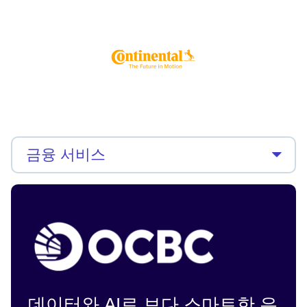
데이터와 AI로 보다 스마트한 은