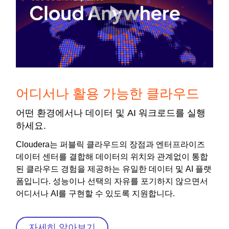
어디서나 활용 가능한 클라우드
어떤 환경에서나 데이터 및 AI 워크로드를 실행
하세요.
Cloudera는 퍼블릭 클라우드의 장점과 엔터프라이즈
데이터 센터를 결합해 데이터의 위치와 관계없이 통합
된 클라우드 경험을 제공하는 유일한 데이터 및 AI 플랫
폼입니다. 성능이나 선택의 자유를 포기하지 않으면서
어디서나 AI를 구현할 수 있도록 지원합니다.
자세히 알아보기