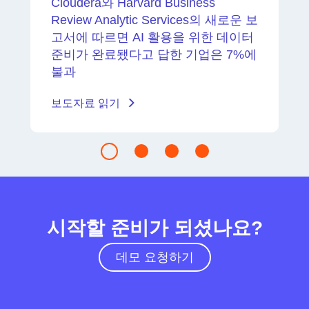
Cloudera와 Harvard Business
Review Analytic Services의 새로운 보
고서에 따르면 AI 활용을 위한 데이터
준비가 완료됐다고 답한 기업은 7%에
불과
보도자료 읽기
시작할 준비가 되셨나요?
데모 요청하기