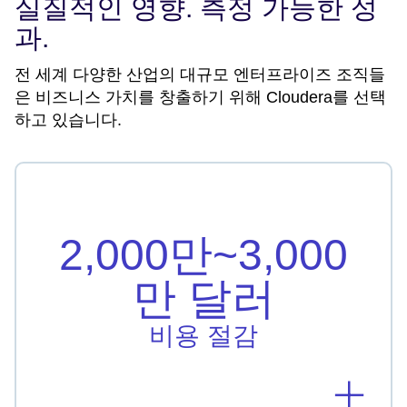
실질적인 영향. 측정 가능한 성
과.
전 세계 다양한 산업의 대규모 엔터프라이즈 조직들
은 비즈니스 가치를 창출하기 위해 Cloudera를 선택
하고 있습니다.
비용 절감
Vodafone Idea는 하드웨어, 라이선스 및 인프라 비
2,000만~3,000
용을 2,000만~3,000만 달러 절감했습니다.
만 달러
자세히 알아보기
비용 절감