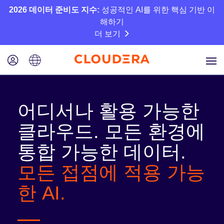
2026 데이터 준비도 지수:
성공적인 AI를 위한 핵심 기반 이
해하기
더 보기
어디서나 활용 가능한
클라우드. 모든 환경에
통합 가능한 데이터.
모든 접점에 적용 가능
한 AI.