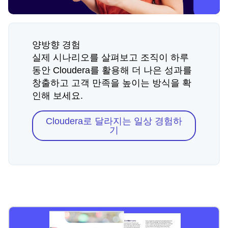
양방향 경험
실제 시나리오를 살펴보고 조직이 하루
동안 Cloudera를 활용해 더 나은 성과를
창출하고 고객 만족을 높이는 방식을 확
인해 보세요.
Cloudera로 달라지는 일상 경험하
기