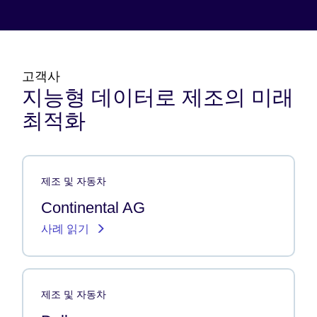
고객사
지능형 데이터로 제조의 미래
최적화
제조 및 자동차
Continental AG
사례 읽기
제조 및 자동차