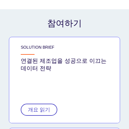
참여하기
SOLUTION BRIEF
연결된 제조업을 성공으로 이끄는
데이터 전략
개요 읽기