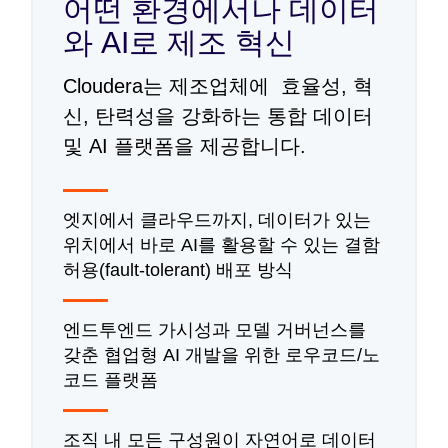
어떤 환경에서나 데이터
와 AI로 제조 혁신
Cloudera는 제조업체에 효율성, 혁
신, 탄력성을 강화하는 통합 데이터
및 AI 플랫폼을 제공합니다.
엣지에서 클라우드까지, 데이터가 있는
위치에서 바로 AI를 활용할 수 있는 결함
허용(fault-tolerant) 배포 방식
엔드투엔드 가시성과 모델 거버넌스를
갖춘 협업형 AI 개발을 위한 로우코드/노
코드 플랫폼
조직 내 모든 구성원이 자연어로 데이터