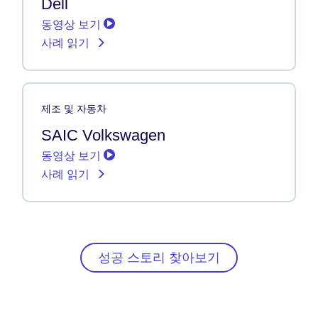
Dell
동영상 보기
사례 읽기
제조 및 자동차
SAIC Volkswagen
동영상 보기
사례 읽기
성공 스토리 찾아보기