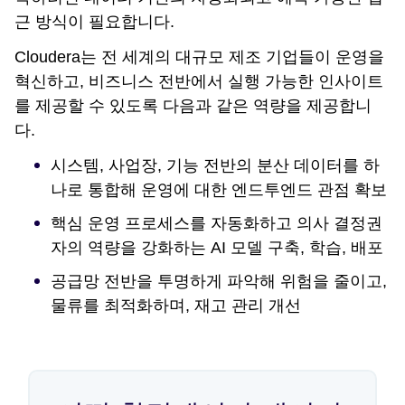
근 방식이 필요합니다.
Cloudera는 전 세계의 대규모 제조 기업들이 운영을
혁신하고, 비즈니스 전반에서 실행 가능한 인사이트
를 제공할 수 있도록 다음과 같은 역량을 제공합니
다.
시스템, 사업장, 기능 전반의 분산 데이터를 하
나로 통합해 운영에 대한 엔드투엔드 관점 확보
핵심 운영 프로세스를 자동화하고 의사 결정권
자의 역량을 강화하는 AI 모델 구축, 학습, 배포
공급망 전반을 투명하게 파악해 위험을 줄이고,
물류를 최적화하며, 재고 관리 개선