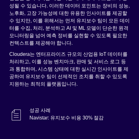
성될 수 있습니다. 이러한 데이터 포인트는 장비의 성능,
노후화, 고장 가능성에 대한 유용한 인사이트를 제공할
수 있지만, 이를 위해서는 먼저 유지보수 팀이 모든 데이
터를 수집, 처리, 분석하고 AI 및 ML 모델이 단순한 원격
모니터링을 넘어 예측 정비를 실현할 수 있도록 필요한
컨텍스트를 제공해야 합니다.
Cloudera는 엔터프라이즈 규모의 산업용 IoT 데이터를
처리하고, 이를 성능 벤치마크, 판매 및 서비스 로그 등
과 통합하며, 시스템 상태에 대한 실시간 인사이트를 제
공하여 유지보수 팀이 선제적인 조치를 취할 수 있도록
지원하는 최적의 플랫폼입니다.
성공 사례
Navistar: 유지보수 비용 30% 절감