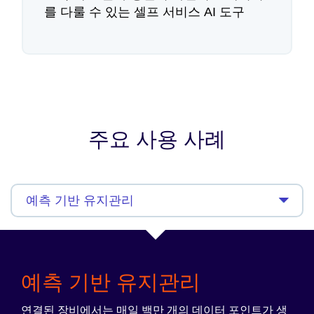
를 다룰 수 있는 셀프 서비스 AI 도구
주요 사용 사례
예측 기반 유지관리
연결된 장비에서는 매일 백만 개의 데이터 포인트가 생