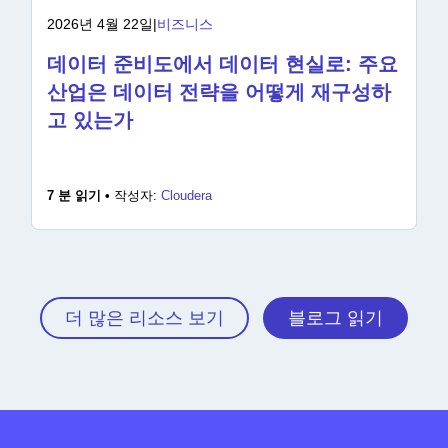
2026년 4월 22일
|
비즈니스
데이터 준비도에서 데이터 현실로: 주요
산업은 데이터 전략을 어떻게 재구성하
고 있는가
7 분 읽기 •
작성자:
Cloudera
더 많은 리소스 보기
블로그 읽기