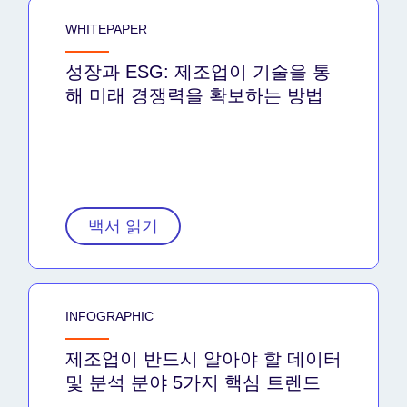
WHITEPAPER
성장과 ESG: 제조업이 기술을 통
해 미래 경쟁력을 확보하는 방법
백서 읽기
INFOGRAPHIC
제조업이 반드시 알아야 할 데이터
및 분석 분야 5가지 핵심 트렌드