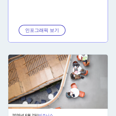
인포그래픽 보기
2026년 6월 2일
|
비즈니스