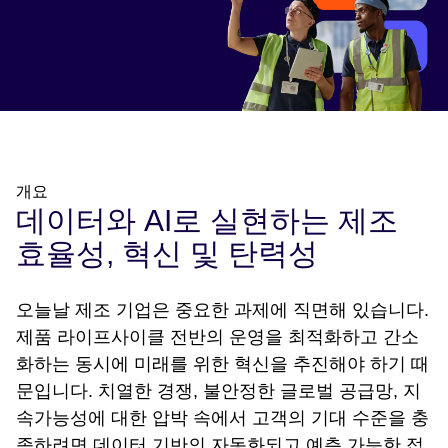
개요
데이터와 AI로 실현하는 제조
효율성, 혁신 및 탄력성
오늘날 제조 기업은 중요한 과제에 직면해 있습니다.
제품 라이프사이클 전반의 운영을 최적화하고 간소
화하는 동시에 미래를 위한 혁신을 추진해야 하기 때
문입니다. 치열한 경쟁, 불안정한 글로벌 공급망, 지
속가능성에 대한 압박 속에서 고객의 기대 수준을 충
족하려면 데이터 기반의 자동화되고 예측 가능한 접