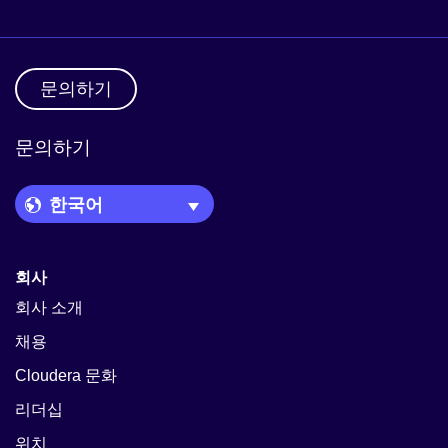
문의하기
문의하기
Language Picker
회사
회사 소개
채용
Cloudera 문화
리더십
위치