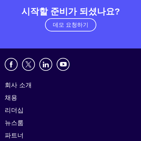
시작할 준비가 되셨나요?
데모 요청하기
회사 소개
채용
리더십
뉴스룸
파트너