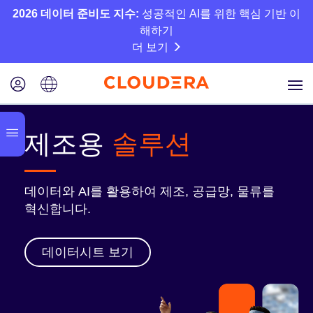
2026 데이터 준비도 지수:
성공적인 AI를 위한 핵심 기반 이
해하기
더 보기
제조용
솔루션
데이터와 AI를 활용하여 제조, 공급망, 물류를
혁신합니다.
데이터시트 보기