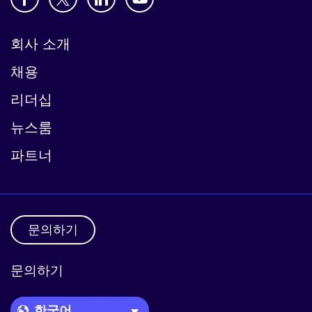
회사 소개
채용
리더십
뉴스룸
파트너
문의하기
문의하기
Language Picker