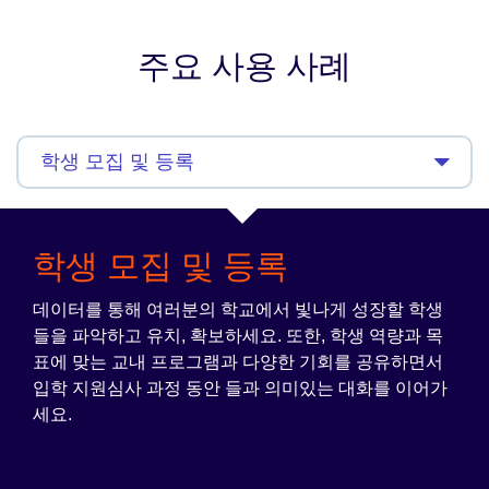
주요 사용 사례
학생 모집 및 등록
데이터를 통해 여러분의 학교에서 빛나게 성장할 학생
들을 파악하고 유치, 확보하세요. 또한, 학생 역량과 목
표에 맞는 교내 프로그램과 다양한 기회를 공유하면서
입학 지원심사 과정 동안 들과 의미있는 대화를 이어가
세요.