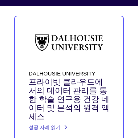
DALHOUSIE UNIVERSITY
프라이빗 클라우드에
서의 데이터 관리를 통
한 학술 연구용 건강 데
이터 및 분석의 원격 액
세스
성공 사례 읽기