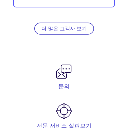
더 많은 고객사 보기
문의
전문 서비스 살펴보기