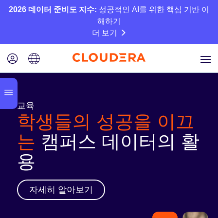
2026 데이터 준비도 지수:
성공적인 AI를 위한 핵심 기반 이
해하기
더 보기
교육
학생들의 성공을 이끄
는
캠퍼스 데이터의 활
용
자세히 알아보기