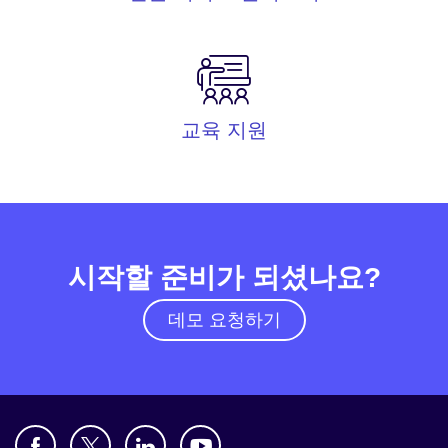
교육 지원
시작할 준비가 되셨나요?
데모 요청하기