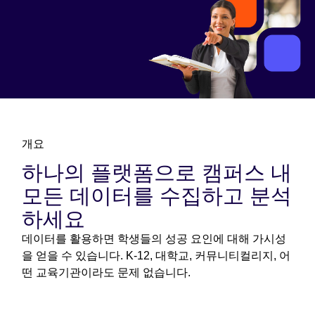
개요
하나의 플랫폼으로 캠퍼스 내
모든 데이터를 수집하고 분석
하세요
데이터를 활용하면 학생들의 성공 요인에 대해 가시성
을 얻을 수 있습니다. K-12, 대학교, 커뮤니티컬리지, 어
떤 교육기관이라도 문제 없습니다.