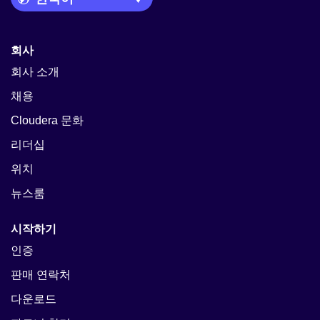
회사
회사 소개
채용
Cloudera 문화
리더십
위치
뉴스룸
시작하기
인증
판매 연락처
다운로드