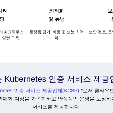
사례
최적화
보
딩
및 튜닝
, 레이크하우스
플랫폼 평가, 비용 및 성능 최적
보안 검토, 운
 파일럿 구축
화
a는 Kubernetes 인증 서비스 
rnetes 인증 서비스 제공업체(KCSP)
*로서 클라우
의 현대화 여정을 가속화하고 안정적인 운영을 보장하기 
서비스를 제공합니다.