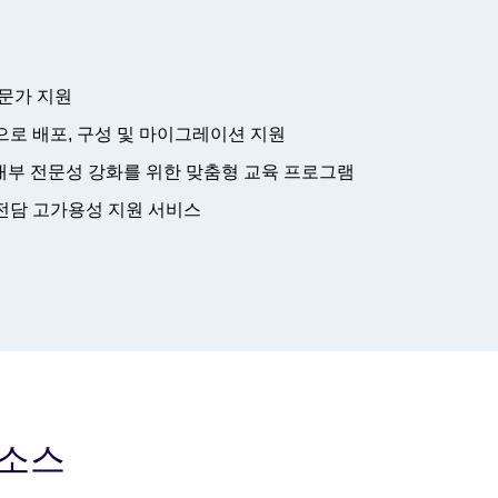
전문가 지원
으로 배포, 구성 및 마이그레이션 지원
한 내부 전문성 강화를 위한 맞춤형 교육 프로그램
전담 고가용성 지원 서비스
리소스