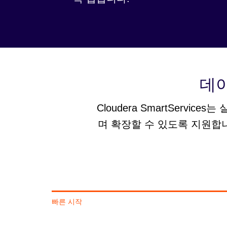
데이
Cloudera SmartServ
며 확장할 수 있도록 지원합니
빠른 시작