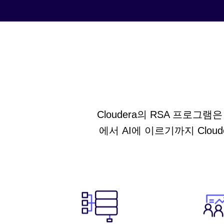
Cloudera의 RSA 프로
에서 AI에 이르기까지 Clo