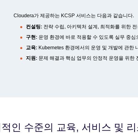
Cloudera가 제공하는 KCSP 서비스는 다음과 같습니다.
컨설팅:
전략 수립, 아키텍처 설계, 최적화를 위한 
구현:
운영 환경에 바로 적용할 수 있도록 실무 중심
교육:
Kubernetes 환경에서의 운영 및 개발에 관
지원:
문제 해결과 핵심 업무의 안정적 운영을 위한 
적인 수준의 교육, 서비스 및 