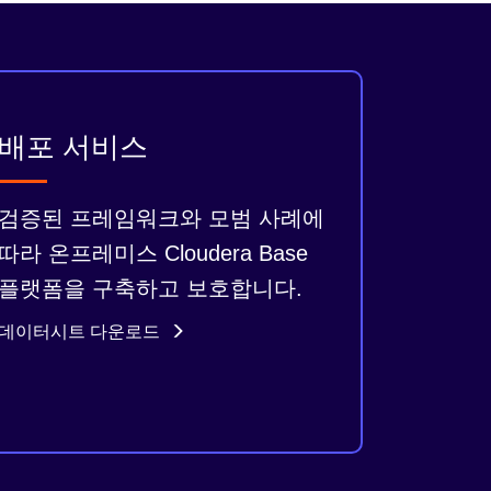
배포 서비스
검증된 프레임워크와 모범 사례에
따라 온프레미스 Cloudera Base
플랫폼을 구축하고 보호합니다.
데이터시트 다운로드