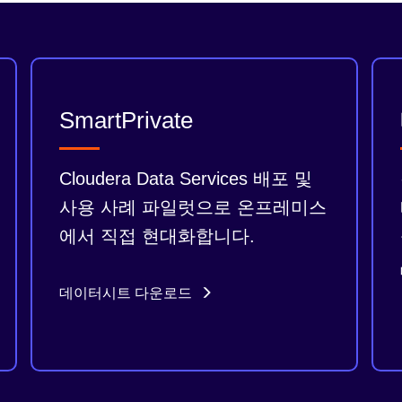
SmartPrivate
Cloudera Data Services 배포 및
사용 사례 파일럿으로 온프레미스
에서 직접 현대화합니다.
데이터시트 다운로드