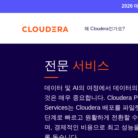
2026
왜 Cloudera인가요?
전문
서비스
데이터 및 AI의 여정에서 데이터
것은 매우 중요합니다. Cloudera Pro
Services는 Cloudera 배포를
단계로 빠르고 원활하게 전환할 수
며, 경제적인 비용으로 최고 성능을
록 돕습니다.