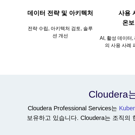
데이터 전략 및 아키텍처
사용 
온보
전략 수립, 아키텍처 검토, 솔루
션 개선
AI, 활성 데이터
의 사용 사례
Clouder
Cloudera Professional Services는
Kube
보유하고 있습니다. Cloudera는 조직