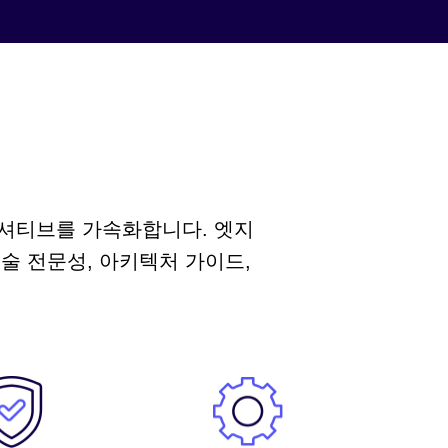
이니셔티브를 가속화합니다. 엣지
기술 전문성, 아키텍처 가이드,