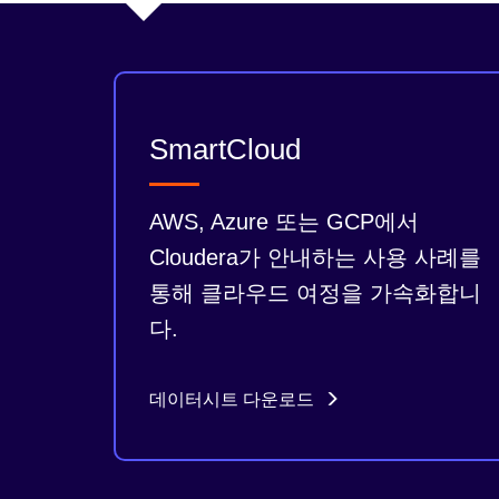
SmartCloud
AWS, Azure 또는 GCP에서
Cloudera가 안내하는 사용 사례를
통해 클라우드 여정을 가속화합니
다.
데이터시트 다운로드