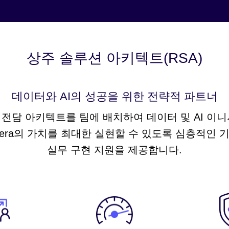
상주 솔루션 아키텍트(RSA)
데이터와 AI의 성공을 위한 전략적 파트너
그램은 전담 아키텍트를 팀에 배치하여 데이터 및 AI 
udera의 가치를 최대한 실현할 수 있도록 심층적인 
실무 구현 지원을 제공합니다.