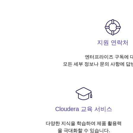
지원 연락처
엔터프라이즈 구독에 
모든 세부 정보나 문의 사항에 답
Cloudera 교육 서비스
다양한 지식을 학습하여 제품 활용력
을 극대화할 수 있습니다.