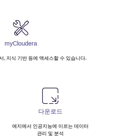
myCloudera
서, 지식 기반 등에 액세스할 수 있습니다.
다운로드
에지에서 인공지능에 이르는 데이터
관리 및 분석