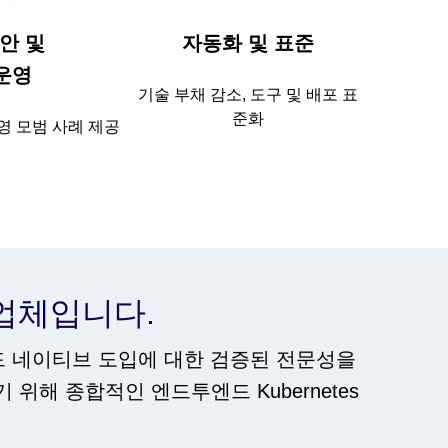
안 및
자동화 및 표준
운영
기술 부채 감소, 도구 및 배포 표
준화
영 모범 사례 제공
제공업체입니다.
드 네이티브 도입에 대한 검증된 전문성을
위해 종합적인 엔드투엔드 Kubernetes