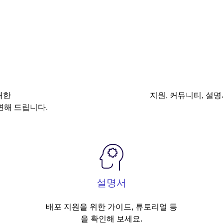
대한
지원, 커뮤니티, 설명
변해 드립니다.
설명서
배포 지원을 위한 가이드, 튜토리얼 등
을 확인해 보세요.