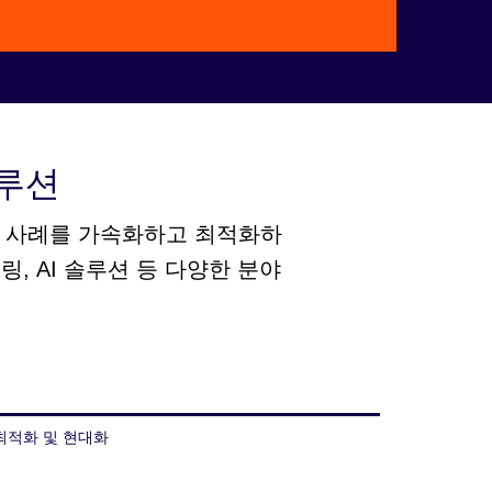
Video
솔루션
a 사용 사례를 가속화하고 최적화하
, AI 솔루션 등 다양한 분야
최적화 및 현대화