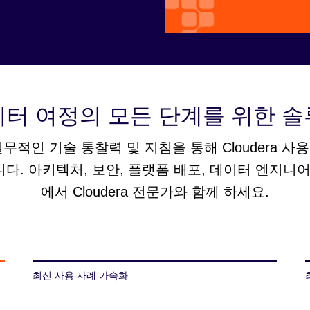
터 여정의 모든 단계를 위한 
ices는 실무적인 기술 통찰력 및 지침을 통해 Clouder
다. 아키텍처, 보안, 플랫폼 배포, 데이터 엔지니어링
에서 Cloudera 전문가와 함께 하세요.
최신 사용 사례 가속화