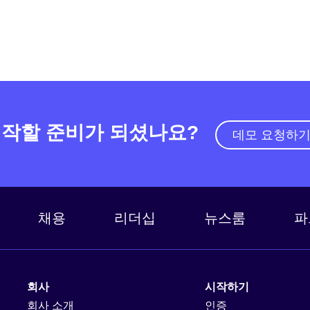
작할 준비가 되셨나요?
데모 요청하
채용
리더십
뉴스룸
파
회사
시작하기
회사 소개
인증