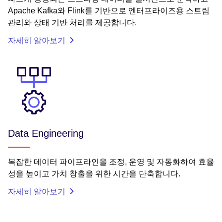
Apache Kafka와 Flink를 기반으로 엔터프라이즈용 스트림
관리와 상태 기반 처리를 제공합니다.
자세히 알아보기
Data Engineering
복잡한 데이터 파이프라인을 조정, 운영 및 자동화하여 효율
성을 높이고 가치 창출을 위한 시간을 단축합니다.
자세히 알아보기