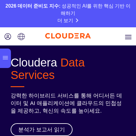
2026 데이터 준비도 지수:
성공적인 AI를 위한 핵심 기반 이
해하기
더 보기
Cloudera
Data
Services
강력한 하이브리드 서비스를 통해 어디서든 데
이터 및 AI 애플리케이션에 클라우드의 민첩성
을 제공하고, 혁신의 속도를 높이세요.
분석가 보고서 읽기