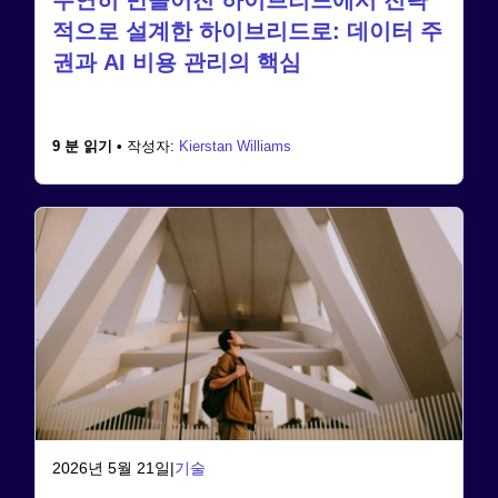
적으로 설계한 하이브리드로: 데이터 주
권과 AI 비용 관리의 핵심
9 분 읽기 •
작성자:
Kierstan Williams
2026년 5월 21일
|
기술