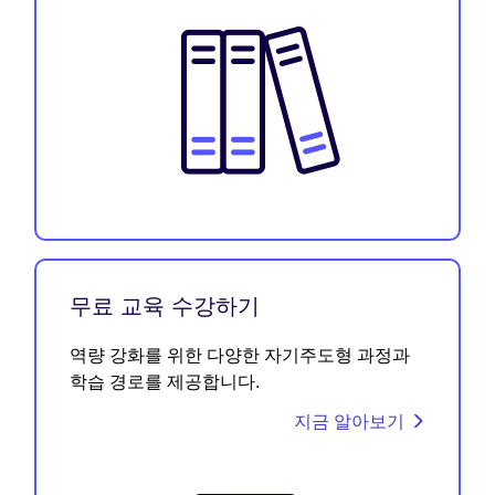
무료 교육 수강하기
역량 강화를 위한 다양한 자기주도형 과정과
학습 경로를 제공합니다.
지금 알아보기