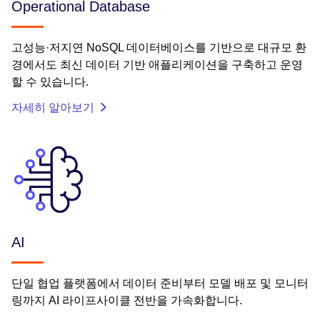
Operational Database
고성능·저지연 NoSQL 데이터베이스를 기반으로 대규모 환
경에서도 최신 데이터 기반 애플리케이션을 구축하고 운영
할 수 있습니다.
자세히 알아보기
AI
단일 협업 플랫폼에서 데이터 준비부터 모델 배포 및 모니터
링까지 AI 라이프사이클 전반을 가속화합니다.