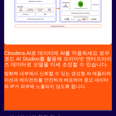
Cloudera AI로 데이터에 AI를 적용하세요 로우
코드 AI Studios를 활용해 프라이빗 엔터프라이
즈 데이터로 모델을 미세 조정할 수 있습니다.
방화벽 내부에서 신뢰할 수 있는 생성형 AI 애플리케
이션과 에이전트를 안전하게 배포하여 중요 데이터
와 IP가 외부에 노출되지 않도록 합니다.