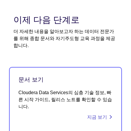
이제 다음 단계로
더 자세한 내용을 알아보고자 하는 데이터 전문가
를 위해 종합 문서와 자기주도형 교육 과정을 제공
합니다.
문서 보기
Cloudera Data Services의 심층 기술 정보, 빠
른 시작 가이드, 릴리스 노트를 확인할 수 있습
니다.
지금 보기