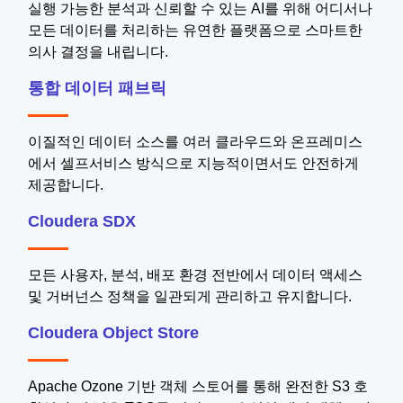
실행 가능한 분석과 신뢰할 수 있는 AI를 위해 어디서나
모든 데이터를 처리하는 유연한 플랫폼으로 스마트한
의사 결정을 내립니다.
통합 데이터 패브릭
이질적인 데이터 소스를 여러 클라우드와 온프레미스
에서 셀프서비스 방식으로 지능적이면서도 안전하게
제공합니다.
Cloudera SDX
모든 사용자, 분석, 배포 환경 전반에서 데이터 액세스
및 거버넌스 정책을 일관되게 관리하고 유지합니다.
Cloudera Object Store
Apache Ozone 기반 객체 스토어를 통해 완전한 S3 호