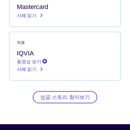
Mastercard
사례 읽기
의료
IQVIA
동영상 보기
사례 읽기
성공 스토리 찾아보기