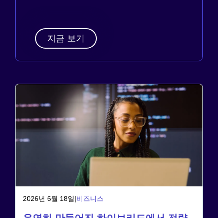
지금 보기
2026년 6월 18일
|
비즈니스
우연히 만들어진 하이브리드에서 전략