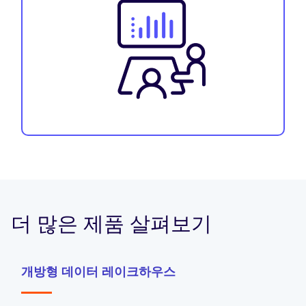
더 많은 제품 살펴보기
개방형 데이터 레이크하우스