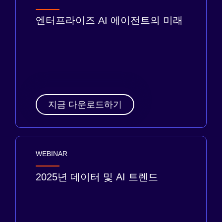
엔터프라이즈 AI 에이전트의 미래
지금 다운로드하기
WEBINAR
2025년 데이터 및 AI 트렌드