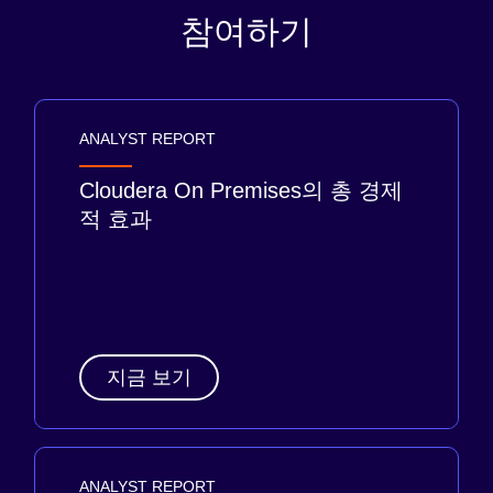
참여하기
ANALYST REPORT
Cloudera On Premises의 총 경제
적 효과
지금 보기
ANALYST REPORT