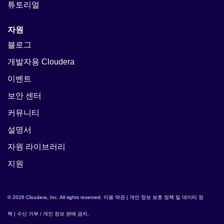
튜토리얼
자원
블로그
개발자용 Cloudera
이벤트
보안 센터
커뮤니티
설명서
자원 라이브러리
지원
© 2026 Cloudera, Inc. All rights reserved.
이용 약관
|
개인 정보 보호 정책 및 데이터 정
책
|
수신 거부 / 개인 정보 판매 금지
.