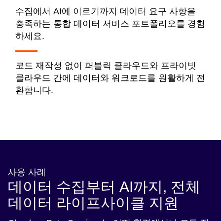
수집에서 AI에 이르기까지 데이터 요구 사항을
충족하는 통합 데이터 서비스 포트폴리오를 경험
하세요.
코드 재작성 없이 퍼블릭 클라우드와 프라이빗
클라우드 간에 데이터와 워크로드를 원활하게 전
환합니다.
사용 사례
데이터 수집부터 AI까지, 전체
데이터 라이프사이클 지원