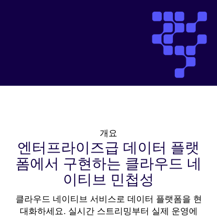
개요
엔터프라이즈급 데이터 플랫
폼에서 구현하는 클라우드 네
이티브 민첩성
클라우드 네이티브 서비스로 데이터 플랫폼을 현
대화하세요. 실시간 스트리밍부터 실제 운영에