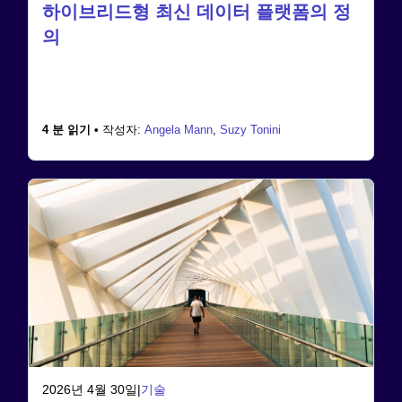
하이브리드형 최신 데이터 플랫폼의 정
의
4 분 읽기 •
작성자:
Angela Mann
,
Suzy Tonini
2026년 4월 30일
|
기술