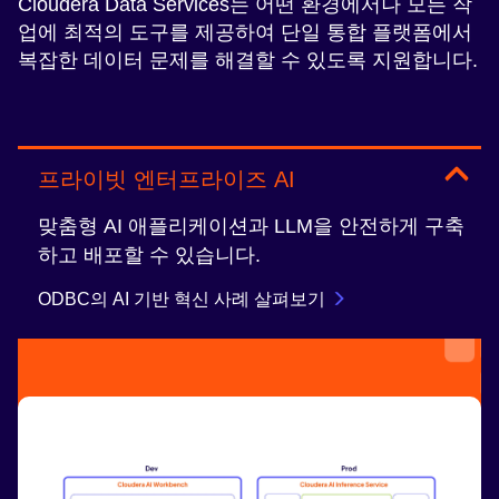
Cloudera Data Services는 어떤 환경에서나 모든 작
업에 최적의 도구를 제공하여 단일 통합 플랫폼에서
복잡한 데이터 문제를 해결할 수 있도록 지원합니다.
프라이빗 엔터프라이즈 AI
맞춤형 AI 애플리케이션과 LLM을 안전하게 구축
하고 배포할 수 있습니다.
ODBC의 AI 기반 혁신 사례 살펴보기