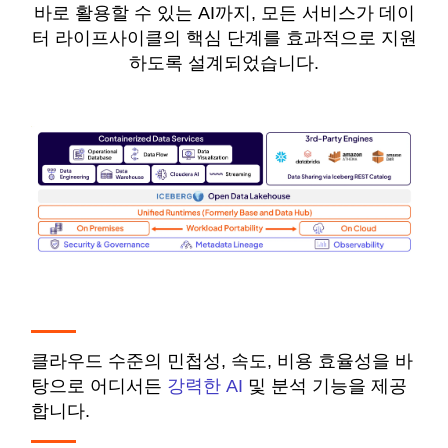
바로 활용할 수 있는 AI까지, 모든 서비스가 데이
터 라이프사이클의 핵심 단계를 효과적으로 지원
하도록 설계되었습니다.
클라우드 수준의 민첩성, 속도, 비용 효율성을 바
탕으로 어디서든
강력한 AI
및 분석 기능을 제공
합니다.