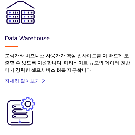
Data Warehouse
분석가와 비즈니스 사용자가 핵심 인사이트를 더 빠르게 도
출할 수 있도록 지원합니다. 페타바이트 규모의 데이터 전반
에서 강력한 셀프서비스 BI를 제공합니다.
자세히 알아보기