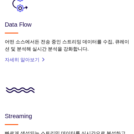
Data Flow
어떤 소스에서든 전송 중인 스트리밍 데이터를 수집, 큐레이
션 및 분석해 실시간 분석을 강화합니다.
자세히 알아보기
Streaming
빠르게 생성되는 스트리밍 데이터를 실시간으로 분석하고