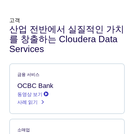
고객
산업 전반에서 실질적인 가치
를 창출하는 Cloudera Data
Services
금융 서비스
OCBC Bank
동영상 보기
사례 읽기
소매업