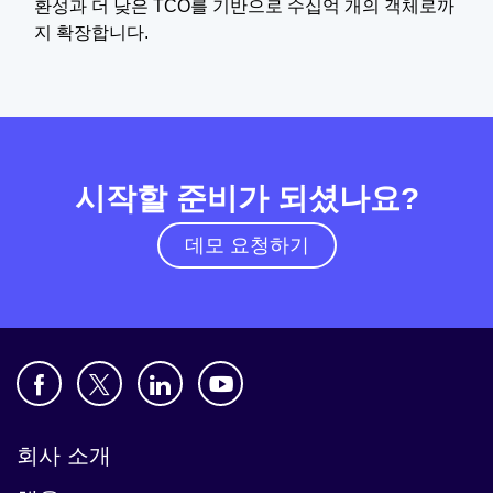
환성과 더 낮은 TCO를 기반으로 수십억 개의 객체로까
지 확장합니다.
시작할 준비가 되셨나요?
데모 요청하기
회사 소개