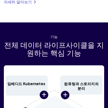
자세히 알아보기
기능
전체 데이터 라이프사이클을 지
원하는 핵심 기능