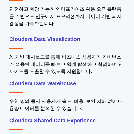
안전하고 확장 가능한 엔터프라이즈 AI용 오픈 플랫폼
을 기반으로 연구에서 프로덕션까지 데이터 기반 의사
결정을 가속화합니다.
Cloudera Data Visualization
AI 기반 대시보드를 통해 비즈니스 사용자가 거버넌스
가 적용된 데이터를 빠르고 쉽게 탐색하고 협업하며 인
사이트를 도출할 수 있도록 지원합니다.
Cloudera Data Warehouse
수천 명의 동시 사용자가 속도, 비용, 보안 저하 없이 대
용량 데이터를 분석할 수 있습니다.
Cloudera Shared Data Experience