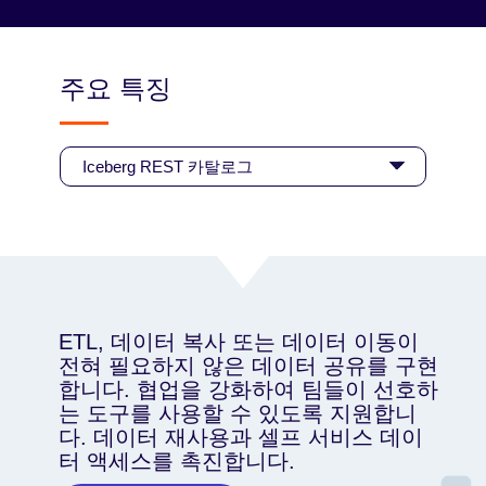
주요 특징
ETL, 데이터 복사 또는 데이터 이동이
전혀 필요하지 않은 데이터 공유를 구현
합니다. 협업을 강화하여 팀들이 선호하
는 도구를 사용할 수 있도록 지원합니
다. 데이터 재사용과 셀프 서비스 데이
터 액세스를 촉진합니다.