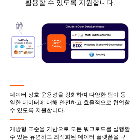
활용할 수 있도록 지원합니다.
데이터 상호 운용성을 강화하여 다양한 팀이 동
일한 데이터에 대해 안전하고 효율적으로 협업할
수 있도록 지원합니다.
개방형 표준을 기반으로 모든 워크로드를 실행할
수 있는 유연하고 최적화된 데이터 플랫폼을 구