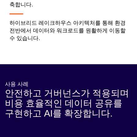
축합니다.
하이브리드 레이크하우스 아키텍처를 통해 환경
전반에서 데이터와 워크로드를 원활하게 이동할
수 있습니다.
사용 사례
안전하고 거버넌스가 적용되며
비용 효율적인 데이터 공유를
구현하고 AI를 확장합니다.