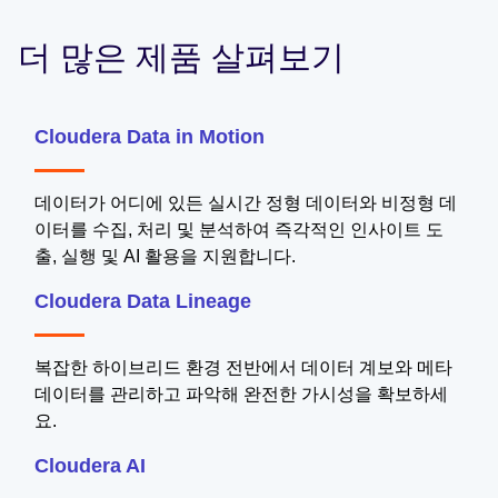
더 많은 제품 살펴보기
Cloudera Data in Motion
데이터가 어디에 있든 실시간 정형 데이터와 비정형 데
이터를 수집, 처리 및 분석하여 즉각적인 인사이트 도
출, 실행 및 AI 활용을 지원합니다.
Cloudera Data Lineage
복잡한 하이브리드 환경 전반에서 데이터 계보와 메타
데이터를 관리하고 파악해 완전한 가시성을 확보하세
요.
Cloudera AI