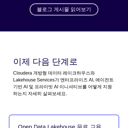
블로그 게시물 읽어보기
이제 다음 단계로
Cloudera 개방형 데이터 레이크하우스와
Lakehouse Services가 엔터프라이즈 AI, 에이전트
기반 AI 및 프라이빗 AI 이니셔티브를 어떻게 지원
하는지 자세히 살펴보세요.
Open Data Lakehouse 무료 교육