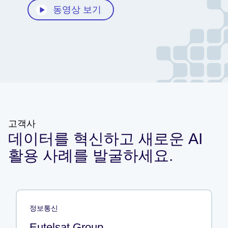
동영상 보기
고객사
데이터를 혁신하고 새로운 AI
활용 사례를 발굴하세요.
정보통신
Eutelsat Group