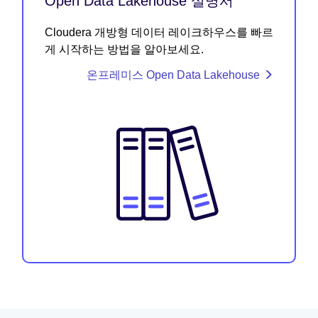
Open Data Lakehouse 설명서
Cloudera 개방형 데이터 레이크하우스를 빠르
게 시작하는 방법을 알아보세요.
온프레미스 Open Data Lakehouse