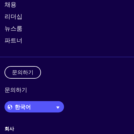
채용
리더십
뉴스룸
파트너
문의하기
문의하기
Language Picker
회사