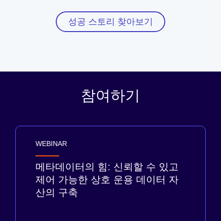
성공 스토리 찾아보기
참여하기
WEBINAR
메타데이터의 힘: 신뢰할 수 있고
제어 가능한 상호 운용 데이터 자
산의 구축