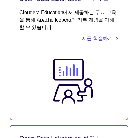
Cloudera Education에서 제공하는 무료 교육
을 통해 Apache Iceberg의 기본 개념을 이해
할 수 있습니다.
지금 학습하기