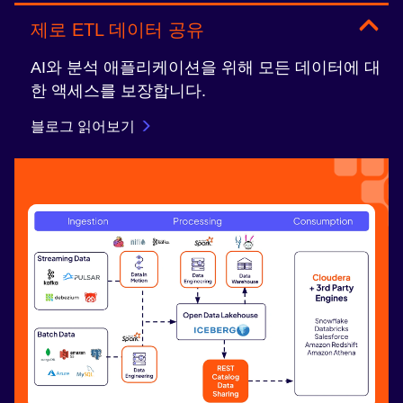
제로 ETL 데이터 공유
AI와 분석 애플리케이션을 위해 모든 데이터에 대
한 액세스를 보장합니다.
블로그 읽어보기