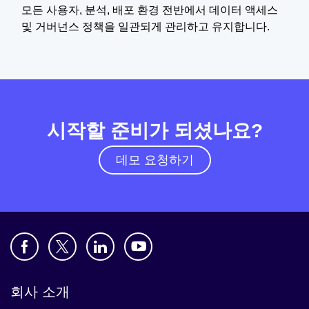
모든 사용자, 분석, 배포 환경 전반에서 데이터 액세스
및 거버넌스 정책을 일관되게 관리하고 유지합니다.
시작할 준비가 되셨나요?
데모 요청하기
회사 소개