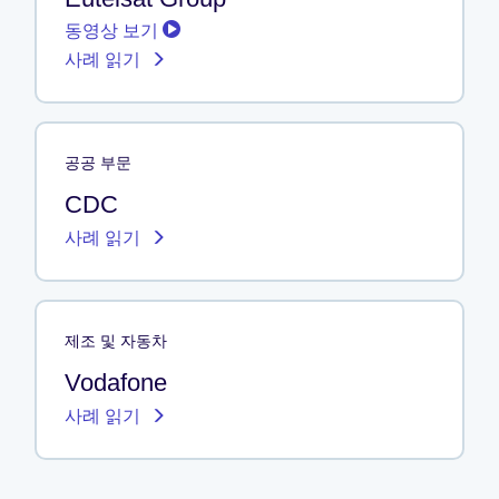
동영상 보기
사례 읽기
공공 부문
CDC
사례 읽기
제조 및 자동차
Vodafone
사례 읽기