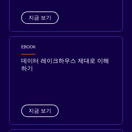
지금 보기
EBOOK
데이터 레이크하우스 제대로 이해
하기
지금 보기