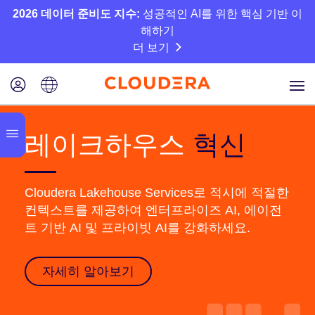
2026 데이터 준비도 지수:
성공적인 AI를 위한 핵심 기반 이
해하기
더 보기
레이크하우스
혁신
Cloudera Lakehouse Services로 적시에 적절한
컨텍스트를 제공하여 엔터프라이즈 AI, 에이전
트 기반 AI 및 프라이빗 AI를 강화하세요.
자세히 알아보기