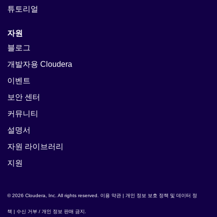
튜토리얼
자원
블로그
개발자용 Cloudera
이벤트
보안 센터
커뮤니티
설명서
자원 라이브러리
지원
© 2026 Cloudera, Inc. All rights reserved.
이용 약관
|
개인 정보 보호 정책 및 데이터 정
책
|
수신 거부 / 개인 정보 판매 금지
.