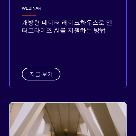
WEBINAR
개방형 데이터 레이크하우스로 엔
터프라이즈 AI를 지원하는 방법
지금 보기