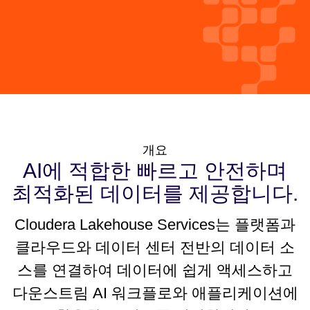
개요
AI에 적합한 빠르고 안전하며
최적화된 데이터를 제공합니다.
Cloudera Lakehouse Services는 플랫폼과
클라우드와 데이터 센터 전반의 데이터 소
스를 연결하여 데이터에 쉽게 액세스하고
다운스트림 AI 워크플로와 애플리케이션에