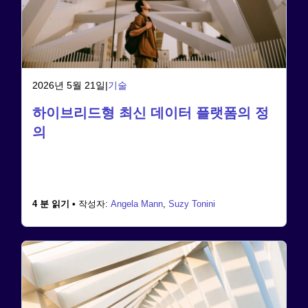
2026년 5월 21일
|
기술
하이브리드형 최신 데이터 플랫폼의 정
의
4 분 읽기 •
작성자:
Angela Mann
,
Suzy Tonini