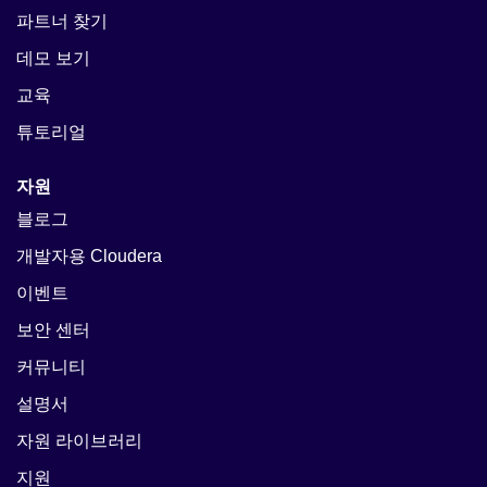
파트너 찾기
데모 보기
교육
튜토리얼
자원
블로그
개발자용 Cloudera
이벤트
보안 센터
커뮤니티
설명서
자원 라이브러리
지원