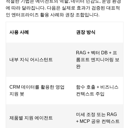
적절한 기법은 에이전트의 역할, 데이터 민감도, 운영 환경
에 따라 달라집니다. 다음은 실제로 효과가 검증된 대표적
인 엔터프라이즈 활용 사례와 권장 조합입니다.
사용 사례
권장 방식
RAG + 벡터 DB + 프
내부 지식 어시스턴트
롬프트 엔지니어링 보
완
CRM 데이터를 활용한 영업
함수 호출 + 비즈니스
지원 봇
컨텍스트 주입
미세 조정 또는 RAG
제품별 지원 에이전트
+ MCP 공유 컨텍스트