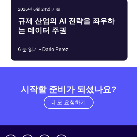
2026년 6월 24일
|
기술
규제 산업의 AI 전략을 좌우하
는 데이터 주권
6 분 읽기 •
Dario Perez
시작할 준비가 되셨나요?
데모 요청하기