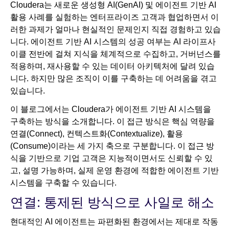
Cloudera는 새로운 생성형 AI(GenAI) 및 에이전트 기반 AI
활용 사례를 실험하는 엔터프라이즈 고객과 협업하면서 이
러한 과제가 얼마나 현실적인 문제인지 직접 경험하고 있습
니다. 에이전트 기반 AI 시스템의 성공 여부는 AI 라이프사
이클 전반에 걸쳐 지식을 체계적으로 수집하고, 거버넌스를
적용하며, 재사용할 수 있는 데이터 아키텍처에 달려 있습
니다. 하지만 많은 조직이 이를 구축하는 데 어려움을 겪고
있습니다.
이 블로그에서는 Cloudera가 에이전트 기반 AI 시스템을
구축하는 방식을 소개합니다. 이 접근 방식은 핵심 역량을
연결(Connect), 컨텍스트화(Contextualize), 활용
(Consume)이라는 세 가지 축으로 구분합니다. 이 접근 방
식을 기반으로 기업 고객은 지능적이면서도 신뢰할 수 있
고, 설명 가능하며, 실제 운영 환경에 적합한 에이전트 기반
시스템을 구축할 수 있습니다.
연결: 통제된 방식으로 사일로 해소
현대적인 AI 에이전트는 파편화된 환경에서는 제대로 작동