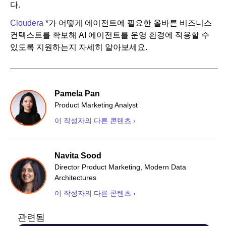
다.
Cloudera
*가 어떻게 에이전트에 필요한 올바른 비즈니스
컨텍스트를 확보해 AI 에이전트를 운영 환경에 적용할 수
있도록 지원하는지 자세히 알아보세요.
Pamela Pan
Product Marketing Analyst
이 작성자의 다른 콘텐츠 ›
Navita Sood
Director Product Marketing, Modern Data
Architectures
이 작성자의 다른 콘텐츠 ›
관련됨