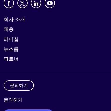
회사 소개
채용
리더십
뉴스룸
파트너
문의하기
문의하기