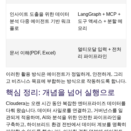
인사이트 도출을 위한 데이터
LangGraph + MCP +
분석 다중 에이전트 기반 워크
도구 액세스 + 분할 메
플로
모리
멀티모달 입력 + 전처
문서 이해(PDF, Excel)
리 파이프라인
이러한 활용 방식은 에이전트가 정밀하게, 안전하게, 그리
고 비즈니스 목표에 부합하는 방식으로 작동하도록 합니다.
핵심 정리: 개념을 넘어 실행으로
Cloudera는 오랜 시간 동안 복잡한 엔터프라이즈 데이터를
다뤄 왔습니다. 데이터 사일로를 연결하고, 거버넌스를 일
관되게 적용하며, AI와 분석을 위한 안전한 파이프라인을
구축하고, 하이브리드 환경 전반에서 데이터 계보를 명확히