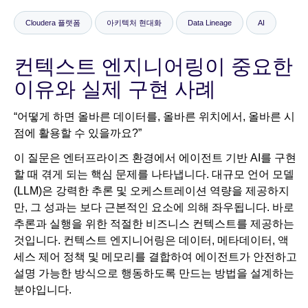
Cloudera 플랫폼
아키텍처 현대화
Data Lineage
AI
뉴스룸
컨텍스트 엔지니어링이 중요한
이유와 실제 구현 사례
“어떻게 하면 올바른 데이터를, 올바른 위치에서, 올바른 시
점에 활용할 수 있을까요?”
이 질문은 엔터프라이즈 환경에서 에이전트 기반 AI를 구현
할 때 겪게 되는 핵심 문제를 나타냅니다. 대규모 언어 모델
(LLM)은 강력한 추론 및 오케스트레이션 역량을 제공하지
만, 그 성과는 보다 근본적인 요소에 의해 좌우됩니다. 바로
추론과 실행을 위한 적절한 비즈니스 컨텍스트를 제공하는
것입니다. 컨텍스트 엔지니어링은 데이터, 메타데이터, 액
세스 제어 정책 및 메모리를 결합하여 에이전트가 안전하고
설명 가능한 방식으로 행동하도록 만드는 방법을 설계하는
분야입니다.