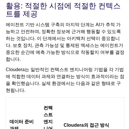
활용: 적절한 시점에 적절한 컨텍스
트를 제공
에이전트 기반 시스템 구축의 마지막 단계는 AI가 추적 가
능하고 안전하며, 정확한 정보에 근거해 행동할 수 있도록
하는 것입니다. 이 단계에서는 아키텍처 선택이 중요합니
다. 보호 장치, 관측 가능성 및 통제된 액세스는 에이전트가
중요한 순간에 예측 가능한 방식으로 작동할지 여부를 결정
합니다.
Cloudera는 일반적인 컨텍스트 엔지니어링 기법을 각 기법
에 적합한 데이터 과제와 연결하는 방식이 효과적이라는 점
을 확인했습니다. 실제 환경에서는 다음과 같은 형태로 구
현됩니다.
컨텍
스트
데이터 준비
엔지
Cloudera의 접근 방식
과제
니어