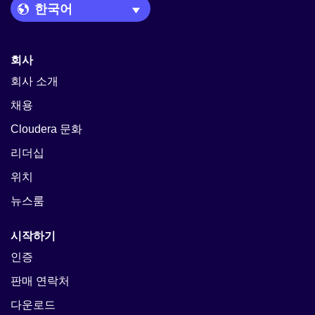
Language Picker
회사
회사 소개
채용
Cloudera 문화
리더십
위치
뉴스룸
시작하기
인증
판매 연락처
다운로드