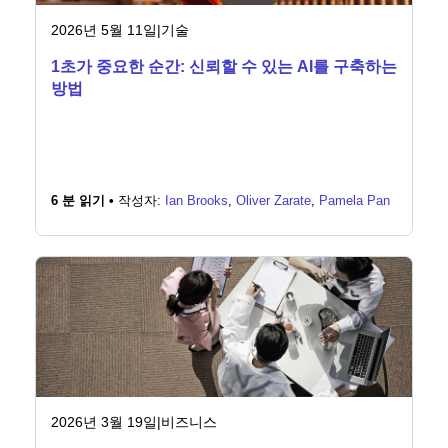
2026년 5월 11일
|
기술
1초가 중요한 순간: 신뢰할 수 있는 AI를 구축하는
방법
6 분 읽기 •
작성자:
Ian Brooks
,
Oliver Zarate
,
Pamela Pan
2026년 3월 19일
|
비즈니스