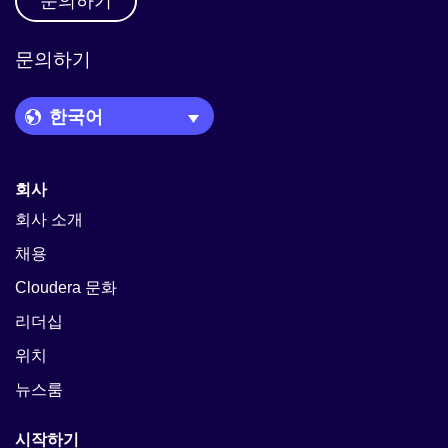
문의하기
문의하기
Language Picker
회사
회사 소개
채용
Cloudera 문화
리더십
위치
뉴스룸
시작하기