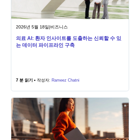
2026년 5월 18일
|
비즈니스
의료 AI: 환자 인사이트를 도출하는 신뢰할 수 있
는 데이터 파이프라인 구축
7 분 읽기 •
작성자:
Rameez Chatni