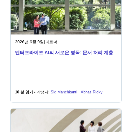
뉴스룸
2026년 6월 9일
|
파트너
엔터프라이즈 AI의 새로운 병목: 문서 처리 계층
10 분 읽기 •
작성자:
Sid Manchkanti
,
Abhas Ricky