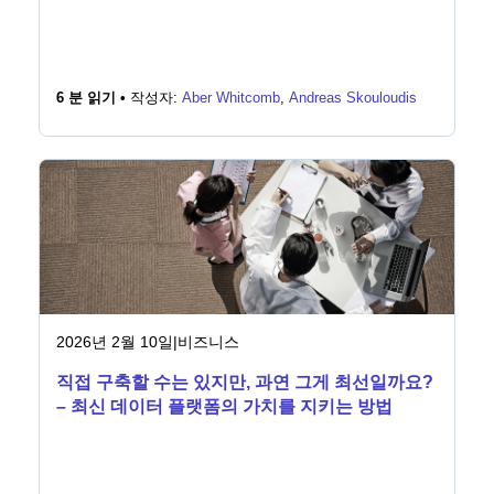
6 분 읽기 •
작성자:
Aber Whitcomb
,
Andreas Skouloudis
2026년 2월 10일
|
비즈니스
직접 구축할 수는 있지만, 과연 그게 최선일까요?
– 최신 데이터 플랫폼의 가치를 지키는 방법