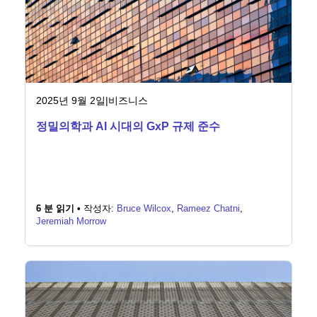
2025년 9월 2일
|
비즈니스
정밀의학과 AI 시대의 GxP 규제 준수
6 분 읽기 •
작성자:
Bruce Wilcox
,
Rameez Chatni
,
Jeremiah Morrow