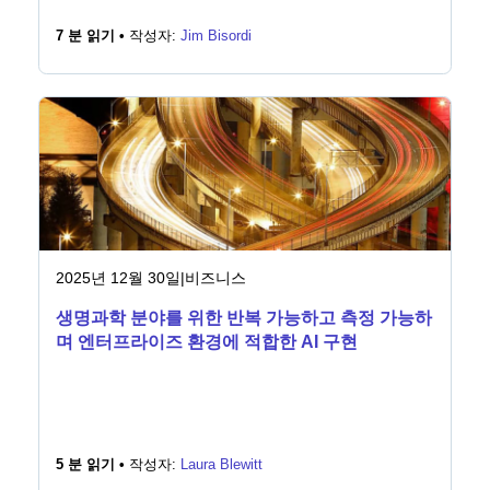
7 분 읽기 •
작성자:
Jim Bisordi
2025년 12월 30일
|
비즈니스
생명과학 분야를 위한 반복 가능하고 측정 가능하
며 엔터프라이즈 환경에 적합한 AI 구현
5 분 읽기 •
작성자:
Laura Blewitt