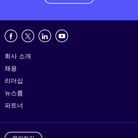
회사 소개
채용
리더십
뉴스룸
파트너