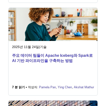
2025년 11월 24일
|
기술
주요 데이터 팀들이 Apache Iceberg와 Spark로
AI 기반 파이프라인을 구축하는 방법
7 분 읽기 •
작성자:
Pamela Pan
,
Ying Chen
,
Akshat Mathur