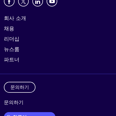
회사 소개
채용
리더십
뉴스룸
파트너
문의하기
문의하기