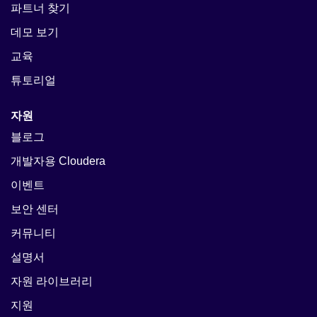
파트너 찾기
데모 보기
교육
튜토리얼
자원
블로그
개발자용 Cloudera
이벤트
보안 센터
커뮤니티
설명서
자원 라이브러리
지원