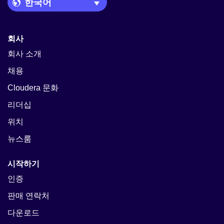
Language Picker
회사
회사 소개
채용
Cloudera 문화
리더십
위치
뉴스룸
시작하기
인증
판매 연락처
다운로드