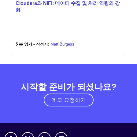
Cloudera와 NiFi: 데이터 수집 및 처리 역량의 강
화
5 분 읽기 •
작성자:
Matt Burgess
시작할 준비가 되셨나요?
데모 요청하기