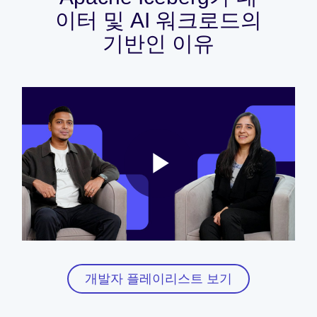
이터 및 AI 워크로드의
기반인 이유
Play
Video
개발자 플레이리스트 보기