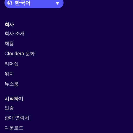
Language Picker
회사
회사 소개
채용
Cloudera 문화
리더십
위치
뉴스룸
시작하기
인증
판매 연락처
다운로드