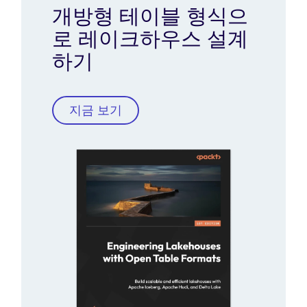
개방형 테이블 형식으
로 레이크하우스 설계
하기
지금 보기