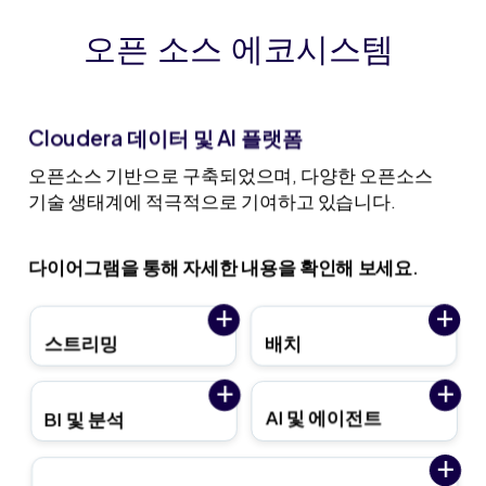
오픈 소스 에코시스템