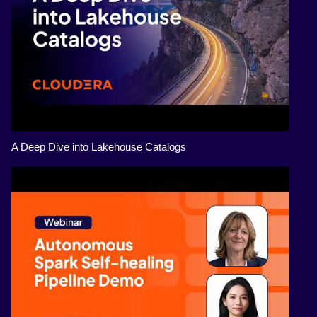
A Deep Dive into Lakehouse Catalogs