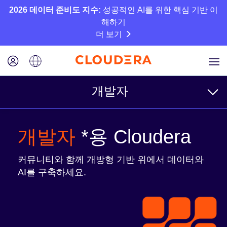
2026 데이터 준비도 지수:
성공적인 AI를 위한 핵심 기반 이
해하기
더 보기
개발자
커뮤니티
개발자
*용 Cloudera
커뮤니티와 함께 개방형 기반 위에서 데이터와
자원
AI를 구축하세요.
개발자/엔지니어링 블로그
Cloudera 블로그