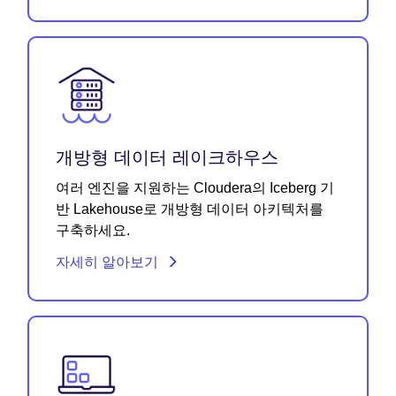
개방형 데이터 레이크하우스
여러 엔진을 지원하는 Cloudera의 Iceberg 기
반 Lakehouse로 개방형 데이터 아키텍처를
구축하세요.
자세히 알아보기