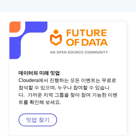
데이터의 미래 밋업
Cloudera에서 진행하는 모든 이벤트는 무료로
참석할 수 있으며, 누구나 참여할 수 있습니
다. 가까운 지역 그룹을 찾아 참여 가능한 이벤
트를 확인해 보세요.
밋업 찾기