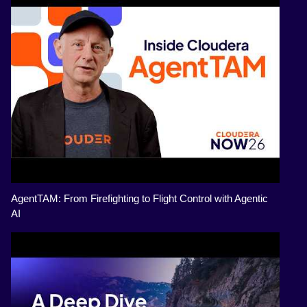
AgentTAM: From Firefighting to Flight Control with Agentic
AI