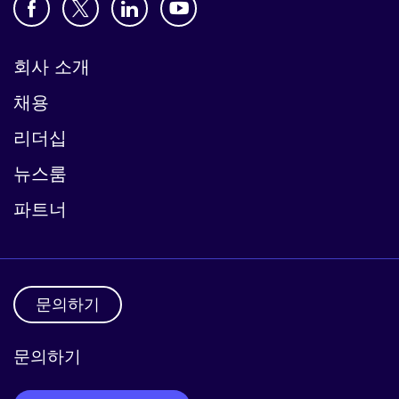
회사 소개
채용
리더십
뉴스룸
파트너
문의하기
문의하기