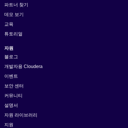
파트너 찾기
데모 보기
교육
튜토리얼
자원
블로그
개발자용 Cloudera
이벤트
보안 센터
커뮤니티
설명서
자원 라이브러리
지원