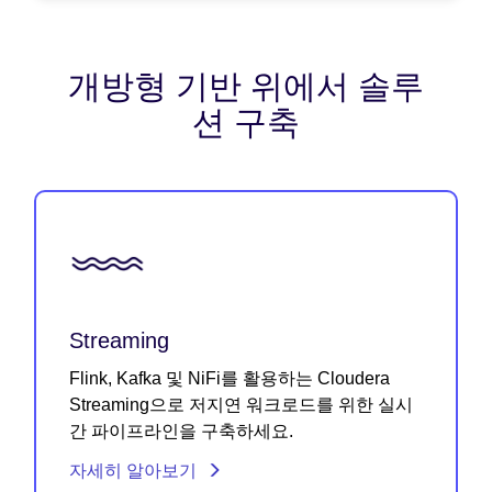
개방형 기반 위에서 솔루
션 구축
Streaming
Flink, Kafka 및 NiFi를 활용하는 Cloudera
Streaming으로 저지연 워크로드를 위한 실시
간 파이프라인을 구축하세요.
자세히 알아보기