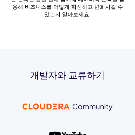
용해 비즈니스를 어떻게 혁신하고 변화시킬 수
있는지 알아보세요.
개발자와 교류하기