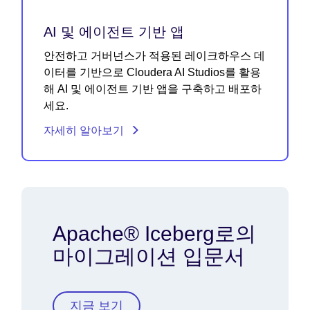
AI 및 에이전트 기반 앱
안전하고 거버넌스가 적용된 레이크하우스 데
이터를 기반으로 Cloudera AI Studios를 활용
해 AI 및 에이전트 기반 앱을 구축하고 배포하
세요.
자세히 알아보기
Apache® Iceberg로의
마이그레이션 입문서
지금 보기