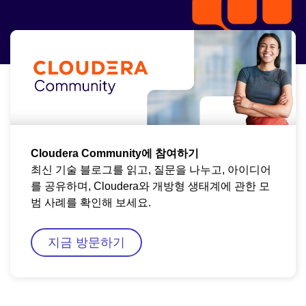
개발자 YouTube
모임
질문하기
실습 랩
Cloudera Community에 참여하기
최신 기술 블로그를 읽고, 질문을 나누고, 아이디어
를 공유하며, Cloudera와 개방형 생태계에 관한 모
범 사례를 확인해 보세요.
지금 방문하기