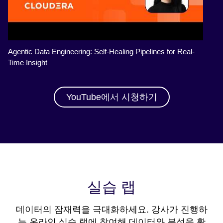
Agentic Data Engineering: Self-Healing Pipelines for Real-
Time Insight
YouTube에서 시청하기
실습 랩
데이터의 잠재력을 극대화하세요. 강사가 진행하
는 온라인 실습 랩에 참여해 데이터와 분석을 활