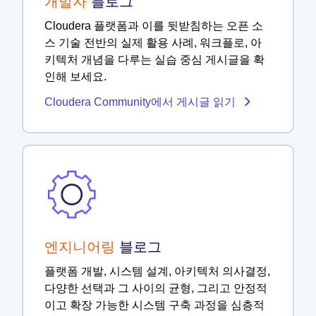
개발자
블로그
Cloudera 플랫폼과 이를 뒷받침하는 오픈 소
스 기술 전반의 실제 활용 사례, 워크플로, 아
키텍처 개념을 다루는 실습 중심 게시글을 확
인해 보세요.
Cloudera Community에서 게시글 읽기
엔지니어링
블로그
플랫폼 개발, 시스템 설계, 아키텍처 의사결정,
다양한 선택과 그 사이의 균형, 그리고 안정적
이고 확장 가능한 시스템 구축 과정을 심층적