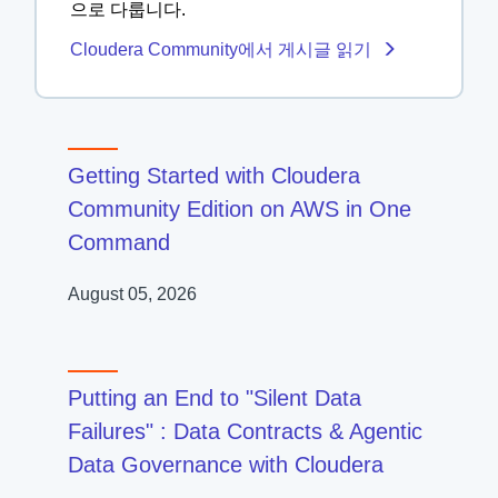
으로 다룹니다.
Cloudera Community에서 게시글 읽기
Getting Started with Cloudera
Community Edition on AWS in One
Command
August 05, 2026
Putting an End to "Silent Data
Failures" : Data Contracts & Agentic
Data Governance with Cloudera