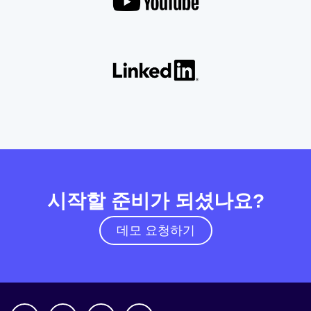
시작할 준비가 되셨나요?
데모 요청하기