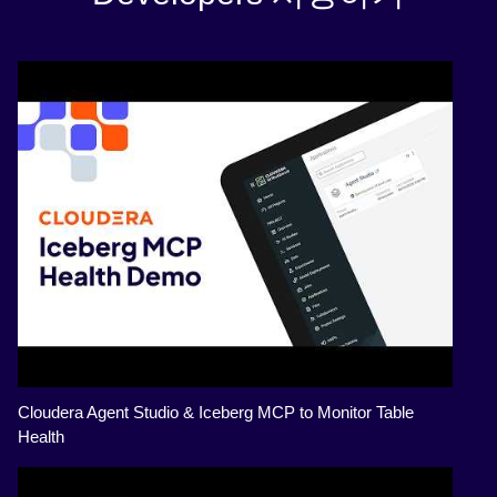
Cloudera Agent Studio & Iceberg MCP to Monitor Table
Health