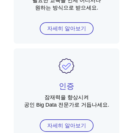
필요한 교육을 언제 어디서나
원하는 방식으로 받으세요.
자세히 알아보기
인증
잠재력을 향상시켜
공인 Big Data 전문가로 거듭나세요.
자세히 알아보기