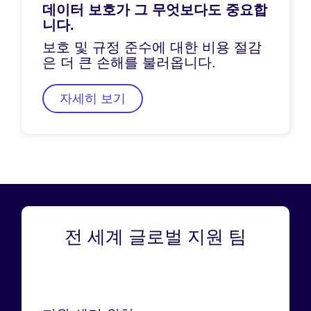
데이터 보호가 그 무엇보다도 중요합
니다.
보호 및 규정 준수에 대한 비용 절감
은 더 큰 손해를 불러옵니다.
자세히 보기
전 세계 글로벌 지원 팀