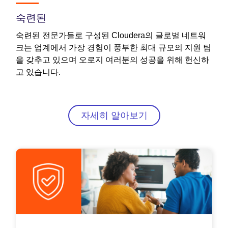
숙련된
숙련된 전문가들로 구성된 Cloudera의 글로벌 네트워
크는 업계에서 가장 경험이 풍부한 최대 규모의 지원 팀
을 갖추고 있으며 오로지 여러분의 성공을 위해 헌신하
고 있습니다.
자세히 알아보기