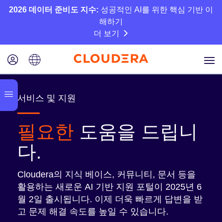
2026 데이터 준비도 지수:
성공적인 AI를 위한 핵심 기반 이
해하기
더 보기
서비스 및 지원
필요한
도움을 드립니
다.
Cloudera의 지식 베이스, 커뮤니티, 문서 등을
활용하는 새로운 AI 기반 지원 포털이 2025년 6
월 2일 출시됩니다. 이제 더욱 빠르게 답변을 받
고 문제 해결 속도를 높일 수 있습니다.