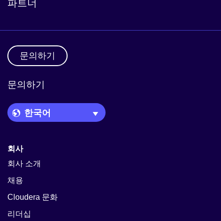
파트너
문의하기
문의하기
Language Picker
회사
회사 소개
채용
Cloudera 문화
리더십