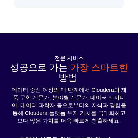
전문 서비스
성공으로 가는
가장 스마트한
방법
데이터 중심 여정의 매 단계에서 Cloudera의 제
품 구현 전문가, 분야별 전문가, 데이터 엔지니
어, 데이터 과학자 등으로부터의 지식과 경험을
통해 Cloudera 플랫폼 투자 가치를 극대화하고
보다 많은 가치를 더욱 빠르게 창출하세요.