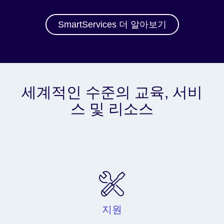
SmartServices 더 알아보기
세계적인 수준의 교육, 서비
스 및 리소스
지원