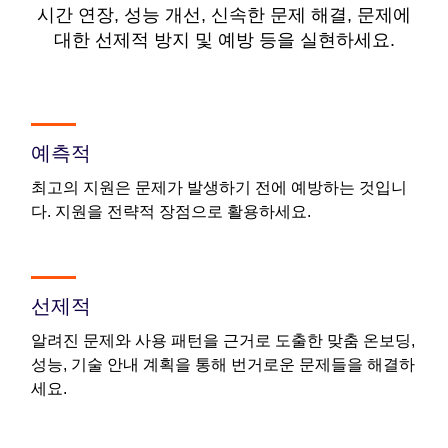
시간 연장, 성능 개선, 신속한 문제 해결, 문제에
대한 선제적 방지 및 예방 등을 실현하세요.
예측적
최고의 지원은 문제가 발생하기 전에 예방하는 것입니
다. 지원을 전략적 장점으로 활용하세요.
선제적
알려진 문제와 사용 패턴을 근거로 도출한 맞춤 온보딩,
성능, 기술 안내 계획을 통해 번거로운 문제들을 해결하
세요.