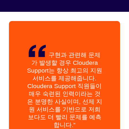
구현과 관련해 문제
가 발생할 경우 Cloudera
Support는 항상 최고의 지원
서비스를 제공해줍니다.
Cloudera Support 직원들이
매우 숙련된 인력이라는 것
은 분명한 사실이며, 선제 지
원 서비스를 기반으로 저희
보다도 더 빨리 문제를 예측
합니다.