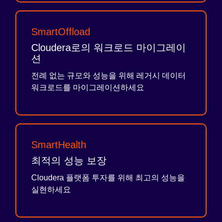
SmartOffload
Cloudera로의 워크로드 마이그레이
션
전례 없는 규모와 성능을 위해 레거시 데이터
워크로드를 마이그레이션하세요
SmartHealth
최적의 성능 보장
Cloudera 플랫폼 투자를 위해 최고의 성능을
실현하세요