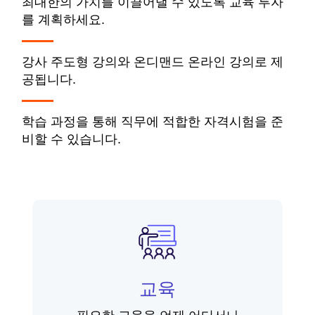
최대한의 가치를 이끌어낼 수 있도록 교육 투자
를 계획하세요.
강사 주도형 강의와 온디맨드 온라인 강의로 제
공됩니다.
학습 과정을 통해 직무에 적합한 자격시험을 준
비할 수 있습니다.
교육