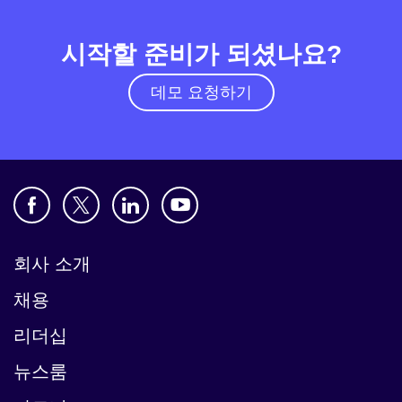
시작할 준비가 되셨나요?
데모 요청하기
회사 소개
채용
리더십
뉴스룸