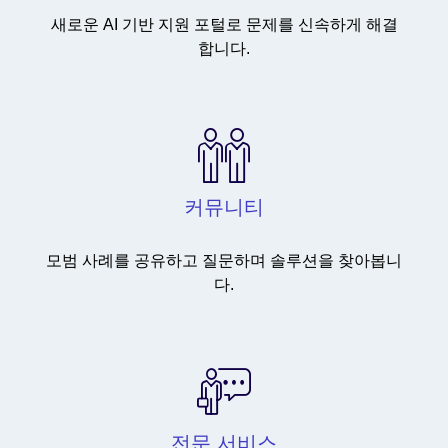
새로운 AI 기반 지원 포털로 문제를 신속하게 해결
합니다.
커뮤니티
모범 사례를 공유하고 질문하며 솔루션을 찾아봅니
다.
전문 서비스