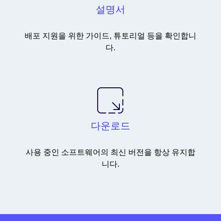
설명서
배포 지원을 위한 가이드, 튜토리얼 등을 확인합니
다.
다운로드
사용 중인 소프트웨어의 최신 버전을 항상 유지합
니다.