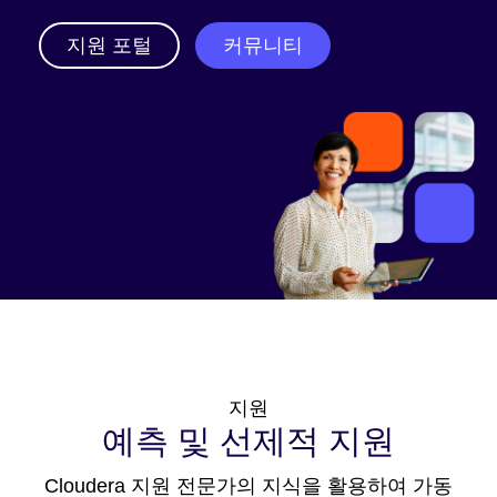
지원 포털
커뮤니티
지원
예측 및 선제적 지원
Cloudera 지원 전문가의 지식을 활용하여 가동