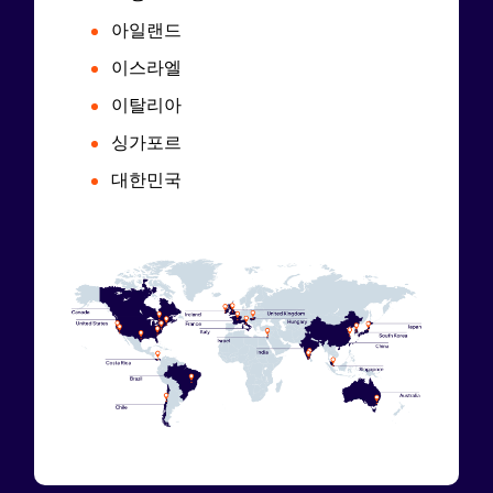
아일랜드
이스라엘
이탈리아
싱가포르
대한민국