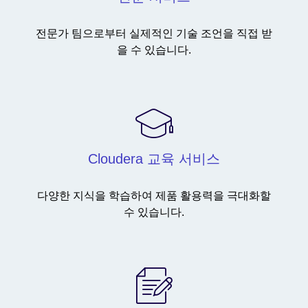
전문가 팀으로부터 실제적인 기술 조언을 직접 받
을 수 있습니다.
Cloudera 교육 서비스
다양한 지식을 학습하여 제품 활용력을 극대화할
수 있습니다.