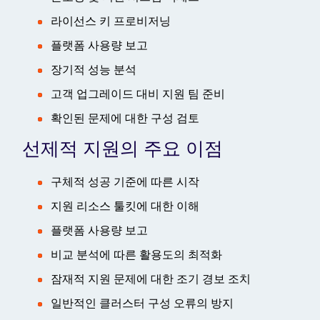
라이선스 키 프로비저닝
플랫폼 사용량 보고
장기적 성능 분석
고객 업그레이드 대비 지원 팀 준비
확인된 문제에 대한 구성 검토
선제적 지원의 주요 이점
구체적 성공 기준에 따른 시작
지원 리소스 툴킷에 대한 이해
플랫폼 사용량 보고
비교 분석에 따른 활용도의 최적화
잠재적 지원 문제에 대한 조기 경보 조치
일반적인 클러스터 구성 오류의 방지