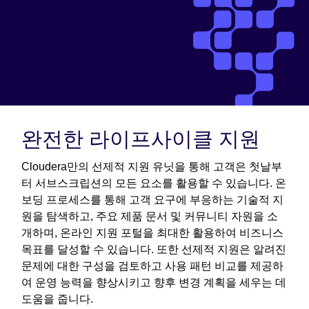
완전한 라이프사이클 지원
Cloudera만의 선제적 지원 유닛을 통해 고객은 첫날부
터 서브스크립션의 모든 요소를 활용할 수 있습니다. 온
보딩 프로세스를 통해 고객 요구에 부응하는 기술적 지
원을 탐색하고, 주요 제품 문서 및 커뮤니티 자원을 소
개하며, 온라인 지원 포털을 최대한 활용하여 비즈니스
목표를 달성할 수 있습니다. 또한 선제적 지원은 알려진
문제에 대한 구성을 검토하고 사용 패턴 비교를 제공하
여 운영 능력을 향상시키고 향후 변경 계획을 세우는 데
도움을 줍니다.