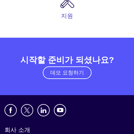
지원
시작할 준비가 되셨나요?
데모 요청하기
회사 소개