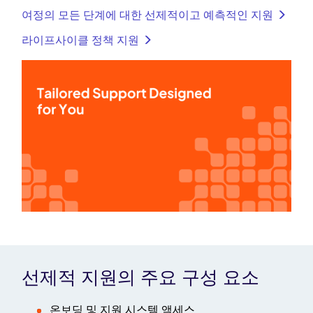
여정의 모든 단계에 대한 선제적이고 예측적인 지원
라이프사이클 정책 지원
선제적 지원의 주요 구성 요소
온보딩 및 지원 시스템 액세스