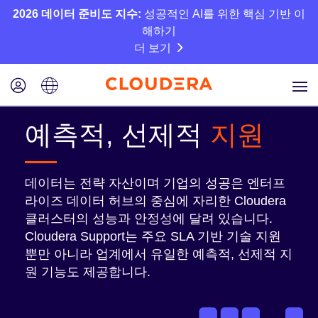
2026 데이터 준비도 지수:
성공적인 AI를 위한 핵심 기반 이
해하기
더 보기
예측적, 선제적
지원
데이터는 전략 자산이며 기업의 성공은 엔터프
라이즈 데이터 허브의 중심에 자리한 Cloudera
클러스터의 성능과 안정성에 달려 있습니다.
Cloudera Support는 주요 SLA 기반 기술 지원
뿐만 아니라 업계에서 유일한 예측적, 선제적 지
원 기능도 제공합니다.