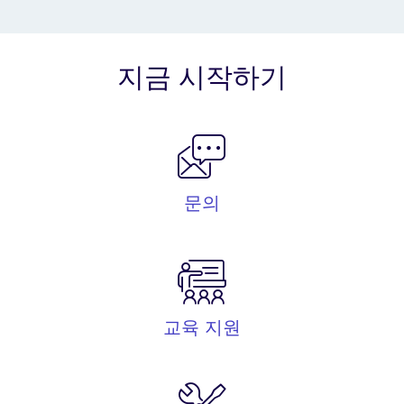
지금 시작하기
문의
교육 지원