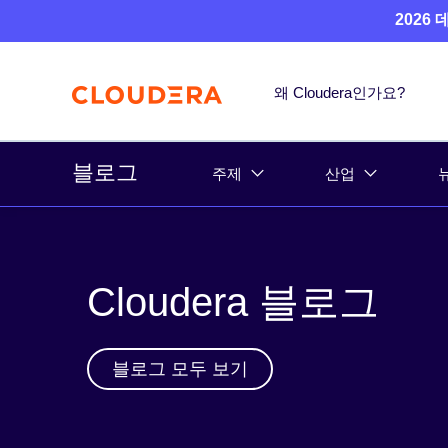
2026
왜 Cloudera인가요?
블로그
주제
산업
Cloudera 블로그
블로그 모두 보기