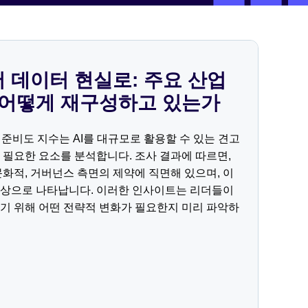
 데이터 현실로: 주요 산업
 어떻게 재구성하고 있는가
터 준비도 지수는 AI를 대규모로 활용할 수 있는 견고
 필요한 요소를 분석합니다. 조사 결과에 따르면,
문화적, 거버넌스 측면의 제약에 직면해 있으며, 이
양상으로 나타납니다. 이러한 인사이트는 리더들이
기 위해 어떤 전략적 변화가 필요한지 미리 파악하