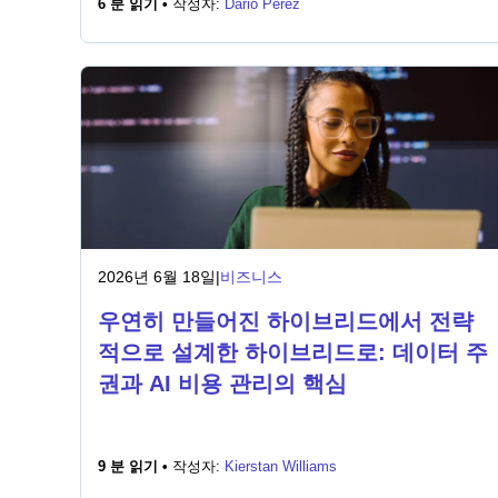
6 분 읽기 •
작성자:
Dario Perez
2026년 6월 18일
|
비즈니스
우연히 만들어진 하이브리드에서 전략
적으로 설계한 하이브리드로: 데이터 주
권과 AI 비용 관리의 핵심
9 분 읽기 •
작성자:
Kierstan Williams