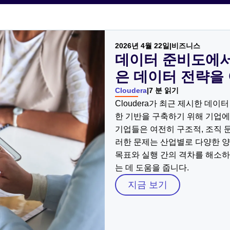
2026년 4월 22일
|
비즈니스
데이터 준비도에서
은 데이터 전략을
Cloudera
|
7 분 읽기
Cloudera가 최근 제시한 데이
한 기반을 구축하기 위해 기업에
기업들은 여전히 구조적, 조직 
러한 문제는 산업별로 다양한 
목표와 실행 간의 격차를 해소하
는 데 도움을 줍니다.
지금 보기