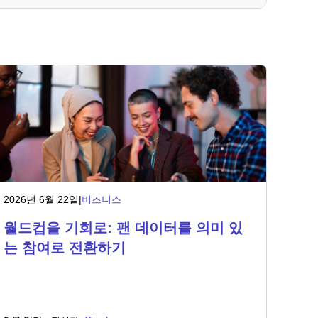
2026년 6월 22일
|
비즈니스
월드컵을 기회로: 팬 데이터를 의미 있
는 참여로 전환하기