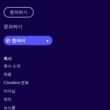
문의하기
문의하기
Language Picker
회사
회사 소개
채용
Cloudera 문화
리더십
위치
뉴스룸