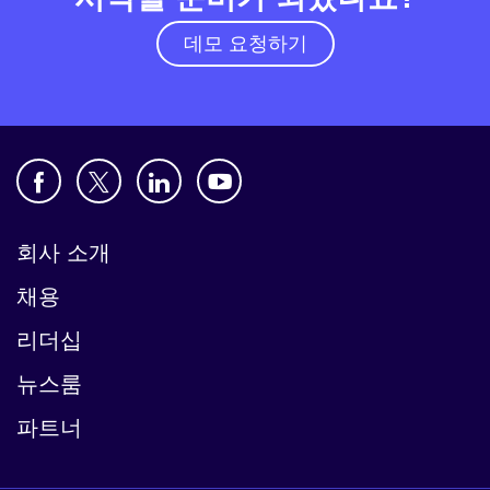
데모 요청하기
회사 소개
채용
리더십
뉴스룸
파트너