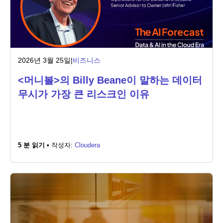
2026년 3월 25일
|
비즈니스
<머니볼>의 Billy Beane이 말하는 데이터
무시가 가장 큰 리스크인 이유
5 분 읽기 •
작성자:
Cloudera