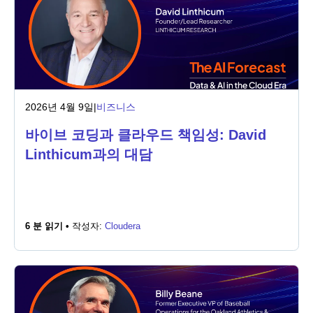
2026년 4월 9일
|
비즈니스
바이브 코딩과 클라우드 책임성: David
Linthicum과의 대담
6 분 읽기 •
작성자:
Cloudera