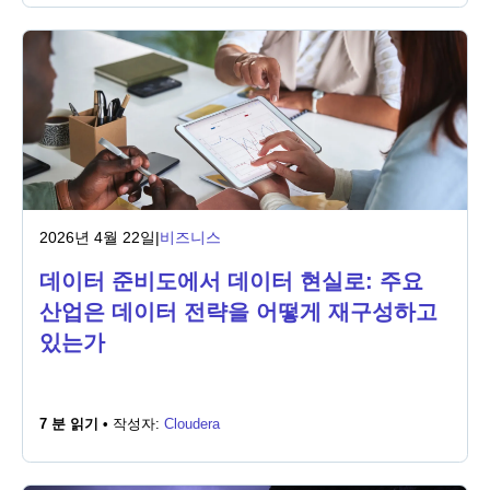
2026년 4월 22일
|
비즈니스
데이터 준비도에서 데이터 현실로: 주요
산업은 데이터 전략을 어떻게 재구성하고
있는가
7 분 읽기 •
작성자:
Cloudera