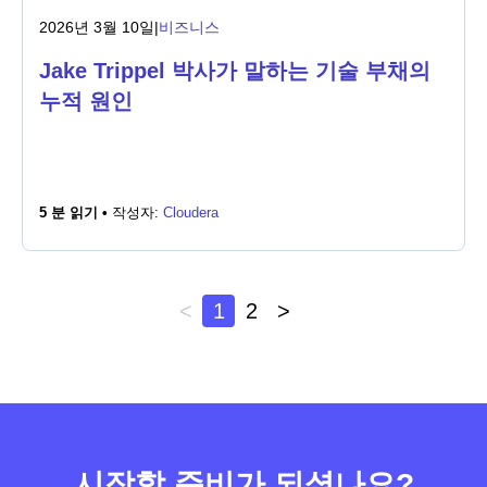
2026년 3월 10일
|
비즈니스
Jake Trippel 박사가 말하는 기술 부채의
누적 원인
5 분 읽기 •
작성자:
Cloudera
<
1
2
>
시작할 준비가 되셨나요?