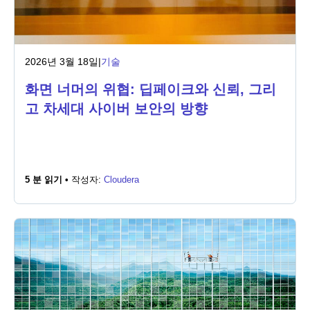
2026년 3월 18일
|
기술
화면 너머의 위협: 딥페이크와 신뢰, 그리
고 차세대 사이버 보안의 방향
5 분 읽기 •
작성자:
Cloudera