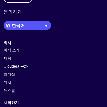
문의하기
Language Picker
회사
회사 소개
채용
Cloudera 문화
리더십
위치
뉴스룸
시작하기