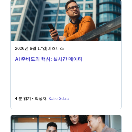
2026년 6월 17일
|
비즈니스
AI 준비도의 핵심: 실시간 데이터
4 분 읽기 •
작성자:
Katie Gdula