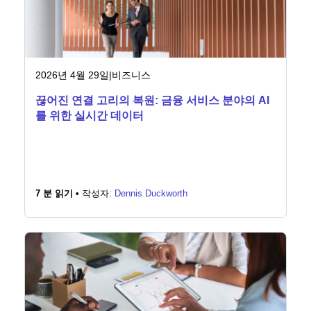
2026년 4월 29일
|
비즈니스
끊어진 연결 고리의 복원: 금융 서비스 분야의 AI
를 위한 실시간 데이터
7 분 읽기 •
작성자:
Dennis Duckworth