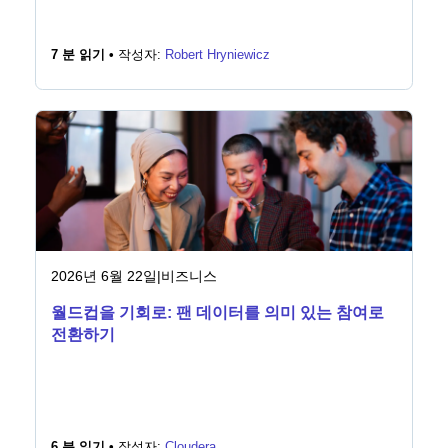
7 분 읽기 •
작성자:
Robert Hryniewicz
2026년 6월 22일
|
비즈니스
월드컵을 기회로: 팬 데이터를 의미 있는 참여로
전환하기
6 분 읽기 •
작성자:
Cloudera