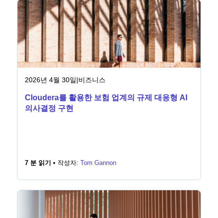
2026년 4월 30일
|
비즈니스
Cloudera를 활용한 보험 업계의 규제 대응형 AI
의사결정 구현
7 분 읽기 •
작성자:
Tom Gannon