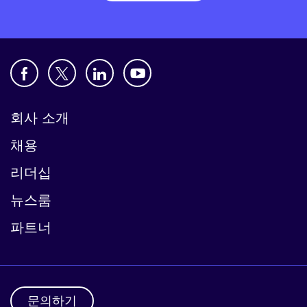
회사 소개
채용
리더십
뉴스룸
파트너
문의하기