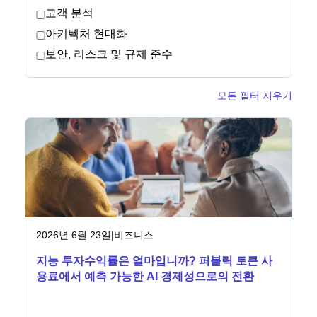
고객 분석
아키텍처 현대화
뉴스룸
보안, 리스크 및 규제 준수
모든 필터 지우기
2026년 6월 23일
|
비즈니스
지능 투자수익률은 얼마입니까? 퍼블릭 토큰 사
용료에서 예측 가능한 AI 경제성으로의 전환