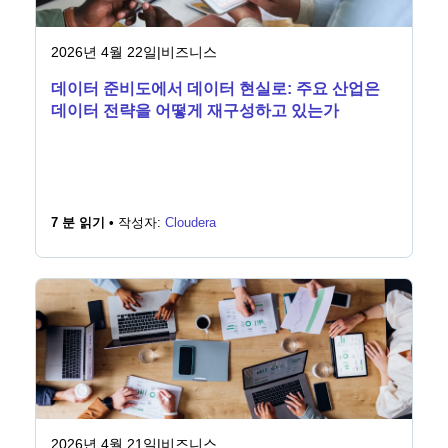
2026년 4월 22일
|
비즈니스
데이터 준비도에서 데이터 현실로: 주요 산업은
데이터 전략을 어떻게 재구성하고 있는가
7 분 읽기 •
작성자:
Cloudera
2026년 4월 21일
|
비즈니스