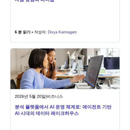
6 분 읽기 •
작성자:
Divya Karmagam
2026년 5월 20일
|
비즈니스
분석 플랫폼에서 AI 운영 체계로: 에이전트 기반
AI 시대의 데이터 레이크하우스