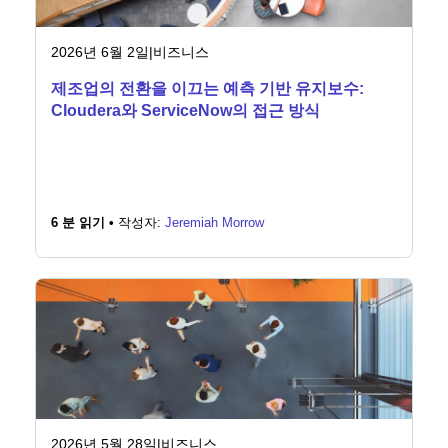
2026년 6월 2일
|
비즈니스
제조업의 전환을 이끄는 예측 기반 유지보수:
Cloudera와 ServiceNow의 접근 방식
6 분 읽기 •
작성자:
Jeremiah Morrow
2026년 5월 28일
|
비즈니스