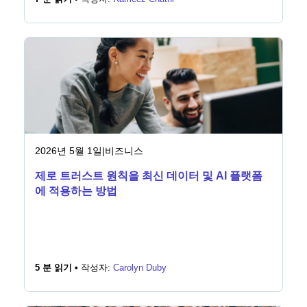
2026년 5월 1일
|
비즈니스
제로 트러스트 원칙을 최신 데이터 및 AI 플랫폼
에 적용하는 방법
5 분 읽기 •
작성자:
Carolyn Duby