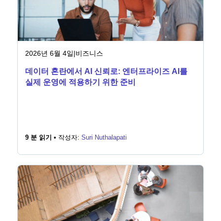
2026년 6월 4일
|
비즈니스
데이터 혼란에서 AI 신뢰로: 엔터프라이즈 AI를
실제 운영에 적용하기 위한 준비
9 분 읽기 •
작성자:
Suri Nuthalapati