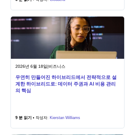
2026년 6월 18일
|
비즈니스
우연히 만들어진 하이브리드에서 전략적으로 설
계한 하이브리드로: 데이터 주권과 AI 비용 관리
의 핵심
9 분 읽기 •
작성자:
Kierstan Williams