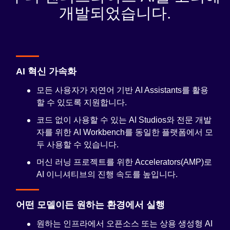
개발되었습니다.
AI 혁신 가속화
모든 사용자가 자연어 기반
AI Assistants
를 활용
할 수 있도록 지원합니다.
코드 없이 사용할 수 있는 AI Studios와 전문 개발
자를 위한
AI Workbench
를 동일한 플랫폼에서 모
두 사용할 수 있습니다.
머신 러닝 프로젝트를 위한 Accelerators(AMP)
로
AI 이니셔티브의 진행 속도를 높입니다.
어떤 모델이든 원하는 환경에서 실행
원하는 인프라에서 오픈소스 또는 상용 생성형 AI