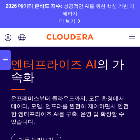
2026 데이터 준비도 지수:
성공적인 AI를 위한 핵심 기반 이
해하기
더 보기
엔터프라이즈 AI
의 가
속화
온프레미스부터 클라우드까지, 모든 환경에서
데이터, 모델, 인프라를 완전히 제어하면서 안전
한 엔터프라이즈 AI를 구축, 운영 및 확장할 수
있습니다.