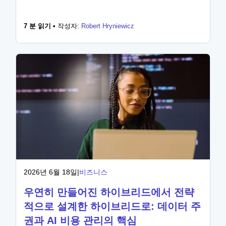
7 분 읽기 •
작성자:
Robert Hryniewicz
2026년 6월 18일
|
비즈니스
우연히 만들어진 하이브리드에서 전략
적으로 설계한 하이브리드로: 데이터 주
권과 AI 비용 관리의 핵심