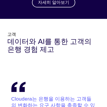
자세히 알아보기
고객
데이터와 AI를 통한 고객의
은행 경험 제고
Cloudera는 은행을 이용하는 고객들
의 변화하는 요구 사항을 충족할 수 있