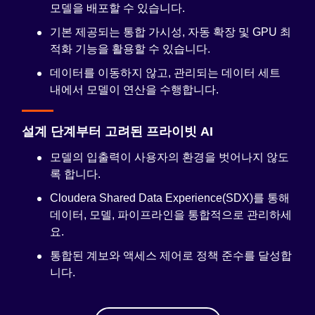
모델을 배포할 수 있습니다.
기본 제공되는
통합 가시성
, 자동 확장 및 GPU 최
적화 기능을 활용할 수 있습니다.
데이터를 이동하지 않고, 관리되는 데이터 세트
내에서 모델이 연산을 수행합니다.
설계 단계부터 고려된 프라이빗 AI
모델의 입출력이 사용자의 환경을 벗어나지 않도
록 합니다.
Cloudera Shared Data Experience(SDX)
를 통해
데이터, 모델, 파이프라인을 통합적으로 관리하세
요.
통합된 계보와 액세스 제어로 정책 준수를 달성합
니다.