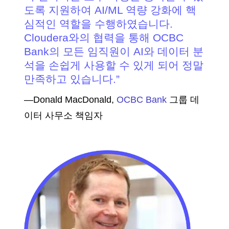
도록 지원하여 AI/ML 역량 강화에 핵
심적인 역할을 수행하였습니다.
Cloudera와의 협력을 통해 OCBC
Bank의 모든 임직원이 AI와 데이터 분
석을 손쉽게 사용할 수 있게 되어 정말
만족하고 있습니다.
—Donald MacDonald,
OCBC Bank
그룹 데
이터 사무소 책임자