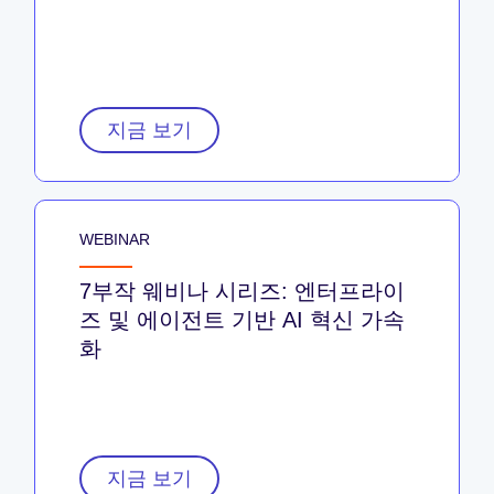
지금 보기
WEBINAR
7부작 웨비나 시리즈: 엔터프라이
즈 및 에이전트 기반 AI 혁신 가속
화
지금 보기