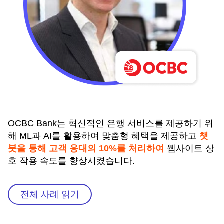
OCBC Bank는 혁신적인 은행 서비스를 제공하기 위
해 ML과 AI를 활용하여 맞춤형 혜택을 제공하고
챗
봇을 통해 고객 응대의 10%를 처리하여
웹사이트 상
호 작용 속도를 향상시켰습니다.
전체 사례 읽기