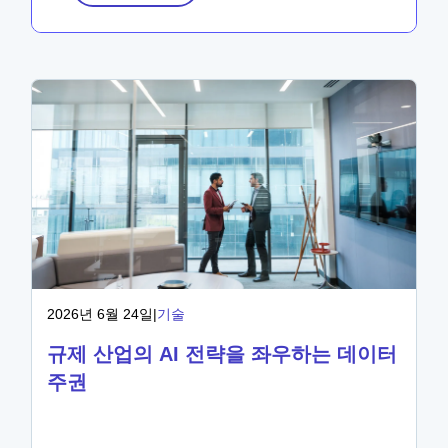
2026년 6월 24일
|
기술
규제 산업의 AI 전략을 좌우하는 데이터
주권