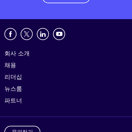
회사 소개
채용
리더십
뉴스룸
파트너
문의하기