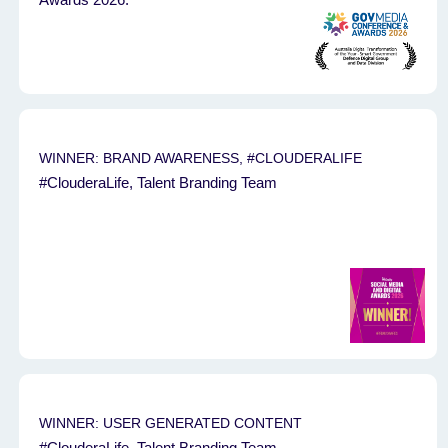
WINNER: BRAND AWARENESS, #CLOUDERALIFE
#ClouderaLife, Talent Branding Team
WINNER: USER GENERATED CONTENT
#ClouderaLife, Talent Branding Team