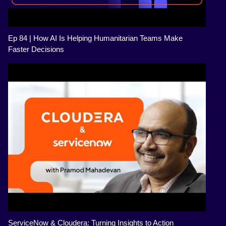
Ep 84 | How AI Is Helping Humanitarian Teams Make
Faster Decisions
ServiceNow & Cloudera: Turning Insights to Action