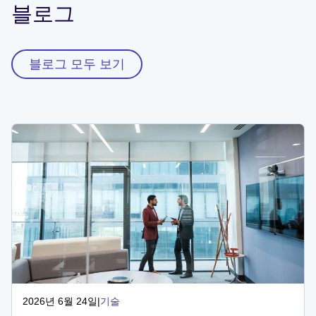
블로그
블로그 모두 보기
2026년 6월 24일
|
기술