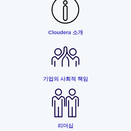
Cloudera 소개
기업의 사회적 책임
리더십