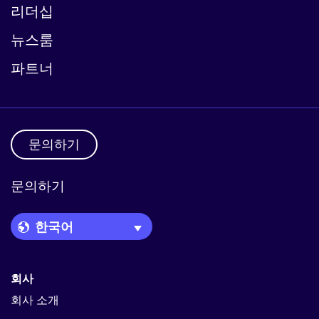
리더십
뉴스룸
파트너
문의하기
문의하기
Language Picker
회사
회사 소개