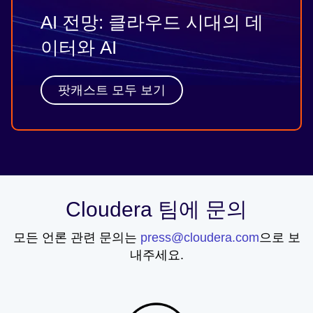
AI 전망: 클라우드 시대의 데
이터와 AI
팟캐스트 모두 보기
Cloudera 팀에 문의
모든 언론 관련 문의는
press@cloudera.com
으로 보
내주세요.