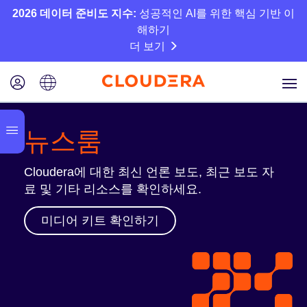
2026 데이터 준비도 지수:
성공적인 AI를 위한 핵심 기반 이
해하기
더 보기
뉴스룸
Cloudera에 대한 최신 언론 보도, 최근 보도 자
료 및 기타 리소스를 확인하세요.
미디어 키트 확인하기