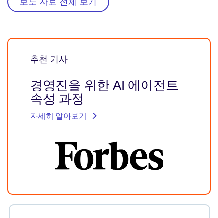
보도 자료 전체 보기
추천 기사
경영진을 위한 AI 에이전트
속성 과정
자세히 알아보기