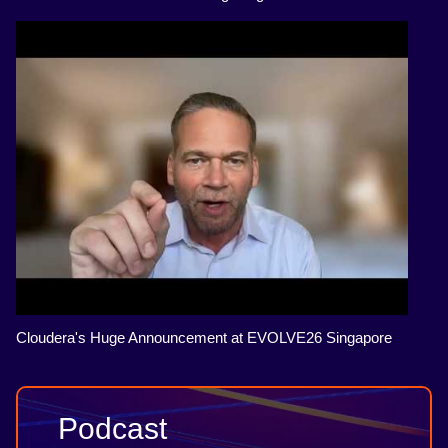
Cloudera's Huge Announcement at EVOLVE26 Singapore
Podcast