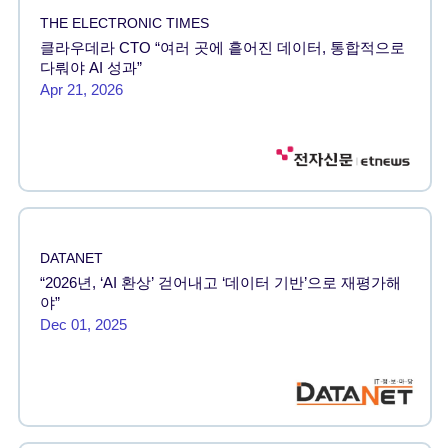
THE ELECTRONIC TIMES
클라우데라 CTO “여러 곳에 흩어진 데이터, 통합적으로
다뤄야 AI 성과”
Apr 21, 2026
DATANET
“2026년, ‘AI 환상’ 걷어내고 ‘데이터 기반’으로 재평가해
야”
Dec 01, 2025