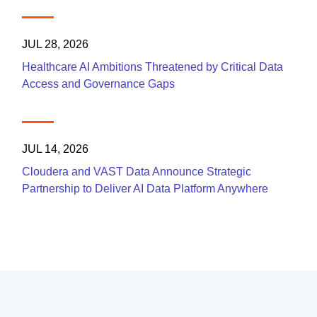
JUL 28, 2026
Healthcare AI Ambitions Threatened by Critical Data
Access and Governance Gaps
JUL 14, 2026
Cloudera and VAST Data Announce Strategic
Partnership to Deliver AI Data Platform Anywhere