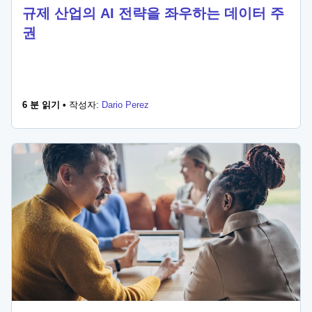
규제 산업의 AI 전략을 좌우하는 데이터 주
권
6 분 읽기 •
작성자:
Dario Perez