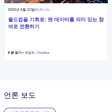
2026년 6월 22일
|
비즈니스
월드컵을 기회로: 팬 데이터를 의미 있는 참
여로 전환하기
6 분 읽기 •
작성자:
Cloudera
언론 보도