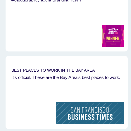
BEST PLACES TO WORK IN THE BAY AREA
It's official. These are the Bay Area's best places to work.