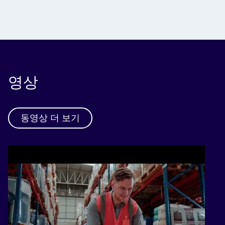
영상
동영상 더 보기