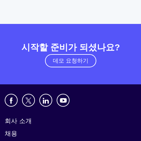
시작할 준비가 되셨나요?
데모 요청하기
회사 소개
채용