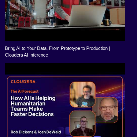
Bring AI to Your Data, From Prototype to Production |
Cloudera AI Inference