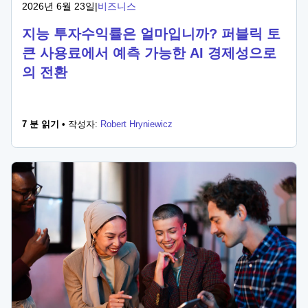
2026년 6월 23일
|
비즈니스
지능 투자수익률은 얼마입니까? 퍼블릭 토
큰 사용료에서 예측 가능한 AI 경제성으로
의 전환
7 분 읽기 •
작성자:
Robert Hryniewicz