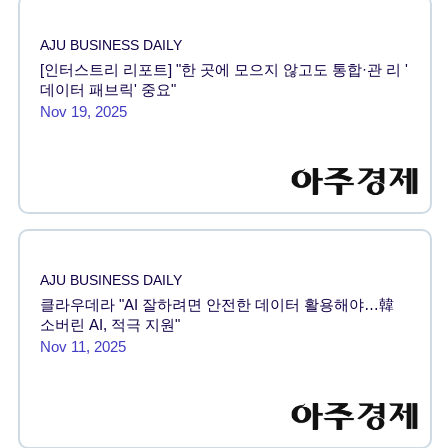
AJU BUSINESS DAILY
[인터스트리 리포트] "한 곳에 모으지 않고도 통합·관 리 '
데이터 패브릭' 중요"
Nov 19, 2025
AJU BUSINESS DAILY
클라우데라 "AI 잘하려면 안전한 데이터 활용해야…韓
소버린 AI, 적극 지원"
Nov 11, 2025