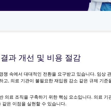
결과 개선 및 비용 절감
경쟁 속에서 대대적인 전환을 요구받고 있습니다. 임상 관련
하고, 의료 기관이 불필요한 재입원 감소 같은 규제 기준을
반 의료 조직을 구축하기 위한 핵심 요소입니다. 의료 기
 같은 이점을 실현할 수 있습니다.