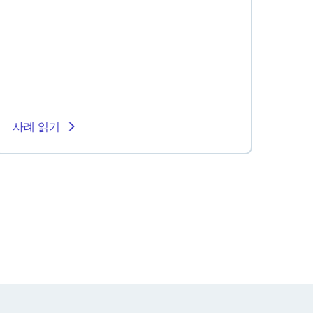
사례 읽기