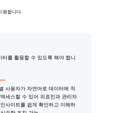
 지원합니다.
이터를 활용할 수 있도록 해야 합니
별 사용자가 자연어로 데이터에 직
 액세스할 수 있어 의료진과 관리자
 인사이트를 쉽게 확인하고 이해하
 신속한 조치 가능