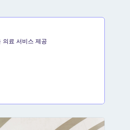
나은 의료 서비스 제공