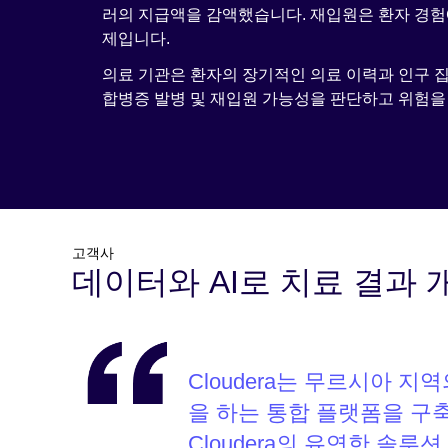
러의 지급액을 감액했습니다. 재입원은 환자 경험
제입니다.
의료 기관은 환자의 장기적인 의료 이력과 인구 집
합병증 발병 및 재입원 가능성을 판단하고 위험을 
고객사
데이터와 AI로 치료 결과 
Cloudera는 무르시아 
을 하는 통합 플랫폼을 구
Cloudera의 유연한 솔