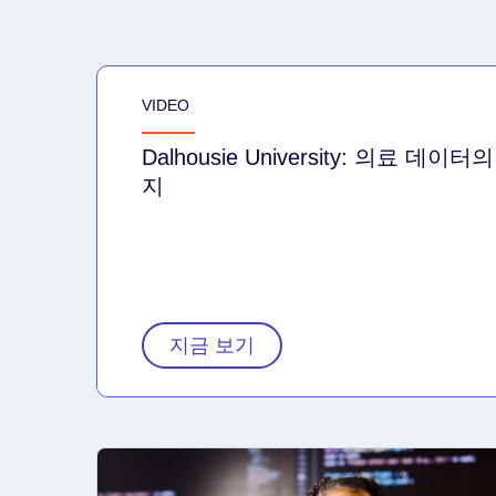
VIDEO
Dalhousie University: 의료 데
지
지금 보기