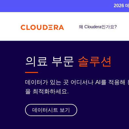
2026
왜 Cloudera인가요?
의료 부문
솔루션
데이터가 있는 곳 어디서나 AI를 적용해
을 최적화하세요.
데이터시트 보기