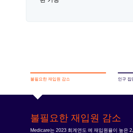
불필요한 재입원 감소
인구 집
불필요한 재입원 감소
Medicare는 2023 회계연도
에 재입원율이 높은 2