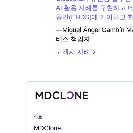
AI 활용 사례를 구현하고
공간(EHDS)에 기여하고 
—Miguel Ángel Gambín M
비스 책임자
고객사 사례
의료
MDClone