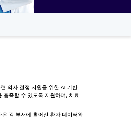
 의사 결정 지원을 위한 AI 기반
 충족할 수 있도록 지원하며, 치료
관은 각 부서에 흩어진 환자 데이터와