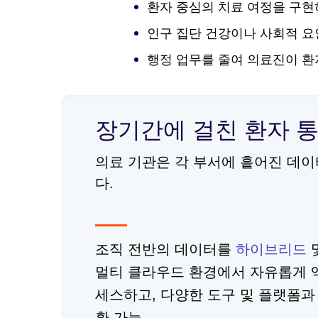
환자 중심의 치료 여정을 구현
인구 집단 건강이나 사회적 요
행정 업무를 줄여 의료진이 환자
장기간에 걸친 환자 통
의료 기관은 각 부서에 흩어진 데이
다.
조직 전반의 데이터를
하이브리드
멀티 클라우드 환경에서 자유롭게 
세스하고, 다양한 도구 및 플랫폼과
환 가능