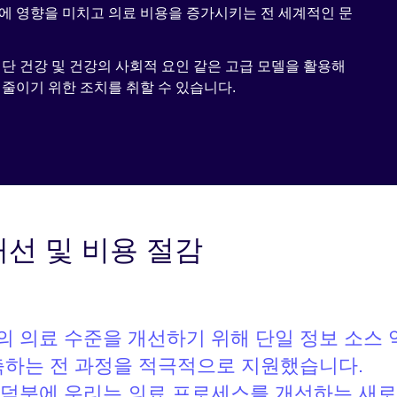
에 영향을 미치고 의료 비용을 증가시키는 전 세계적인 문
단 건강 및 건강의 사회적 요인 같은 고급 모델을 활용해
줄이기 위한 조치를 취할 수 있습니다.
개선 및 비용 절감
지역의 의료 수준을 개선하기 위해 단일 정보 소스
축하는 전 과정을 적극적으로 지원했습니다.
루션 덕분에 우리는 의료 프로세스를 개선하는 새