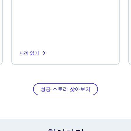
사례 읽기
성공 스토리 찾아보기