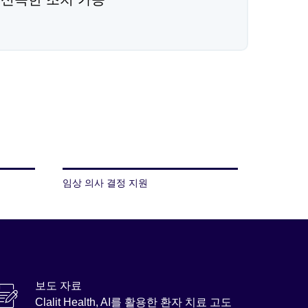
임상 의사 결정 지원
보도 자료
Clalit Health, AI를 활용한 환자 치료 고도