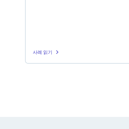
사례 읽기