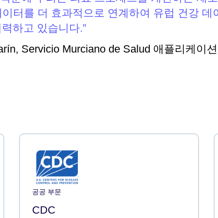
 데이터를 더 효과적으로 연계하여 유럽 건강 데
협력하고 있습니다.
arín, Servicio Murciano de Salud 애플리케이
공공 부문
CDC