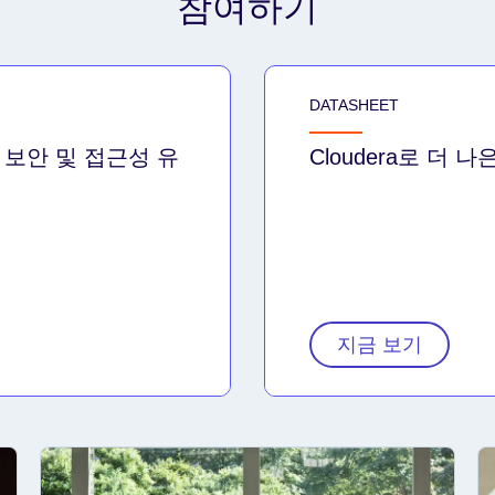
참여하기
DATASHEET
이터의 보안 및 접근성 유
Cloudera로 더 
지금 보기