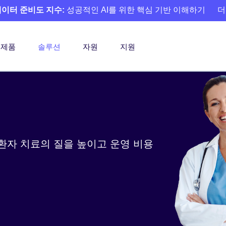
 데이터 준비도 지수:
성공적인 AI를 위한 핵심 기반 이해하기
더
제품
솔루션
자원
지원
 환자 치료의 질을 높이고 운영 비용