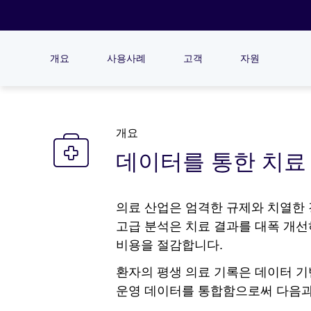
개요
사용사례
고객
자원
개요
데이터를 통한 치료 
의료 산업은 엄격한 규제와 치열한 
고급 분석은 치료 결과를 대폭 개선
비용을 절감합니다.
환자의 평생 의료 기록은 데이터 기
운영 데이터를 통합함으로써 다음과