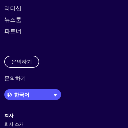
리더십
뉴스룸
파트너
문의하기
문의하기
Language Picker
회사
회사 소개