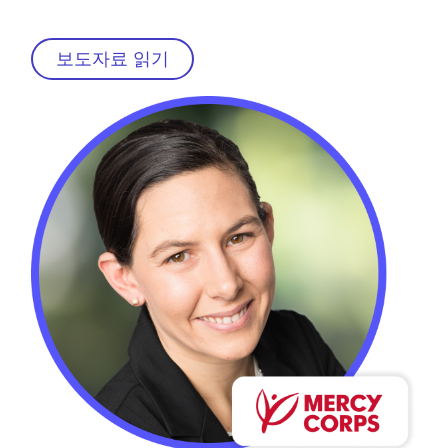
보도자료 읽기