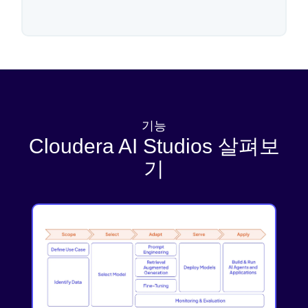
기능
Cloudera AI Studios 살펴보
기