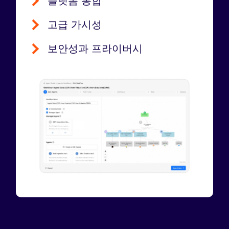
플랫폼 통합
고급 가시성
보안성과 프라이버시