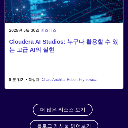
2025년 5월 30일
|
비즈니스
Cloudera AI Studios: 누구나 활용할 수 있
는 고급 AI의 실현
8 분 읽기 •
작성자:
Charu Anchlia
,
Robert Hryniewicz
더 많은 리소스 보기
블로그 게시물 읽어보기