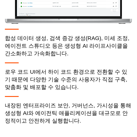
합성 데이터 생성, 검색 증강 생성(RAG), 미세 조정,
에이전트 스튜디오 등은 생성형 AI 라이프사이클을
간소화하고 가속화합니다.
로우 코드 UI에서 하이 코드 환경으로 전환할 수 있
기 때문에 다양한 기술 수준의 사용자가 직접 구축,
맞춤화 및 배포할 수 있습니다.
내장된 엔터프라이즈 보안, 거버넌스, 가시성을 통해
생성형 AI와 에이전틱 애플리케이션을 대규모로 안
정적이고 안전하게 실행합니다.