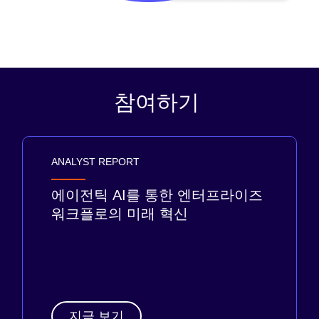
참여하기
ANALYST REPORT
에이전틱 AI를 통한 엔터프라이즈
워크플로의 미래 혁신
지금 보기