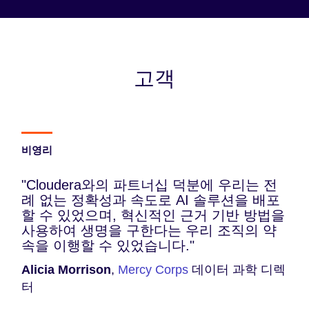
고객
비영리
"Cloudera와의 파트너십 덕분에 우리는 전
례 없는 정확성과 속도로 AI 솔루션을 배포
할 수 있었으며, 혁신적인 근거 기반 방법을
사용하여 생명을 구한다는 우리 조직의 약
속을 이행할 수 있었습니다."
Alicia Morrison
,
Mercy Corps
데이터 과학 디렉
터