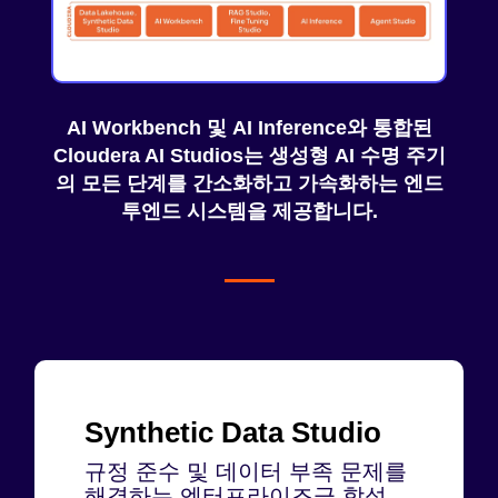
AI Workbench
및
AI Inference
와 통합된
Cloudera AI Studios는 생성형 AI 수명 주기
의 모든 단계를 간소화하고 가속화하는 엔드
투엔드 시스템을 제공합니다.
Synthetic Data Studio
규정 준수 및 데이터 부족 문제를
해결하는 엔터프라이즈급 합성