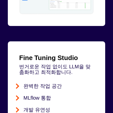
Fine Tuning Studio
번거로운 작업 없이도 LLM을 맞
춤화하고 최적화합니다.
완벽한 작업 공간
MLflow 통합
개발 유연성