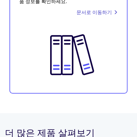
품 정보를 확인하세요.
문서로 이동하기
더 많은 제품 살펴보기