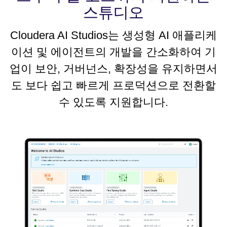
스튜디오
Cloudera AI Studios는 생성형 AI 애플리케
이션 및 에이전트의 개발을 간소화하여 기
업이 보안, 거버넌스, 확장성을 유지하면서
도 보다 쉽고 빠르게 프로덕션으로 전환할
수 있도록 지원합니다.