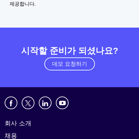
제공합니다.
시작할 준비가 되셨나요?
데모 요청하기
회사 소개
채용