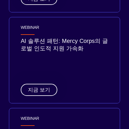
WEBINAR
AI 솔루션 패턴: Mercy Corps의 글
로벌 인도적 지원 가속화
지금 보기
WEBINAR