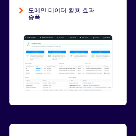
도메인 데이터 활용 효과
증폭