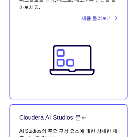
아보세요.
제품 둘러보기
Cloudera AI Studios 문서
AI Studios의 주요 구성 요소에 대한 상세한 제