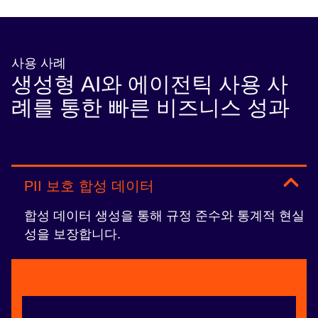
사용 사례
생성형 AI와 에이전틱 사용 사
례를 통한 빠른 비즈니스 성과
PII 보호 합성 데이터
합성 데이터 생성을 통해 규정 준수와 통계적 현실
성을 보장합니다.