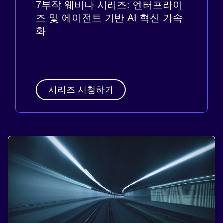
7부작 웨비나 시리즈: 엔터프라이
즈 및 에이전트 기반 AI 혁신 가속
화
시리즈 시청하기