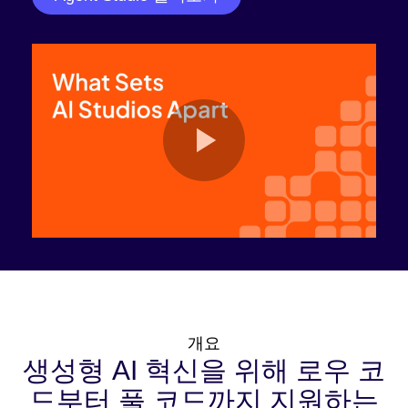
개요
생성형 AI 혁신을 위해 로우 코
드부터 풀 코드까지 지원하는