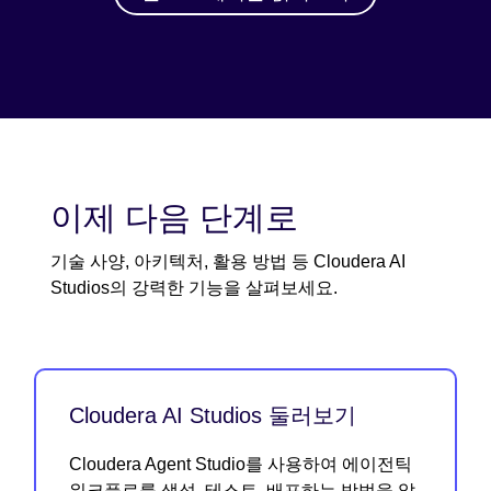
이제 다음 단계로
기술 사양, 아키텍처, 활용 방법 등 Cloudera AI
Studios의 강력한 기능을 살펴보세요.
Cloudera AI Studios 둘러보기
Cloudera Agent Studio를 사용하여 에이전틱
워크플로를 생성, 테스트, 배포하는 방법을 알