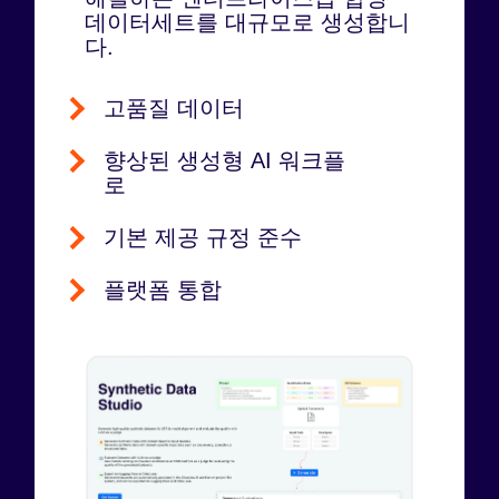
데이터세트를 대규모로 생성합니
다.
고품질 데이터
향상된 생성형 AI 워크플
로
기본 제공 규정 준수
플랫폼 통합