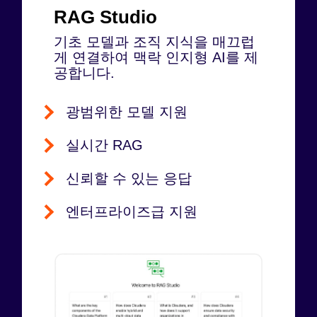
RAG Studio
기초 모델과 조직 지식을 매끄럽
게 연결하여 맥락 인지형 AI를 제
공합니다.
광범위한 모델 지원
실시간 RAG
신뢰할 수 있는 응답
엔터프라이즈급 지원