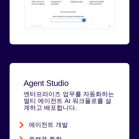
Agent Studio
엔터프라이즈 업무를 자동화하는
멀티 에이전트 AI 워크플로를 설
계하고 배포합니다.
에이전트 개발