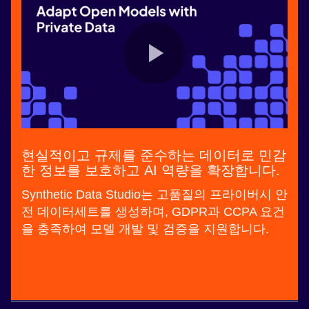
현실적이고 규제를 준수하는 데이터로 민감
한 정보를 보호하고 AI 역량을 확장합니다.
Synthetic Data Studio는 고품질의 프라이버시 안
전 데이터세트를 생성하며, GDPR과 CCPA 요건
을 충족하여 모델 개발 및 검증을 지원합니다.