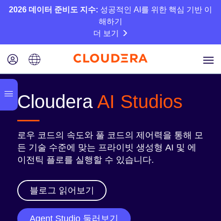
2026 데이터 준비도 지수:
성공적인 AI를 위한 핵심 기반 이
해하기
더 보기
Cloudera
AI Studios
로우 코드의 속도와 풀 코드의 제어력을 통해 모
든 기술 수준에 맞는 프라이빗 생성형 AI 및 에
이전틱 플로를 실행할 수 있습니다.
블로그 읽어보기
Agent Studio 둘러보기