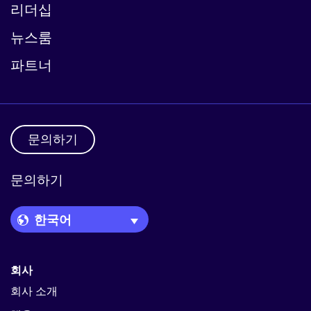
리더십
뉴스룸
파트너
문의하기
문의하기
Language Picker
회사
회사 소개