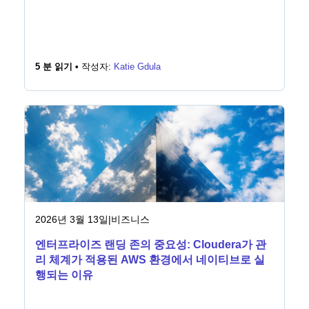
5 분 읽기 •
작성자:
Katie Gdula
2026년 3월 13일
|
비즈니스
엔터프라이즈 랜딩 존의 중요성: Cloudera가 관
리 체계가 적용된 AWS 환경에서 네이티브로 실
행되는 이유