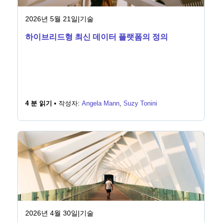
2026년 5월 21일
|
기술
하이브리드형 최신 데이터 플랫폼의 정의
4 분 읽기 •
작성자:
Angela Mann
,
Suzy Tonini
2026년 4월 30일
|
기술