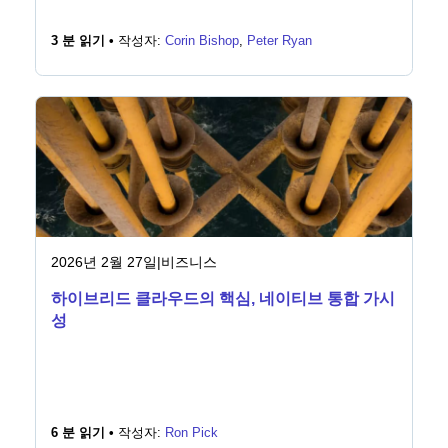
3 분 읽기 •
작성자:
Corin Bishop
,
Peter Ryan
2026년 2월 27일
|
비즈니스
하이브리드 클라우드의 핵심, 네이티브 통합 가시
성
6 분 읽기 •
작성자:
Ron Pick