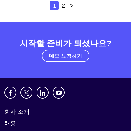
1
2
>
시작할 준비가 되셨나요?
데모 요청하기
회사 소개
채용