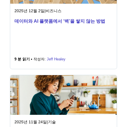
2025년 12월 2일
|
비즈니스
데이터와 AI 플랫폼에서 ‘벽’을 쌓지 않는 방법
9 분 읽기 •
작성자:
Jeff Healey
2025년 11월 24일
|
기술