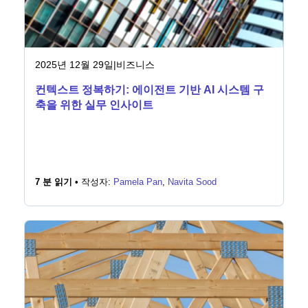
2025년 12월 29일
|
비즈니스
컨텍스트 정복하기: 에이전트 기반 AI 시스템 구
축을 위한 실무 인사이트
7 분 읽기 •
작성자:
Pamela Pan
,
Navita Sood