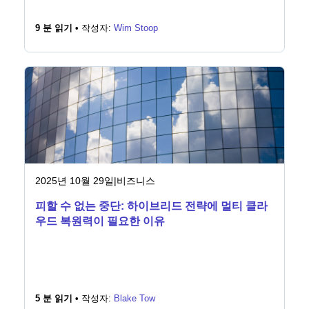
9 분 읽기 •
작성자:
Wim Stoop
2025년 10월 29일
|
비즈니스
피할 수 없는 중단: 하이브리드 전략에 멀티 클라
우드 복원력이 필요한 이유
5 분 읽기 •
작성자:
Blake Tow