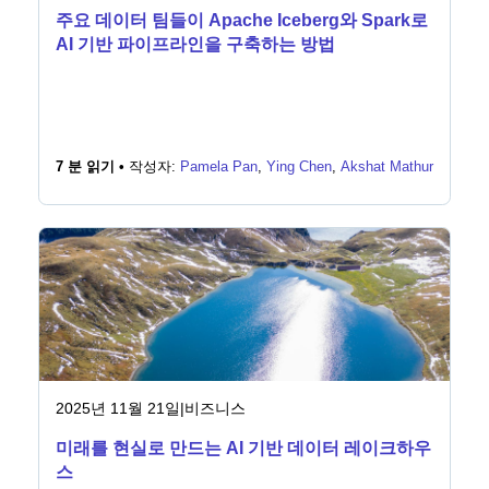
주요 데이터 팀들이 Apache Iceberg와 Spark로
AI 기반 파이프라인을 구축하는 방법
7 분 읽기 •
작성자:
Pamela Pan
,
Ying Chen
,
Akshat Mathur
2025년 11월 21일
|
비즈니스
미래를 현실로 만드는 AI 기반 데이터 레이크하우
스