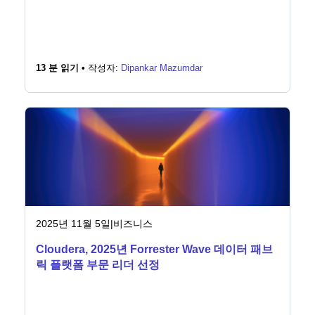
13 분 읽기 •
작성자:
Dipankar Mazumdar
2025년 11월 5일
|
비즈니스
Cloudera, 2025년 Forrester Wave 데이터 패브
릭 플랫폼 부문 리더 선정