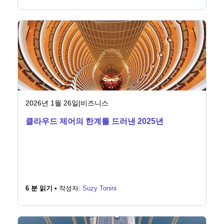
2026년 1월 26일
|
비즈니스
클라우드 제어의 한계를 드러낸 2025년
6 분 읽기 •
작성자:
Suzy Tonini