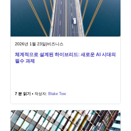
2026년 1월 23일
|
비즈니스
체계적으로 설계된 하이브리드: 새로운 AI 시대의
필수 과제
7 분 읽기 •
작성자:
Blake Tow