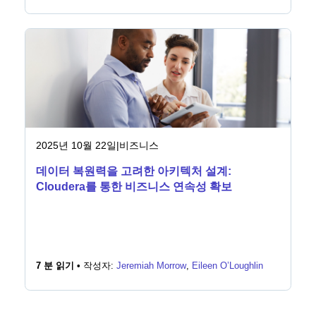
2025년 10월 22일
|
비즈니스
데이터 복원력을 고려한 아키텍처 설계:
Cloudera를 통한 비즈니스 연속성 확보
7 분 읽기 •
작성자:
Jeremiah Morrow
,
Eileen O’Loughlin