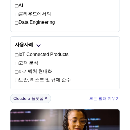
AI
클라우드에서의
뉴스룸
Data Engineering
사용사례
IoT Connected Products
고객 분석
아키텍처 현대화
보안, 리스크 및 규제 준수
×
Cloudera 플랫폼
모든 필터 지우기