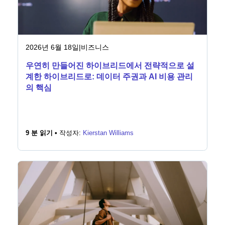
2026년 6월 18일
|
비즈니스
우연히 만들어진 하이브리드에서 전략적으로 설
계한 하이브리드로: 데이터 주권과 AI 비용 관리
의 핵심
9 분 읽기 •
작성자:
Kierstan Williams