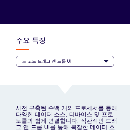
엣지 데이터를 활용해 사이버 보안을 강화하는 파
이프라인을 구축합니다.
주요 특징
사전 구축된 수백 개의 프로세서를 통해
다양한 데이터 소스, 디바이스 및 프로
토콜과 쉽게 연결합니다. 직관적인 드래
그 앤 드롭 UI를 통해 복잡한 데이터 흐