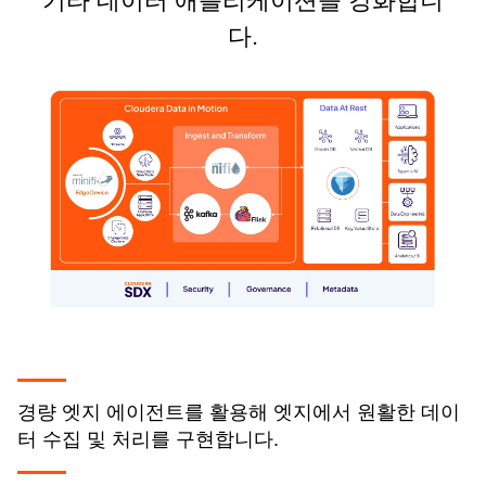
기타 데이터 애플리케이션을 강화합니
다.
경량 엣지 에이전트를 활용해 엣지에서 원활한 데이
터 수집 및 처리를 구현합니다.