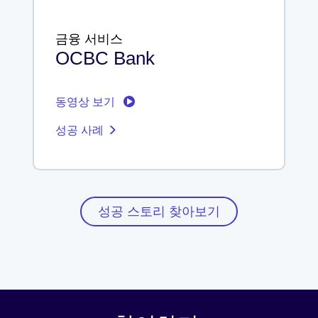
금융 서비스
OCBC Bank
동영상 보기
성공 사례
성공 스토리 찾아보기