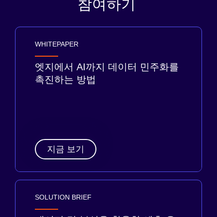
참여하기
WHITEPAPER
엣지에서 AI까지 데이터 민주화를
촉진하는 방법
지금 보기
SOLUTION BRIEF