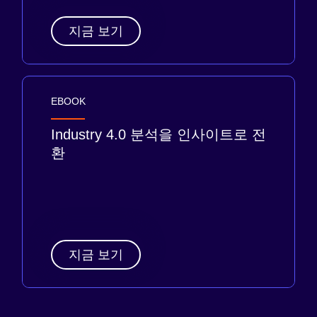
지금 보기
EBOOK
Industry 4.0 분석을 인사이트로 전
환
지금 보기