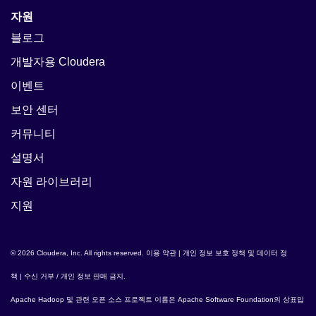
자원
블로그
개발자용 Cloudera
이벤트
보안 센터
커뮤니티
설명서
자원 라이브러리
지원
© 2026 Cloudera, Inc. All rights reserved.
이용 약관
|
개인 정보 보호 정책 및 데이터 정
책
|
수신 거부 / 개인 정보 판매 금지
.
Apache Hadoop
및 관련 오픈 소스 프로젝트 이름은
Apache Software Foundation
의 상표입