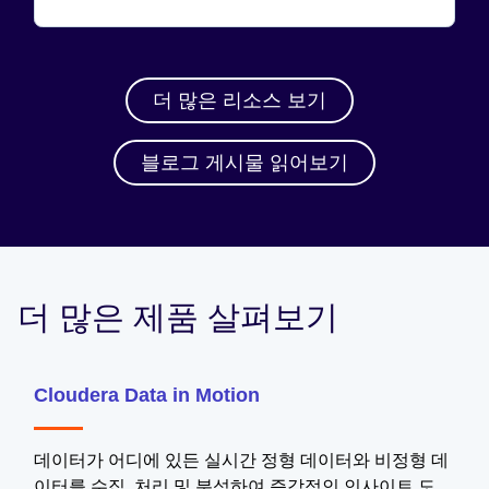
더 많은 리소스 보기
블로그 게시물 읽어보기
더 많은 제품 살펴보기
Cloudera Data in Motion
데이터가 어디에 있든 실시간 정형 데이터와 비정형 데
이터를 수집, 처리 및 분석하여 즉각적인 인사이트 도