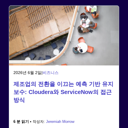
2026년 6월 2일
|
비즈니스
제조업의 전환을 이끄는 예측 기반 유지
보수: Cloudera와 ServiceNow의 접근
방식
6 분 읽기 •
작성자:
Jeremiah Morrow