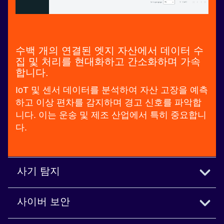
수백 개의 연결된 엣지 자산에서 데이터 수
집 및 처리를 현대화하고 간소화하며 가속
합니다.
IoT 및 센서 데이터를 분석하여 자산 고장을 예측
하고 이상 편차를 감지하며 경고 신호를 파악합
니다. 이는 운송 및 제조 산업에서 특히 중요합니
다.
사기 탐지
잠재적 보안 리스크를 조기에 식별하고 손실을 방
사이버 보안
지합니다.