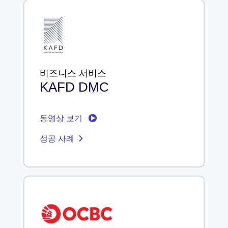
비즈니스 서비스
KAFD DMC
동영상 보기
성공 사례