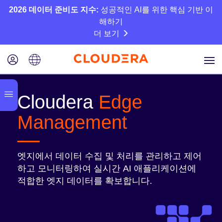
2026 데이터 준비도 지수:
성공적인 AI를 위한 핵심 기반 이
해하기
더 보기
Cloudera
Edge
Management
엣지에서 데이터 수집 및 처리를 관리하고 제어
하고 모니터링하여 실시간 AI 애플리케이션에
적합한 엣지 데이터를 확보합니다.