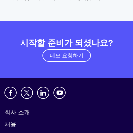
시작할 준비가 되셨나요?
데모 요청하기
회사 소개
채용