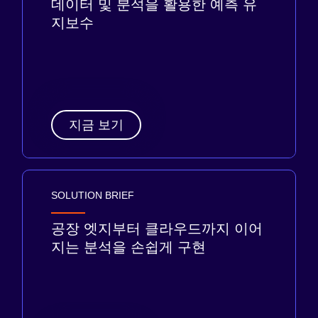
데이터 및 분석을 활용한 예측 유
지보수
지금 보기
SOLUTION BRIEF
공장 엣지부터 클라우드까지 이어
지는 분석을 손쉽게 구현