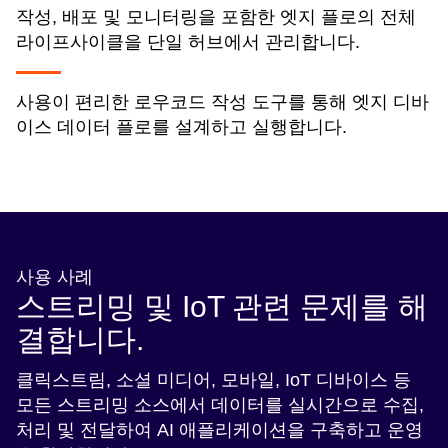
작성, 배포 및 모니터링을 포함한 엣지 플로의 전체
라이프사이클을 단일 허브에서 관리합니다.
사용이 편리한 로우코드 작성 도구를 통해 엣지 디바
이스 데이터 플로를 설계하고 실행합니다.
사용 사례
스트리밍 및 IoT 관련 문제를 해
결합니다.
클릭스트림, 소셜 미디어, 모바일, IoT 디바이스 등
모든 스트리밍 소스에서 데이터를 실시간으로 수집,
처리 및 전달하여 AI 애플리케이션을 구축하고 운영