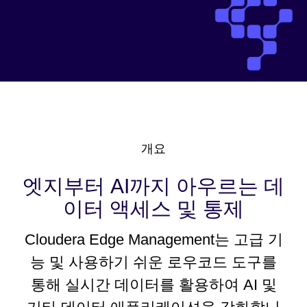
개요
엣지부터 AI까지 아우르는 데
이터 액세스 및 통제
Cloudera Edge Management는 고급 기
능 및 사용하기 쉬운 로우코드 도구를
통해 실시간 데이터를 활용하여 AI 및