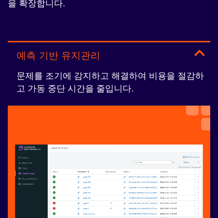
을 확장합니다.
예측 기반 유지관리
문제를 조기에 감지하고 해결하여 비용을 절감하
고 가동 중단 시간을 줄입니다.