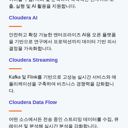
출, 실행 및 AI 활용을 지원합니다.
Cloudera AI
안전하고 확장 가능한 엔터프라이즈 AI용 오픈 플랫폼
을 기반으로 연구에서 프로덕션까지 데이터 기반 의사
결정을 가속화합니다.
Cloudera Streaming
Kafka 및 Flink를 기반으로 고성능 실시간 서비스와 애
플리케이션을 구축하여 비즈니스 경쟁력을 강화합니
다.
Cloudera Data Flow
어떤 소스에서든 전송 중인 스트리밍 데이터를 수집, 큐
레이션 및 분석해 실시간 분석을 강화합니다.