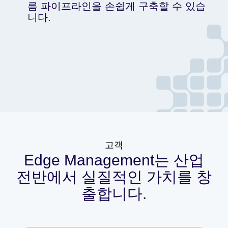
름 파이프라인을 손쉽게 구축할 수 있습
니다.
고객
Edge Management는 산업
전반에서 실질적인 가치를 창
출합니다.