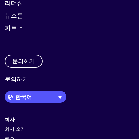
리더십
뉴스룸
파트너
문의하기
문의하기
Language Picker
회사
회사 소개