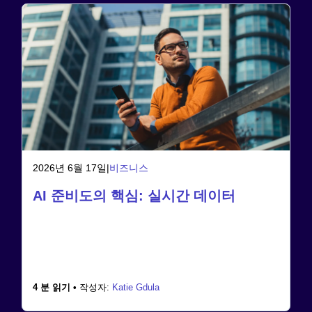
2026년 6월 17일
|
비즈니스
AI 준비도의 핵심: 실시간 데이터
4 분 읽기 •
작성자:
Katie Gdula