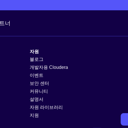
트너
자원
블로그
개발자용 Cloudera
이벤트
보안 센터
커뮤니티
설명서
자원 라이브러리
지원