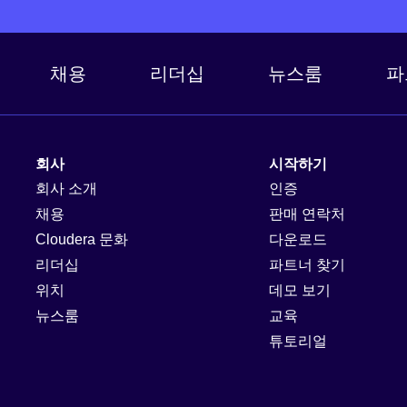
채용
리더십
뉴스룸
파
회사
시작하기
회사 소개
인증
채용
판매 연락처
Cloudera 문화
다운로드
리더십
파트너 찾기
위치
데모 보기
뉴스룸
교육
튜토리얼