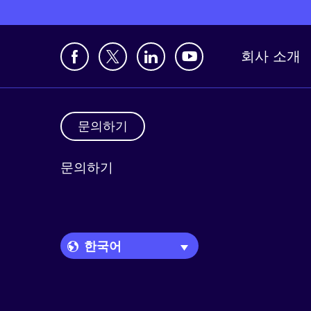
회사 소개
문의하기
문의하기
Language Picker