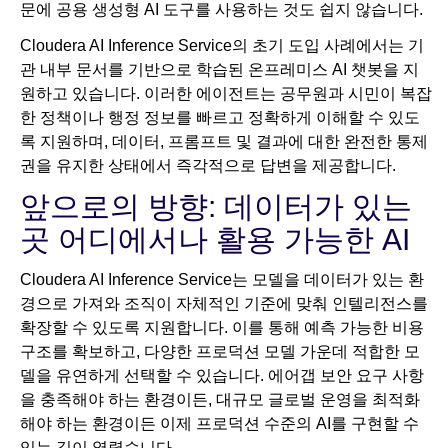
문에 공용 생성형 AI 도구를 사용하는 것도 쉽지 않습니다.
Cloudera AI Inference Service의 초기 도입 사례에서는 기
관 내부 문서를 기반으로 학습된 온프레미스 AI 챗봇을 지
원하고 있습니다. 이러한 에이전트는 공무원과 시민이 복잡
한 정책이나 행정 정보를 빠르고 정확하게 이해할 수 있도
록 지원하며, 데이터, 프롬프트 및 결과에 대한 완전한 통제
권을 유지한 상태에서 즉각적으로 답변을 제공합니다.
앞으로의 방향: 데이터가 있는
곳 어디에서나 활용 가능한 AI
Cloudera AI Inference Service는 모델을 데이터가 있는 환
경으로 가져와 조직이 자체적인 기준에 맞춰 인텔리전스를
확장할 수 있도록 지원합니다. 이를 통해 예측 가능한 비용
구조를 확보하고, 다양한 프로덕션 모델 가운데 적합한 모
델을 유연하게 선택할 수 있습니다. 에어갭 보안 요구 사항
을 충족해야 하는 환경이든, 대규모 글로벌 운영을 최적화
해야 하는 환경이든 이제 프로덕션 수준의 AI를 구현할 수
있는 길이 열렸습니다.