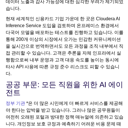
데이터 노출과 감사 가능성에 대한 심각한 우려가 제기되었
습니다.
현재 세계적인 신용카드 기업 가운데 한 곳은 Cloudera AI
Inference Service 도입을 검토하며 온프레미스 환경에서
다국어 모델을 배포하는 테스트를 진행하고 있습니다. 이를
통해 200개 이상의 시장에서 오가는 민감한 커뮤니케이션
을 실시간으로 번역하면서도 모든 과정을 조직 내부에서 직
접 관리할 수 있습니다. 고객은 추론을 자체 인프라에서 실
행함으로써 내부 운영과 고객 대응 속도를 높이는 동시에
타사 API 사용에 따른 규정 준수 리스크도 피할 수 있습니
다.
공공 부문: 모든 직원을 위한 AI 에이
전트
정부 기관
*은 더 많은 시민에게 더 빠르게 서비스를 제공해
야 한다는 압박을 받고 있습니다. 그러나 많은 공무원들이
여전히 오래된 포털과 방대한 정책 매뉴얼에 의존하고 있습
니다. 개인정보 보호 규정과 예측하기 어려운 비용 문제 때