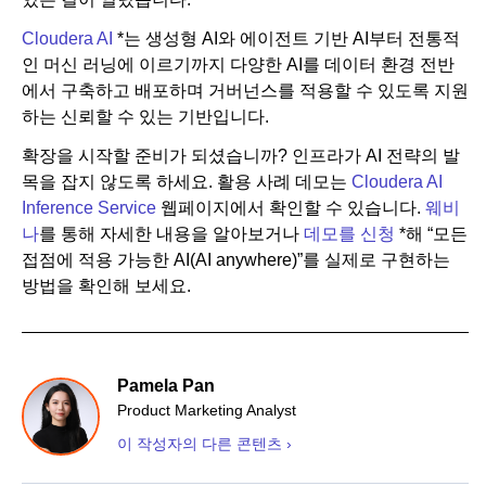
Cloudera AI
*는 생성형 AI와 에이전트 기반 AI부터 전통적
인 머신 러닝에 이르기까지 다양한 AI를 데이터 환경 전반
에서 구축하고 배포하며 거버넌스를 적용할 수 있도록 지원
하는 신뢰할 수 있는 기반입니다.
확장을 시작할 준비가 되셨습니까? 인프라가 AI 전략의 발
목을 잡지 않도록 하세요. 활용 사례 데모는
Cloudera AI
Inference Service
웹페이지에서 확인할 수 있습니다.
웨비
나
를 통해 자세한 내용을 알아보거나
데모를 신청
*해 “모든
접점에 적용 가능한 AI(AI anywhere)”를 실제로 구현하는
방법을 확인해 보세요.
Pamela Pan
Product Marketing Analyst
이 작성자의 다른 콘텐츠 ›