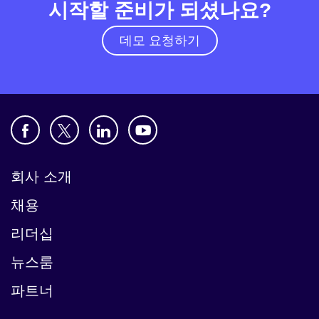
시작할 준비가 되셨나요?
데모 요청하기
회사 소개
채용
리더십
뉴스룸
파트너