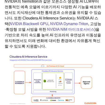
NVIDIA의 Nemotron과 같은 오픈소스 생성형 AI LLM부터
전통적인 예측 모델에 이르기까지 다양한 AI 기능을 배포하
면서도 지식재산에 대한 통제권과 소유권을 유지할 수 있습
니다. 또한 Cloudera AI Inference Service는 NVIDIA AI 스
택(
NVIDIA Blackwell GPU
,
NVIDIA Dynamo-Triton
, 고성능
·확장형 모델 서빙을 위한
NVIDIA NIM 마이크로서비스
)을
기반으로 처리 속도를 높여 AI 인프라의 유연성과 이동성을
유지하면서도 미래 변화에 대비한 환경에서 자유롭게 혁신
할 수 있도록 지원합니다.