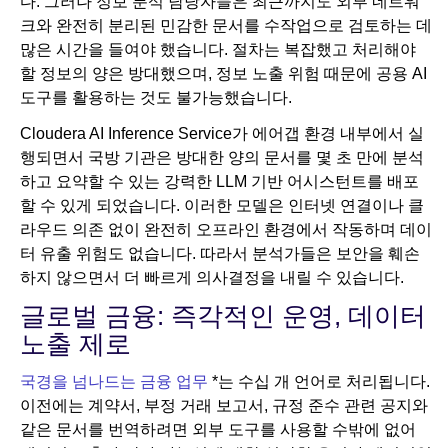
다. 그러나 정보 분석 담당자들은 최근까지도 외부 네트워
크와 완전히 분리된 민감한 문서를 수작업으로 검토하는 데
많은 시간을 들여야 했습니다. 절차는 복잡했고 처리해야
할 정보의 양은 방대했으며, 정보 노출 위험 때문에 공용 AI
도구를 활용하는 것도 불가능했습니다.
Cloudera AI Inference Service가 에어갭 환경 내부에서 실
행되면서 국방 기관은 방대한 양의 문서를 몇 초 만에 분석
하고 요약할 수 있는 강력한 LLM 기반 어시스턴트를 배포
할 수 있게 되었습니다. 이러한 모델은 인터넷 연결이나 클
라우드 의존 없이 완전히 오프라인 환경에서 작동하며 데이
터 유출 위험도 없습니다. 따라서 분석가들은 보안을 훼손
하지 않으면서 더 빠르게 의사결정을 내릴 수 있습니다.
글로벌 금융: 즉각적인 운영, 데이터
노출 제로
국경을 넘나드는 금융 업무
*는 수십 개 언어로 처리됩니다.
이전에는 계약서, 부정 거래 보고서, 규정 준수 관련 공지와
같은 문서를 번역하려면 외부 도구를 사용할 수밖에 없어