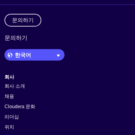
문의하기
문의하기
Language Picker
회사
회사 소개
채용
Cloudera 문화
리더십
위치