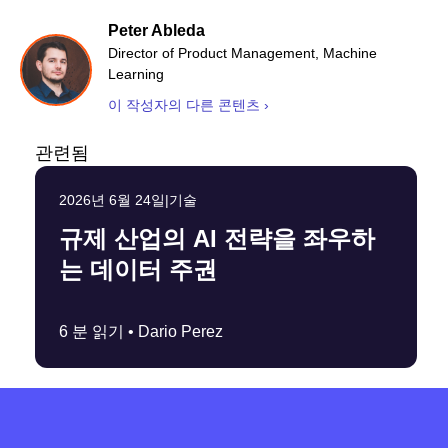
Peter Ableda
Director of Product Management, Machine
Learning
이 작성자의 다른 콘텐츠 ›
관련됨
2026년 6월 24일
|
기술
규제 산업의 AI 전략을 좌우하
는 데이터 주권
6 분 읽기 •
Dario Perez