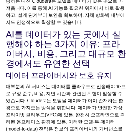
송하는 대신 Cloudera는 모델을 데이터가 있는 곳으로 가
져옵니다. 이를 통해 AI 기능을 필요한 위치에서 바로 활용
하고, 설계 단계부터 보안을 확보하며, 자체 방화벽 내부에
서도 안정적으로 확장할 수 있습니다.
AI를 데이터가 있는 곳에서 실
행해야 하는 3가지 이유: 프라
이버시, 비용, 그리고 대규모 환
경에서도 유연한 선택
데이터 프라이버시와 보호 유지
대부분의 AI 서비스는 데이터를 클라우드로 전송해야 하므
로 규정 준수, 비용, 지연 시간과 관련된 위험이 발생할 수
있습니다. Cloudera는 모델을 데이터가 이미 존재하는 환
경으로 가져오는 방식을 취합니다. 데이터가 안전한 가상
프라이빗 클라우드(VPC)에 있든, 완전히 오프라인으로 격
리된 온프레미스 환경에 있든, 이러한 모델-투-데이터
(model-to-data) 전략은 정보의 프라이버시와 거버넌스를