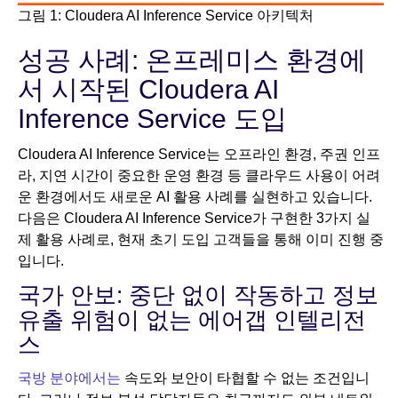
그림 1: Cloudera AI Inference Service 아키텍처
성공 사례: 온프레미스 환경에
서 시작된 Cloudera AI
Inference Service 도입
Cloudera AI Inference Service는 오프라인 환경, 주권 인프
라, 지연 시간이 중요한 운영 환경 등 클라우드 사용이 어려
운 환경에서도 새로운 AI 활용 사례를 실현하고 있습니다.
다음은 Cloudera AI Inference Service가 구현한 3가지 실
제 활용 사례로, 현재 초기 도입 고객들을 통해 이미 진행 중
입니다.
국가 안보: 중단 없이 작동하고 정보
유출 위험이 없는 에어갭 인텔리전
스
국방 분야에서는
속도와 보안이 타협할 수 없는 조건입니