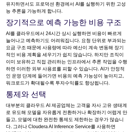
유지하면서도 프로덕션 환경에서 AI를 실행하기 위한 고성
능 추론을 가능하게 합니다.
장기적으로 예측 가능한 비용 구조
AI를 클라우드에서 24시간 상시 실행하면 비용이 빠르게
늘어나고 예측하기도 어려워집니다. 요청 단위로 부과되는
요금 구조 때문에 사용량에 따라 예산이 계속 변동해 장기
적인 비용 계획을 세우기가 쉽지 않습니다. 하지만 조직이
이미 보유하고 직접 관리하는 인프라에서 추론 작업을 수행
하면 이러한 외부 사용료를 피할 수 있습니다. AI가 안정적
인 운영 단계에 들어가면 비용의 예측 가능성이 높아지고,
워크로드가 확대될수록 투자수익률도 향상됩니다.
통제와 선택
대부분의 클라우드 AI 제공업체는 고객을 자사 고유 생태계
로 유도해 모델을 자유롭게 전환하거나 확장하기 어렵게 만
들고, 모델에 대한 완전한 통제도 제한하는 경우가 많습니
다. 그러나 Cloudera AI Inference Service를 사용하면