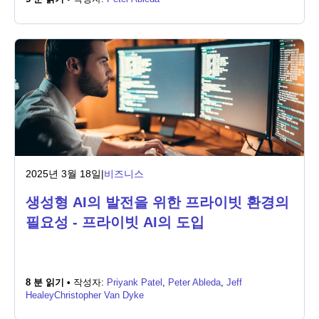
2025년 3월 18일
|
비즈니스
생성형 AI의 발전을 위한 프라이빗 환경의
필요성 - 프라이빗 AI의 도입
8 분 읽기 •
작성자:
Priyank Patel
,
Peter Ableda
,
Jeff
Healey
Christopher Van Dyke