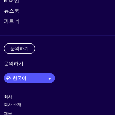
리더십
뉴스룸
파트너
문의하기
문의하기
Language Picker
회사
회사 소개
채용