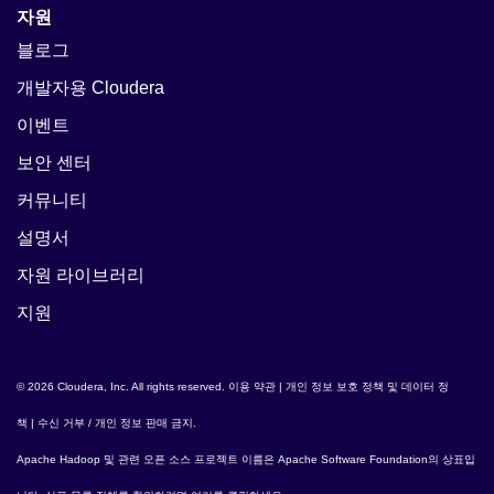
자원
블로그
개발자용 Cloudera
이벤트
보안 센터
커뮤니티
설명서
자원 라이브러리
지원
© 2026 Cloudera, Inc. All rights reserved.
이용 약관
|
개인 정보 보호 정책 및 데이터 정
책
|
수신 거부 / 개인 정보 판매 금지
.
Apache Hadoop
및 관련 오픈 소스 프로젝트 이름은
Apache Software Foundation
의 상표입