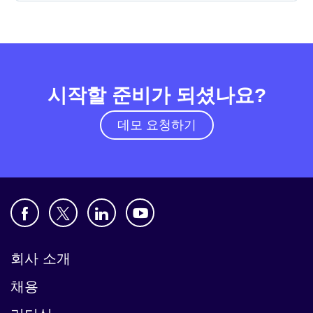
시작할 준비가 되셨나요?
데모 요청하기
회사 소개
채용