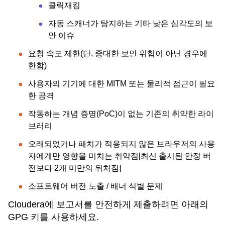
클릭재킹
자동 스캐너가 탐지하는 기타 낮은 심각도의 보
안 이슈
요청 속도 제한(단, 중대한 보안 위험이 아닌 경우에
한함)
사용자의 기기에 대한 MITM 또는 물리적 접근이 필요
한 공격
작동하는 개념 증명(PoC)이 없는 기존의 취약한 라이
브러리
오래되었거나 패치가 적용되지 않은 브라우저의 사용
자에게만 영향을 미치는 취약점[최신 출시된 안정 버
전보다 2개 미만의 뒤처짐]
소프트웨어 버전 노출 / 배너 식별 문제
Cloudera에 보고서를 안전하게 제출하려면 아래의
GPG 키를 사용하세요.