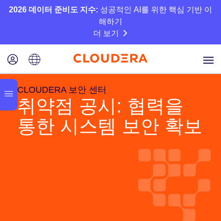
2026 데이터 준비도 지수:
성공적인 AI를 위한 핵심 기반 이
해하기
더 보기
CLOUDERA 보안 센터
취약점 공시: 협력을
통한 시스템 보안 확보