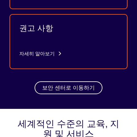
권고 사항
자세히 알아보기
보안 센터로 이동하기
세계적인 수준의 교육, 지
원 및 서비스