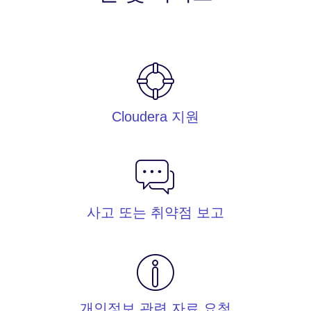
Cloudera 지원
사고 또는 취약점 보고
개인정보 관련 자료 요청