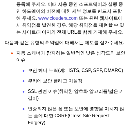
등록해 주세요. 이때 사용 중인 소프트웨어와 실행 중
인 하드웨어의 버전에 대한 세부 정보를 반드시 포함
해 주세요.
www.cloudera.com
또는 관련 웹사이트에
서 취약점을 발견한 경우, 해당 취약점을 재현할 수 있
는 사이트/페이지의 전체 URL을 함께 기재해 주세요.
다음과 같은 유형의 취약점에 대해서는 제보를 삼가주세요.
자동 스캐너가 탐지하는 일반적인 낮은 심각도의 보안
이슈
보안 헤더 누락(예: HSTS, CSP, SPF, DMARC)
쿠키에 보안 플래그 미설정
SSL 관련 이슈(취약한 암호화 알고리즘/짧은 키
길이)
인증되지 않은 폼 또는 보안에 영향을 미치지 않
는 폼에 대한 CSRF(Cross-Site Request
Forgery)