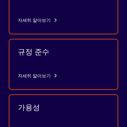
자세히 알아보기
규정 준수
자세히 알아보기
가용성