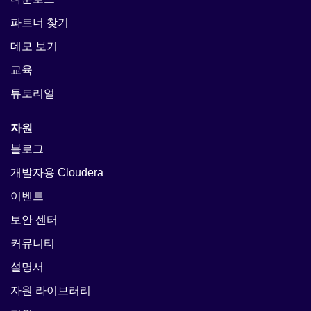
파트너 찾기
데모 보기
교육
튜토리얼
자원
블로그
개발자용 Cloudera
이벤트
보안 센터
커뮤니티
설명서
자원 라이브러리