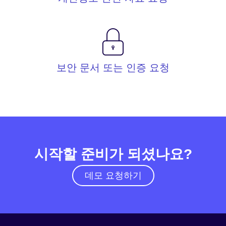
보안 문서 또는 인증 요청
시작할 준비가 되셨나요?
데모 요청하기