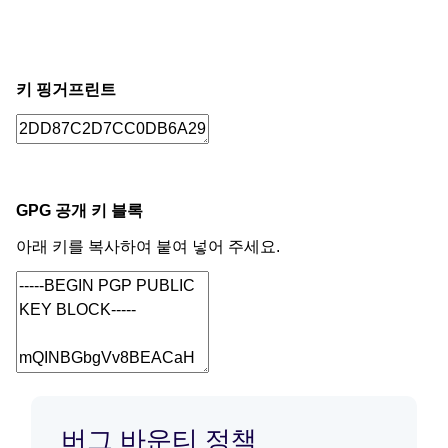
키 핑거프린트
GPG 공개 키 블록
아래 키를 복사하여 붙여 넣어 주세요.
버그 바운티 정책