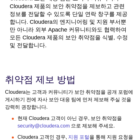
Cloudera 제품의 보안 취약점을 제보하고 관련
정보를 전달할 수 있도록 단일 연락 창구를 제공
합니다. Cloudera의 엔지니어링 및 지원 부서뿐
만 아니라 외부 Apache 커뮤니티와도 협력하여
모든 Cloudera 제품의 보안 취약점을 식별, 수정
및 전달합니다.
취약점 제보 방법
Cloudera는 고객과 커뮤니티가 보안 취약점을 공개 포럼에
게시하기 전에 자사 보안 대응 팀에 먼저 제보해 주실 것을
강력히 권장합니다.
현재 Cloudera 고객이 아닌 경우, 보안 취약점을
security@cloudera.com
으로 제보해 주세요.
Cloudera 고객인 경우,
지원 포털
을 통해 지원 요청을