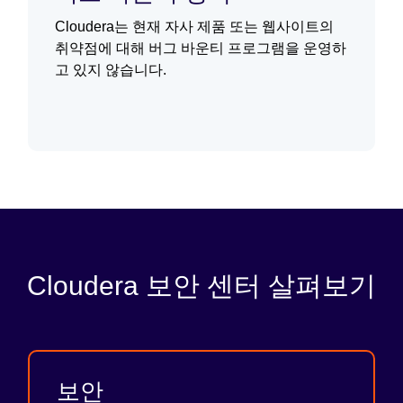
Cloudera는 현재 자사 제품 또는 웹사이트의
취약점에 대해 버그 바운티 프로그램을 운영하
고 있지 않습니다.
Cloudera 보안 센터 살펴보기
보안