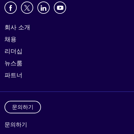
회사 소개
채용
리더십
뉴스룸
파트너
문의하기
문의하기