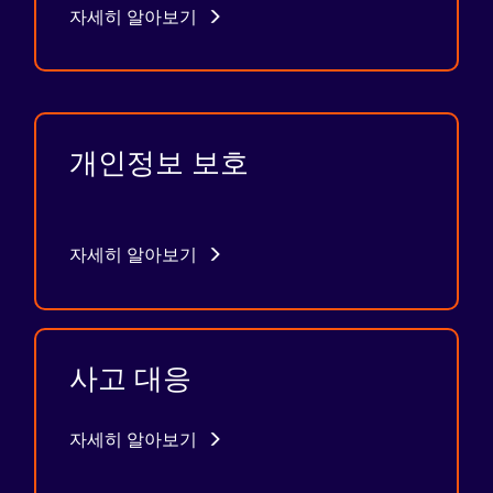
자세히 알아보기
개인정보 보호
자세히 알아보기
사고 대응
자세히 알아보기