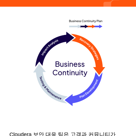
Cloudera 보안 대응 팀은 고객과 커뮤니티가