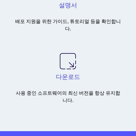
설명서
배포 지원을 위한 가이드, 튜토리얼 등을 확인합니
다.
다운로드
사용 중인 소프트웨어의 최신 버전을 항상 유지합
니다.