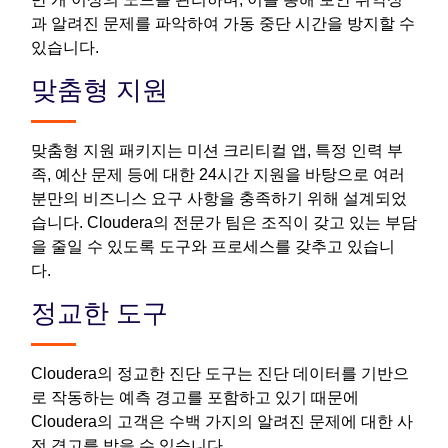
과 알려진 문제를 파악하여 가동 중단 시간을 방지할 수
있습니다.
맞춤형 지원
맞춤형 지원 패키지는 미션 크리티컬 앱, 특정 인력 부
족, 예산 문제 등에 대한 24시간 지원을 바탕으로 여러
분만의 비즈니스 요구 사항을 충족하기 위해 설계되었
습니다. Cloudera의 전문가 팀은 조직이 갖고 있는 부담
을 줄일 수 있도록 도구와 프로세스를 갖추고 있습니
다.
정교한 도구
Cloudera의 정교한 진단 도구는 진단 데이터를 기반으
로 작동하는 예측 경고를 포함하고 있기 때문에
Cloudera의 고객은 수백 가지의 알려진 문제에 대한 사
전 경고를 받을 수 있습니다.