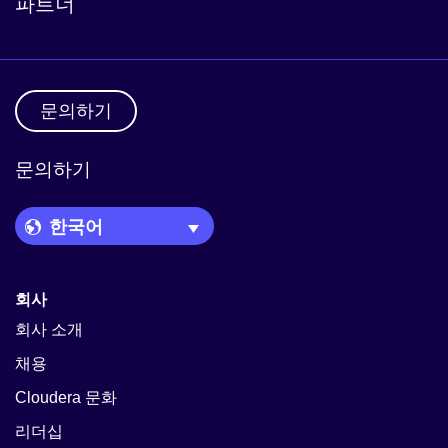
파트너
문의하기
문의하기
Language Picker
회사
회사 소개
채용
Cloudera 문화
리더십