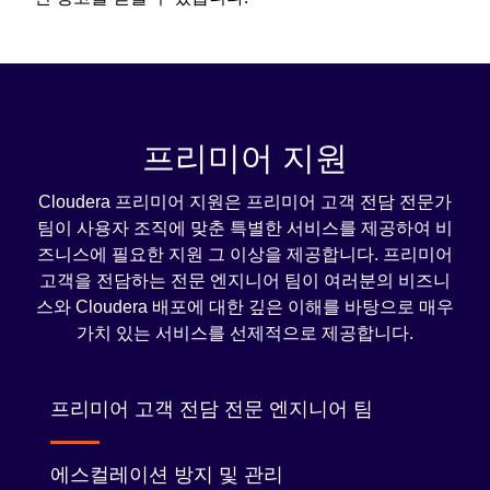
프리미어 지원
Cloudera 프리미어 지원은 프리미어 고객 전담 전문가
팀이 사용자 조직에 맞춘 특별한 서비스를 제공하여 비
즈니스에 필요한 지원 그 이상을 제공합니다. 프리미어
고객을 전담하는 전문 엔지니어 팀이 여러분의 비즈니
스와 Cloudera 배포에 대한 깊은 이해를 바탕으로 매우
가치 있는 서비스를 선제적으로 제공합니다.
프리미어 고객 전담 전문 엔지니어 팀
에스컬레이션 방지 및 관리