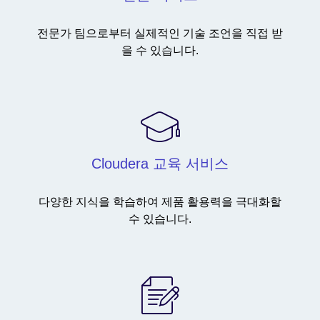
전문가 팀으로부터 실제적인 기술 조언을 직접 받
을 수 있습니다.
Cloudera 교육 서비스
다양한 지식을 학습하여 제품 활용력을 극대화할
수 있습니다.