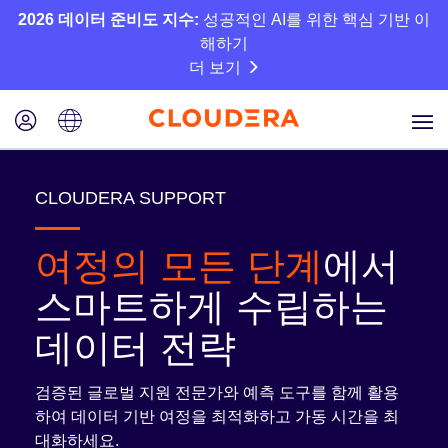
2026 데이터 준비도 지수:
성공적인 AI를 위한 핵심 기반 이
해하기
더 보기
CLOUDERA SUPPORT
여정의 모든 단계
에서
스마트하게 수립하는
데이터 전략
검증된 글로벌 지원 전문가와 예측 도구를 함께 활용
하여 데이터 기반 여정을 최적화하고 가동 시간을 최
대화하세요.