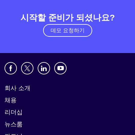
시작할 준비가 되셨나요?
데모 요청하기
회사 소개
채용
리더십
뉴스룸