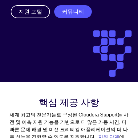
지원 포털
커뮤니티
핵심 제공 사항
세계 최고의 전문가들로 구성된 Cloudera Support는 사
전 및 예측 지원 기능을 기반으로 더 많은 가동 시간, 더
빠른 문제 해결 및 미션 크리티컬 애플리케이션의 더 나
은 성능을 경험할 수 있도록 지원합니다.
지원 단계
에