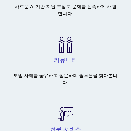
새로운 AI 기반 지원 포털로 문제를 신속하게 해결
합니다.
커뮤니티
모범 사례를 공유하고 질문하며 솔루션을 찾아봅니
다.
전문 서비스