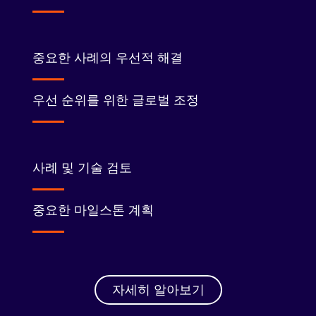
중요한 사례의 우선적 해결
우선 순위를 위한 글로벌 조정
사례 및 기술 검토
중요한 마일스톤 계획
자세히 알아보기