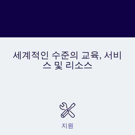
세계적인 수준의 교육, 서비
스 및 리소스
지원