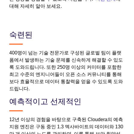
대해 자세히 알아 보세요.
숙련된
400명이 넘는 기술 전문가로 구성된 글로벌 팀이 플랫
폼에서 발생하는 기술 문제를 신속하게 해결할 수 있도
록 도와드립니다. 또한 250명 이상의 커미터를 포함한
최고 수준의 엔지니어들이 오픈 소스 커뮤니티를 통해
보다 효율적으로 데이터 통찰력을 얻을 수 있도록 도와
드립니다.
예측적이고 선제적인
12년 이상의 경험을 바탕으로 구축된 Cloudera의 예측
지원 엔진은 구동 중인 1.3 엑사바이트의 데이터와 130
만 개 이상의 노드를 관리하며, 이를 통해 보안 취약성