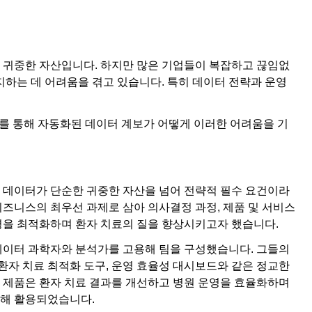
 귀중한 자산입니다. 하지만 많은 기업들이 복잡하고 끊임없
지하는 데 어려움을 겪고 있습니다. 특히 데이터 전략과 운영
 사례를 통해 자동화된 데이터 계보가 어떻게 이러한 어려움을 기
진은 데이터가 단순한 귀중한 자산을 넘어 전략적 필수 요건이라
즈니스의 최우선 과제로 삼아 의사결정 과정, 제품 및 서비스
영을 최적화하며 환자 치료의 질을 향상시키고자 했습니다.
한 데이터 과학자와 분석가를 고용해 팀을 구성했습니다. 그들의
 환자 치료 최적화 도구, 운영 효율성 대시보드와 같은 정교한
 제품은 환자 치료 결과를 개선하고 병원 운영을 효율화하며
위해 활용되었습니다.