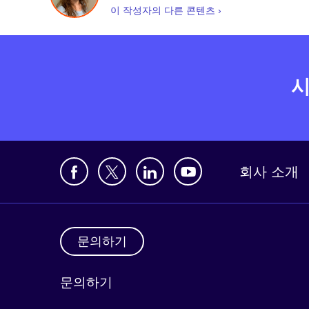
이 작성자의 다른 콘텐츠 ›
시
회사 소개
문의하기
문의하기