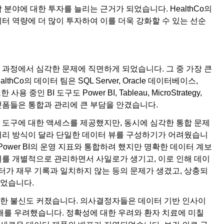
학 분야에 대한 투자를 늘리는 근거가 되었습니다. HealthCo의
터 역량에 더 많이 투자하여 이를 더욱 강화할 수 있는 선순
장 과정에서 심각한 문제에 직면하게 되었습니다. 그 중 가장 큰
o의 데이터 팀은 SQL Server, Oracle 데이터베이스,
중인 BI 도구도 Power BI, Tableau, MicroStrategy,
플랫폼들은 통합과 관리에 큰 부담을 안겼습니다.
급 도구에 대한 액세스를 제공했지만, 동시에 심각한 통합 문제
처리 방식이 달라 단일한 데이터 뷰를 구성하기가 어려웠습니
 Power BI의 운영 지표와 통합하려 했지만 명확한 데이터 계보
터를 개별적으로 관리하면서 사일로가 생기고, 이로 인해 데이
이터가 재무 기록과 일치하지 않는 등의 문제가 생겼고, 상충되
되었습니다.
한 불신도 커졌습니다. 의사결정자들은 데이터 기반 인사이
해를 우려했습니다. 정확성에 대한 우려와 환자 치료에 미칠