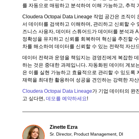
를 자동으로 매핑하고 분석하여 이해 가능하고, 추적 
Cloudera Octopai Data Lineage 작업 공
서 데이터를 검색하고 이해하며, 관리하고 신뢰할 수 
즈니스 사용자, 데이터 스튜어드가 데이터를 분석과 A
정확성을 유지하고 신뢰를 회복하며 혁신을 추진할 수 
차를 해소하여 데이터를 신뢰할 수 있는 전략적 자산
데이터 전략과 운영을 책임지는 경영진에게 복잡한 데
하는 것은 중대한 과제입니다. 자동화된 데이터 계보는 
은 이를 실현 가능하고 효율적으로 관리할 수 있도록 
재력을 최대한 활용하여 성공을 견인하는 강력한 자산
Cloudera Octopai Data Lineage
가 기업 데이터의 완
고 싶다면,
데모를 예약하세요
!
Zinette Ezra
Sr. Director, Product Management, DI