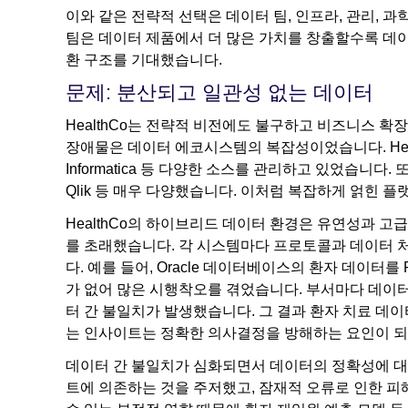
이와 같은 전략적 선택은 데이터 팀, 인프라, 관리, 과
팀은 데이터 제품에서 더 많은 가치를 창출할수록 데이
환 구조를 기대했습니다.
문제: 분산되고 일관성 없는 데이터
HealthCo는 전략적 비전에도 불구하고 비즈니스 확
장애물은 데이터 에코시스템의 복잡성이었습니다. HealthC
Informatica 등 다양한 소스를 관리하고 있었습니다. 또한 사용 
Qlik 등 매우 다양했습니다. 이처럼 복잡하게 얽힌 
HealthCo의 하이브리드 데이터 환경은 유연성과 고
를 초래했습니다. 각 시스템마다 프로토콜과 데이터 
다. 예를 들어, Oracle 데이터베이스의 환자 데이터를
가 없어 많은 시행착오를 겪었습니다. 부서마다 데이
터 간 불일치가 발생했습니다. 그 결과 환자 치료 데
는 인사이트는 정확한 의사결정을 방해하는 요인이 
데이터 간 불일치가 심화되면서 데이터의 정확성에 대
트에 의존하는 것을 주저했고, 잠재적 오류로 인한 피