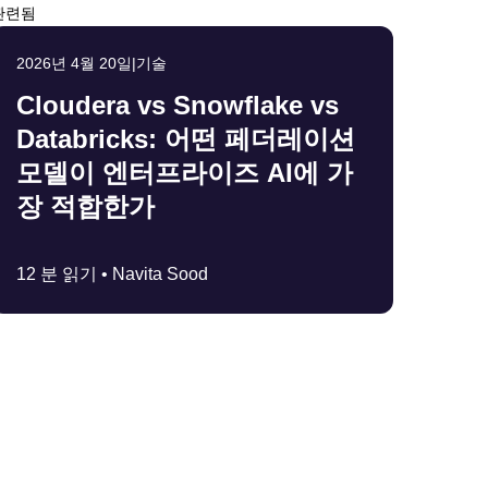
관련됨
2026년 4월 20일
|
기술
Cloudera vs Snowflake vs
Databricks: 어떤 페더레이션
모델이 엔터프라이즈 AI에 가
장 적합한가
12 분 읽기 •
Navita Sood