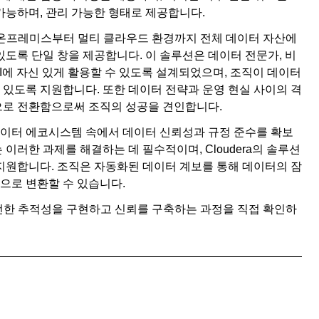
가능하며, 관리 가능한 형태로 제공합니다.
간은 조직이 온프레미스부터 멀티 클라우드 환경까지 전체 데이터 자산에
있도록 단일 창을 제공합니다. 이 솔루션은 데이터 전문가, 비
I에 자신 있게 활용할 수 있도록 설계되었으며, 조직이 데이터
있도록 지원합니다. 또한 데이터 전략과 운영 현실 사이의 격
으로 전환함으로써 조직의 성공을 견인합니다.
이터 에코시스템 속에서 데이터 신뢰성과 규정 준수를 확보
이러한 과제를 해결하는 데 필수적이며, Cloudera의 솔루션
지원합니다. 조직은 자동화된 데이터 계보를 통해 데이터의 잠
으로 변환할 수 있습니다.
전한 추적성을 구현하고 신뢰를 구축하는 과정을 직접 확인하