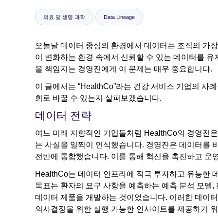
의료 및 생명 과학
Data Lineage
오늘날 데이터 중심의 환경에서 데이터는 조직의 가장
이 변화하는 환경 속에서 신뢰할 수 있는 데이터를 유
을 책임지는 경영진에게 이 문제는 매우 중요합니다.
이 글에서는 “HealthCo”라는 건강 서비스 기업의
회로 바꿀 수 있는지 살펴보겠습니다.
데이터 전략
여느 미래 지향적인 기업들처럼 HealthCo의 경영
는 사실을 일찍이 인식했습니다. 경영진은 데이터를 비
전반에 통합했습니다. 이를 통해 혁신을 촉진하고 운
HealthCo는 데이터 인프라에 적극 투자하고 유능
목표는 환자의 요구 사항을 예측하는 예측 분석 모델,
데이터 제품을 개발하는 것이었습니다. 이러한 데이터
의사결정을 위한 실행 가능한 인사이트를 제공하기 