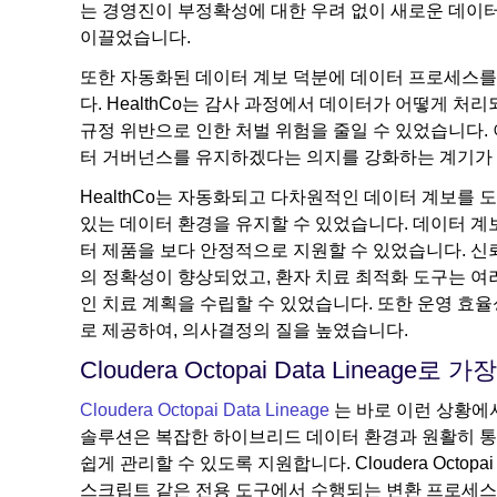
는 경영진이 부정확성에 대한 우려 없이 새로운 데이터
이끌었습니다.
또한 자동화된 데이터 계보 덕분에 데이터 프로세스를 
다. HealthCo는 감사 과정에서 데이터가 어떻게 
규정 위반으로 인한 처벌 위험을 줄일 수 있었습니다.
터 거버넌스를 유지하겠다는 의지를 강화하는 계기가
HealthCo는 자동화되고 다차원적인 데이터 계보를
있는 데이터 환경을 유지할 수 있었습니다. 데이터 
터 제품을 보다 안정적으로 지원할 수 있었습니다. 신
의 정확성이 향상되었고, 환자 치료 최적화 도구는 
인 치료 계획을 수립할 수 있었습니다. 또한 운영 효
로 제공하여, 의사결정의 질을 높였습니다.
Cloudera Octopai Data Linea
Cloudera Octopai Data Lineage
는 바로 이런 상황에서
솔루션은 복잡한 하이브리드 데이터 환경과 원활히 통
쉽게 관리할 수 있도록 지원합니다. Cloudera Octopai Data 
스크립트 같은 전용 도구에서 수행되는 변환 프로세스