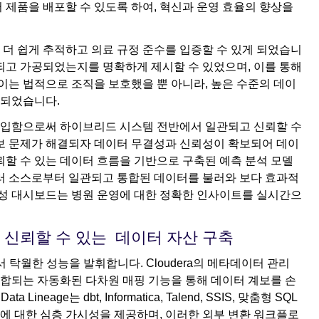
 제품을 배포할 수 있도록 하여, 혁신과 운영 효율의 향상을
더 쉽게 추적하고 의료 규정 준수를 입증할 수 있게 되었습니
처리되고 가공되었는지를 명확하게 제시할 수 있었으며, 이를 통해
 이는 법적으로 조직을 보호했을 뿐 아니라, 높은 수준의 데이
 되었습니다.
 도입함으로써 하이브리드 시스템 전반에서 일관되고 신뢰할 수
계보 문제가 해결되자 데이터 무결성과 신뢰성이 확보되어 데이
뢰할 수 있는 데이터 흐름을 기반으로 구축된 예측 분석 모델
여러 소스로부터 일관되고 통합된 데이터를 불러와 보다 효과적
율성 대시보드는 병원 운영에 대한 정확한 인사이트를 실시간으
ge로 가장 신뢰할 수 있는 데이터 자산 구축
 탁월한 성능을 발휘합니다. Cloudera의 메타데이터 관리
합되는 자동화된 다차원 매핑 기능을 통해 데이터 계보를 손
Lineage는 dbt, Informatica, Talend, SSIS, 맞춤형 SQL
에 대한 심층 가시성을 제공하며, 이러한 외부 변환 워크플로