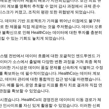
등 새로운 데이터 제품의 배포가 지연되었습니다. 보건 의료 규
이터 계보를 명확히 추적할 수 없어 감사 과정에서 규제 준수
리스크가 커졌고, 조직의 평판 또한 위협받게 되었습니다.
. 데이터 기반 프로젝트가 가져올 뛰어난 이점에도 불구하
으로 한 제품을 직접 제공하는 것을 주저했습니다. 데이터 오류
불확신으로 인해 HealthCo는 데이터에 대한 투자를 충분히
킬 수 있는 기회도 놓치게 되었습니다.
스템 전반에서 데이터 흐름에 대한 포괄적인 엔드투엔드 가
 데이터가 소스에서 출발해 다양한 변환 과정을 거쳐 최종 목적
 이러한 가시성은 데이터 품질 문제를 신속하게 식별하고 수정
 확보하는 데 필수적이었습니다. HealthCo는 데이터 계보
, 데이터 관리에 대한 통합적인 접근 방식을 마련했습니다.
. 예를 들어, 운영 효율성 지표를 환자 치료 결과와 직접 연
 관점을 확보할 수 있었습니다.
켰습니다. HealthCo의 경영진은 데이터의 이동 경로가 체
반 인사이트를 자신 있게 활용할 수 있었습니다. 이러한 신뢰