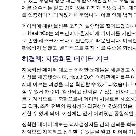
수 있는 부정적 영향 때문에 환자 재입원 예측 모델 
제를 준수하는 일도 쉽지 않은 과제가 되었습니다. 데
를 입증하기가 어려웠기 때문입니다. 이로 인해 법적 
데이터에 대한 불신은 조직의 실행력을 떨어뜨렸습니다
고 HealthCo는 의료진이나 환자에게 데이터를 기반
로 인한 리스크가 크다고 판단했기 때문입니다. 이러한 
활용하지 못했고, 결과적으로 환자 치료 수준을 향상시
해결책: 자동화된 데이터 계보
자동화된 데이터 계보는 이러한 문제들을 해결했고 시
시성을 제공했습니다. HealthCo의 이해관계자들은
지에 이르는 과정을 직접 확인할 수 있게 되었습니다.
할 수 있게 해주며, 일관되고 신뢰할 수 있는 인사이트를
를 체계적으로 구축함으로써 데이터 사일로를 해소하고
그 결과, 조직 전반의 통합성과 일관성이 강화되었습니다
계할 수 있게 되어, 이전에는 얻기 어려웠던 종합적인
정확한 데이터 계보는 의사결정자들 간의 신뢰를 회복시
계적으로 기록되고 신뢰할 수 있음을 알고, 데이터 기