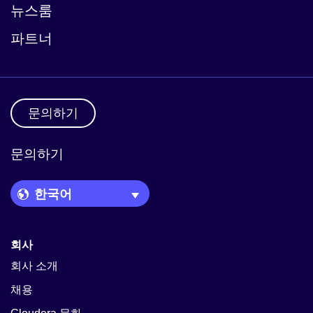
뉴스룸
파트너
문의하기
문의하기
Language Picker
회사
회사 소개
채용