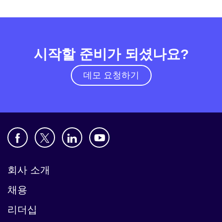
시작할 준비가 되셨나요?
데모 요청하기
회사 소개
채용
리더십