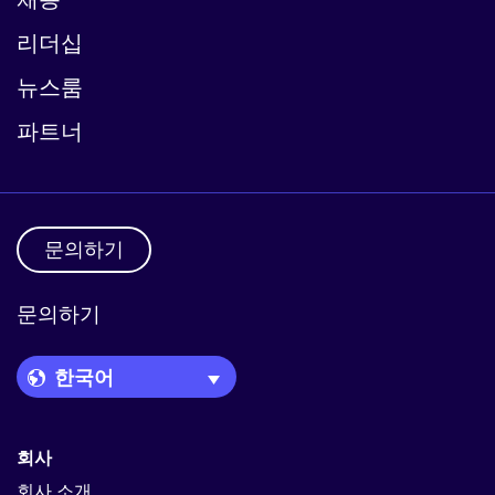
리더십
뉴스룸
파트너
문의하기
문의하기
Language Picker
회사
회사 소개