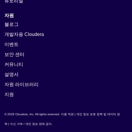
튜토리얼
자원
블로그
개발자용 Cloudera
이벤트
보안 센터
커뮤니티
설명서
자원 라이브러리
지원
© 2026 Cloudera, Inc. All rights reserved.
이용 약관
|
개인 정보 보호 정책 및 데이터 정
책
|
수신 거부 / 개인 정보 판매 금지
.