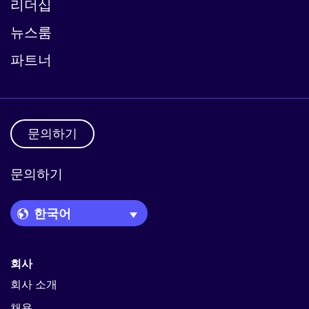
리더십
뉴스룸
파트너
문의하기
문의하기
Language Picker
회사
회사 소개
채용