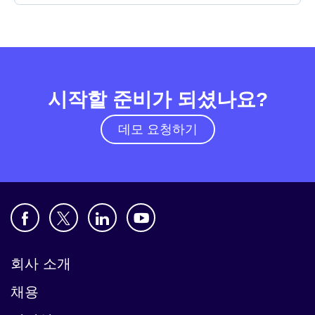
시작할 준비가 되셨나요?
데모 요청하기
회사 소개
채용