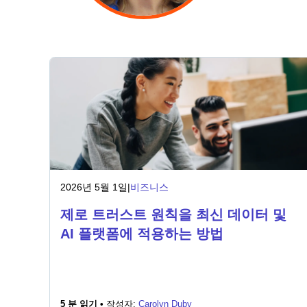
2026년 5월 1일
|
비즈니스
제로 트러스트 원칙을 최신 데이터 및
AI 플랫폼에 적용하는 방법
5 분 읽기 •
작성자:
Carolyn Duby