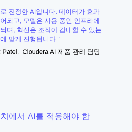
로 진정한 AI입니다. 데이터가 효과
어되고, 모델은 사용 중인 인프라에
되며, 혁신은 조직이 감내할 수 있는
에 맞게 진행됩니다.
k Patel, Cloudera AI 제품 관리 담당
위치에서 AI를 적용해야 한