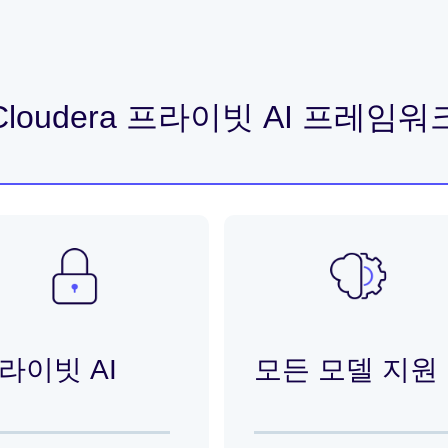
Cloudera 프라이빗 AI 프레임워
라이빗 AI
모든 모델 지원