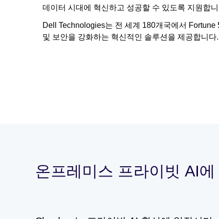
데이터 시대에 혁신하고 성공할 수 있도록 지원합니
Dell Technologies는 전 세계 180개국에서 Fo
및 보안을 강화하는 혁신적인 솔루션을 제공합니다.
온프레미스 프라이빗 AI에 대한 