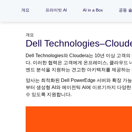
개요
프라이빗 AI
AI in a Box
공동 
개요
Dell Technologies–Cl
Dell Technologies와 Cloudera는 10년 
다. 이러한 협력은 고객에게 온프레미스, 클라우드 
엔드 분석을 지원하는 견고한 아키텍처를 제공하는 
양사는 최적화된 Dell PowerEdge 서버와 확장 가
부터 생성형 AI와 에이전틱 AI에 이르기까지 다양
수 있도록 지원합니다.