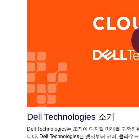
Dell Technologies 소개
Dell Technologies는 조직이 디지털 미래를 
니다. Dell Technologies는 엣지부터 코어,