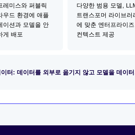
프레미스와 퍼블릭
다양한 범용 모델, LL
라우드 환경에 애플
트랜스포머 라이브러
케이션과 모델을 안
에 맞춘 엔터프라이즈
하게 배포
컨텍스트 제공
데이터: 데이터를 외부로 옮기지 않고 모델을 데이터