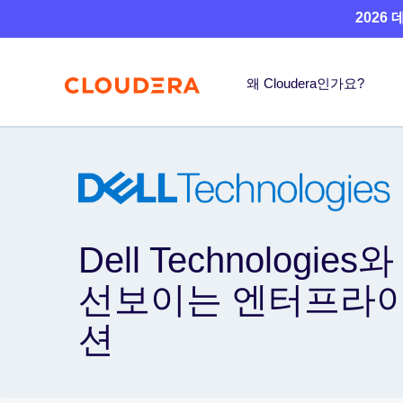
2026
왜 Cloudera인가요?
Dell Technologie
선보이는 엔터프라이
션