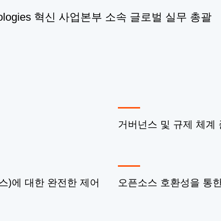
 Technologies 혁신 사업본부 소속 글로벌 실무 총괄
거버넌스 및 규제 체계
스)에 대한 완전한 제어
오픈소스 호환성을 통한