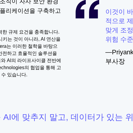
, 조직이 자사 보안 환경
 애플리케이션을 구축하고
이것이 바
적으로 제
맞게 조정
격한 규제 요건을 충족합니다.
위험 수준
 이동시키는 것이 아니라, AI 연산을
era는 이러한 철학을 바탕으
—Priyan
 안전하고 효율적인 솔루션을
부사장
터와 AI의 라이프사이클 전반에
chnologies의 협업을 통해 고
할 수 있습니다.
를 AI에 맞추지 말고, 데이터가 있는 