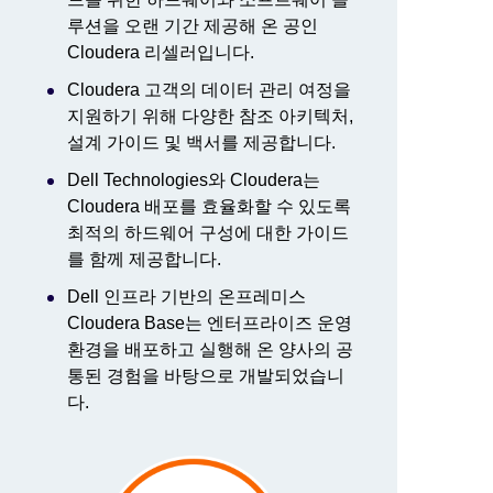
루션을 오랜 기간 제공해 온 공인
Cloudera 리셀러입니다.
Cloudera 고객의 데이터 관리 여정을
지원하기 위해 다양한 참조 아키텍처,
설계 가이드 및 백서를 제공합니다.
Dell Technologies와 Cloudera는
Cloudera 배포를 효율화할 수 있도록
최적의 하드웨어 구성에 대한 가이드
를 함께 제공합니다.
Dell 인프라 기반의 온프레미스
Cloudera Base는 엔터프라이즈 운영
환경을 배포하고 실행해 온 양사의 공
통된 경험을 바탕으로 개발되었습니
다.