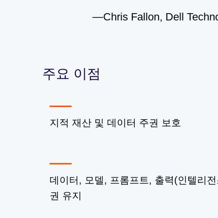
—Chris Fallon, Dell
주요 이점
지적 재산 및 데이터 주권 보호
데이터, 모델, 프롬프트, 출력(인텔리전
권 유지