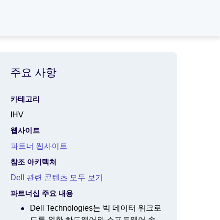
주요 사항
카테고리
IHV
웹사이트
파트너 웹사이트
참조 아키텍처
Dell 관련 콘텐츠 모두 보기
파트너십 주요 내용
Dell Technologies는 빅 데이터 워크로
드를 위한 하드웨어와 소프트웨어 솔