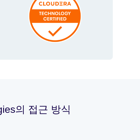
ogies의 접근 방식