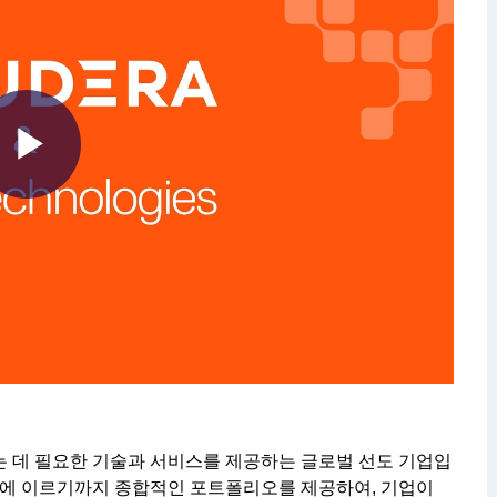
Play
Video
구축하는 데 필요한 기술과 서비스를 제공하는 글로벌 선도 기업입
 클라우드에 이르기까지 종합적인 포트폴리오를 제공하여, 기업이