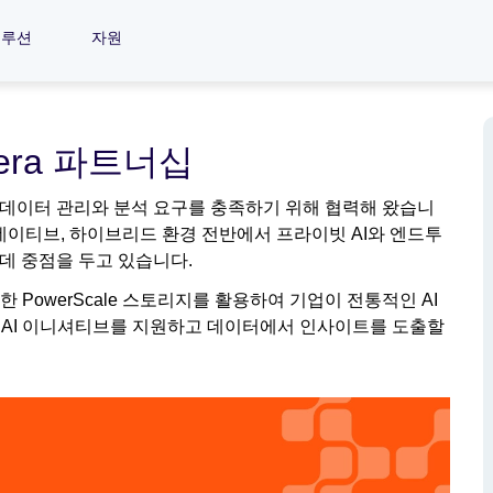
솔루션
자원
oudera 파트너십
이상 고객의 데이터 관리와 분석 요구를 충족하기 위해 협력해 왔습니
네이티브, 하이브리드 환경 전반에서 프라이빗 AI와 엔드투
데 중점을 두고 있습니다.
능한 PowerScale 스토리지를 활용하여 기업이 전통적인 AI
한 AI 이니셔티브를 지원하고 데이터에서 인사이트를 도출할