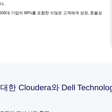
다.
rtune 500대 기업의 98%를 포함한 수많은 고객에게 성장, 효율성
Cloudera와 Dell Technol