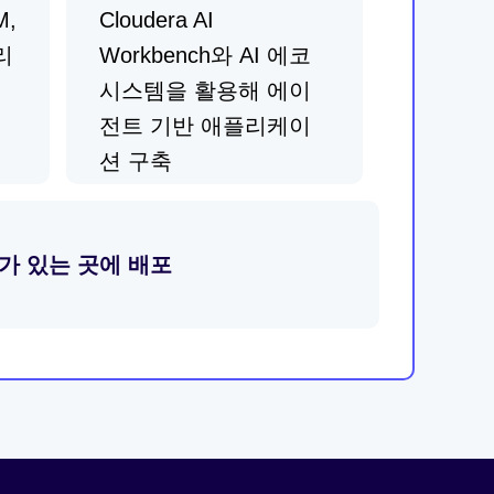
M,
Cloudera AI
리
Workbench와 AI 에코
시스템을 활용해 에이
전트 기반 애플리케이
션 구축
가 있는 곳에 배포