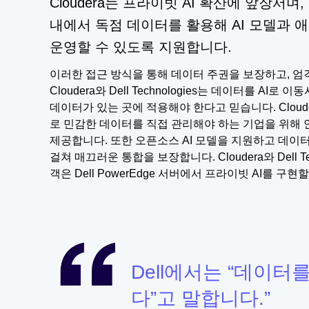
Cloudera는 프라이빗 AI 확산에 앞장서며
내에서 독점 데이터를 활용해 AI 모델과
운영할 수 있도록 지원합니다.
이러한 접근 방식을 통해 데이터 주권을 보장하고, 엄
Cloudera와 Dell Technologies는 데이터를 AI로
데이터가 있는 곳에 적용해야 한다고 믿습니다. Cloud
로 민감한 데이터를 직접 관리해야 하는 기업을 위해
제공합니다. 또한 오픈소스 AI 모델을 지원하고 데이
걸쳐 매끄러운 통합을 보장합니다. Cloudera와 Dell Te
객은 Dell PowerEdge 서버에서 프라이빗 AI를 구현
Dell에서는 “데이터
다”고 말합니다.