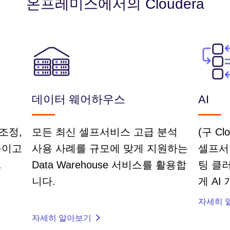
온프레미스에서의 Cloudera
데이터 웨어하우스
AI
조정,
모든 최신 셀프서비스 고급 분석
(구 Clo
높이고
사용 사례를 규모에 맞게 지원하는
셀프서
.
Data Warehouse 서비스를 활용합
팅 클
니다.
게 AI
자세히 
자세히 알아보기