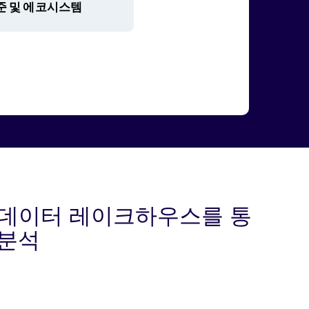
 데이터 레이크하우스를 통
 분석