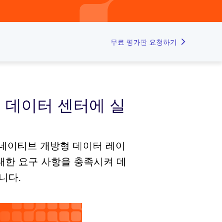
무료 평가판 요청하기
 데이터 센터에 실
드 네이티브 개방형 데이터 레이
 대한 요구 사항을 충족시켜 데
니다.