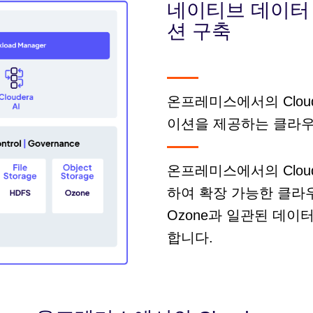
네이티브 데이터
션 구축
온프레미스에서의 Clou
이션을 제공하는 클라우
온프레미스에서의 Cloud
하여 확장 가능한 클라우
Ozone과 일관된 데이
합니다.