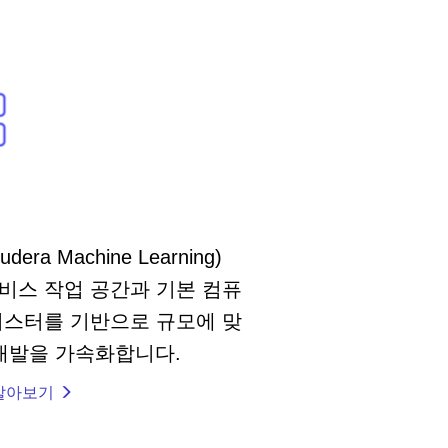
udera Machine Learning)
비스 작업 공간과 기본 컴퓨
러스터를 기반으로 규모에 맞
 개발을 가속화합니다.
알아보기