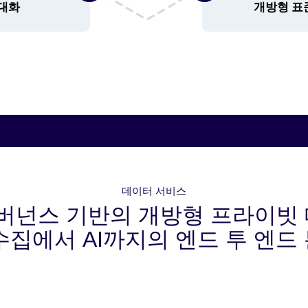
데이터 서비스
거버넌스 기반의 개방형 프라이빗
수집에서 AI까지의 엔드 투 엔드