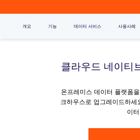
개요
기능
데이터 서비스
사용사례
클라우드 네이티브
온프레미스 데이터 플랫폼을 K
크하우스로 업그레이드하세요. 
이터