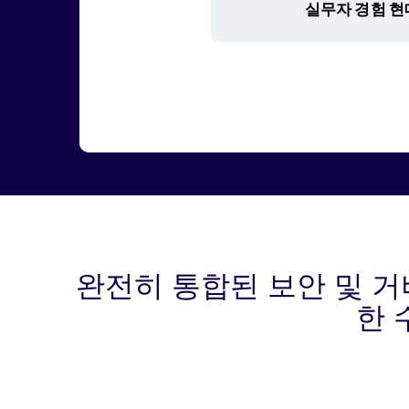
완전히 통합된 보안 및 
한 