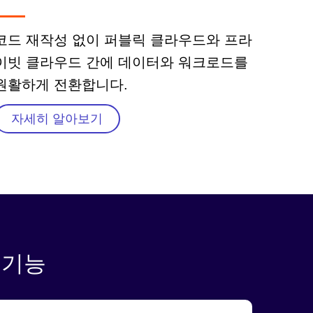
코드 재작성 없이 퍼블릭 클라우드와 프라
이빗 클라우드 간에 데이터와 워크로드를
원활하게 전환합니다.
자세히 알아보기
 기능