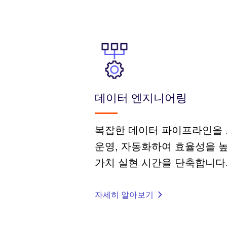
데이터 엔지니어링
복잡한 데이터 파이프라인을 
운영, 자동화하여 효율성을 
가치 실현 시간을 단축합니다
자세히 알아보기