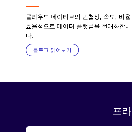
클라우드 네이티브의 민첩성, 속도, 비율
효율성으로 데이터 플랫폼을 현대화합니
다.
블로그 읽어보기
프라