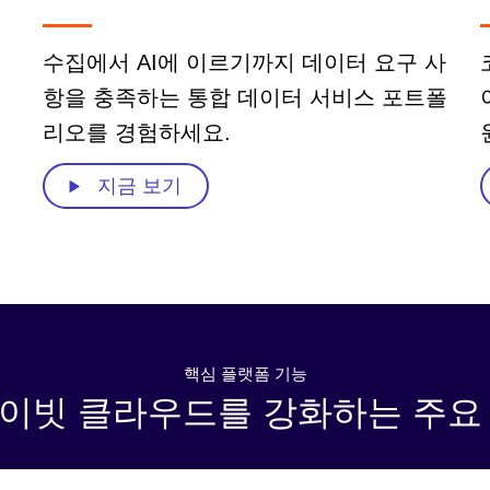
수집에서 AI에 이르기까지 데이터 요구 사
항을 충족하는 통합 데이터 서비스 포트폴
리오를 경험하세요.
지금 보기
핵심 플랫폼 기능
이빗 클라우드를 강화하는 주요