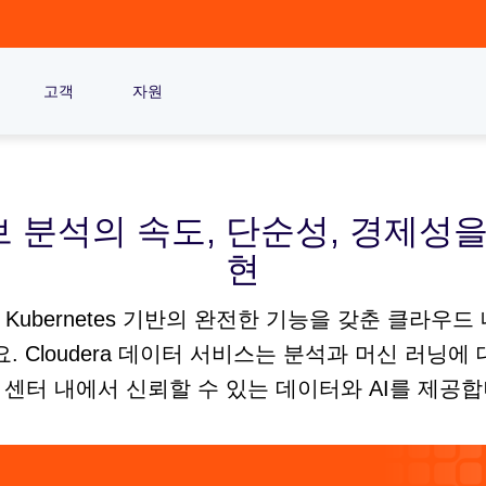
고객
자원
 분석의 속도, 단순성, 경제성을
현
ubernetes 기반의 완전한 기능을 갖춘 클라우
Cloudera 데이터 서비스는 분석과 머신 러닝에
 센터 내에서 신뢰할 수 있는 데이터와 AI를 제공합