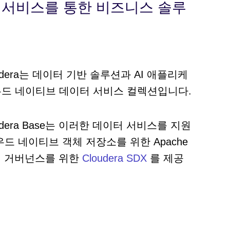
 서비스를 통한 비즈니스 솔루
dera는 데이터 기반 솔루션과 AI 애플리케
드 네이티브 데이터 서비스 컬렉션입니다.
era Base는 이러한 데이터 서비스를 지원
드 네이티브 객체 저장소를 위한 Apache
터 거버넌스를 위한
Cloudera SDX
를 제공