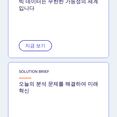
빅 데이터는 무한한 가능성의 세계
입니다
지금 보기
SOLUTION BRIEF
오늘의 분석 문제를 해결하여 미래
혁신