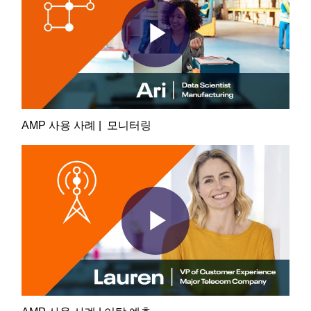
Play
Video
AMP 사용 사례 | 모니터링
Play