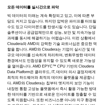
모든 데이터를 실시간으로 파악
빅 데이터의 미래는 계속 확장되고 있고, 이에 따른 부
담도 커지고 있습니다. 하지만 압박은 파이프를 터뜨릴
수도 있고 다이아몬드를 탄생시킬 수도 있습니다. 단일
솔루션이나 공급업체만으로 성능, 보안 및 지속가능성
과제를 동시에 해결하기는 어렵습니다. 이런 상황에서
Cloudera와 AMD의 강력한 기술 파트너십은 중요한 역
할을 합니다. AMD와 Cloudera는 기업이 실시간 및 대
규모 데이터를 신속하게 처리하여, 변화무쌍한 데이터
환경에서도 민첩성을 유지할 수 있도록 새로운 가능성
을 열어줍니다. AMD EPYC™ CPU 기반의 Cloudera
Data Platform은 클라우드, IT, 데이터 의사 결정자에게
최적의 하드웨어와 최적의 데이터 플랫폼을 제공합니
다. AMD와 Cloudera는 칩부터 엣지까지 보안 기능이
내장된 통합 고성능 플랫폼에서 즉시 활용 가능한 방대
한 데이터를 기반으로 새로운 인사이트를 창출할 수 있
도록 지원합니다. 또한 비즈니스뿐 아니라 지구 환경에