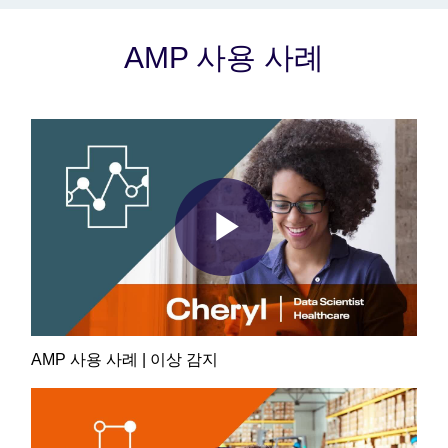
AMP 사용 사례
Play
Video
AMP 사용 사례 | 이상 감지