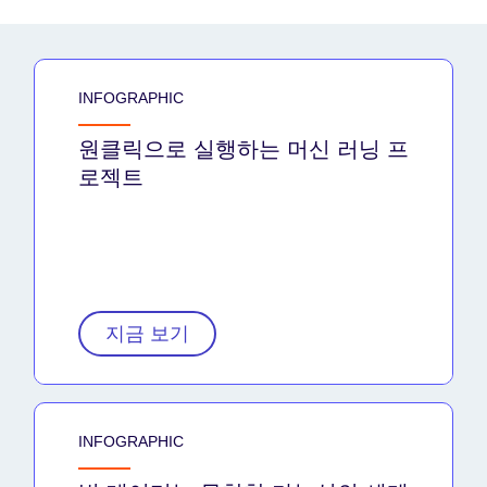
INFOGRAPHIC
원클릭으로 실행하는 머신 러닝 프
로젝트
지금 보기
INFOGRAPHIC