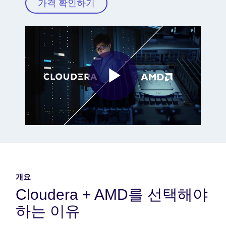
가격 확인하기
Play
Video
개요
Cloudera + AMD를 선택해야
하는 이유