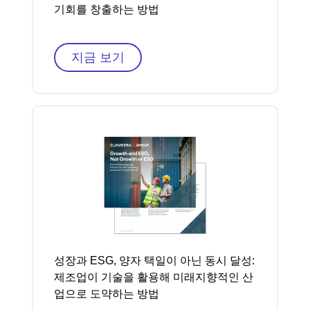
기회를 창출하는 방법
지금 보기
성장과 ESG, 양자 택일이 아닌 동시 달성:
제조업이 기술을 활용해 미래지향적인 산
업으로 도약하는 방법