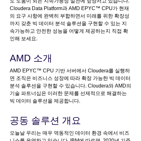
도 도움이 되는 지속가능성 실천에 앞장서고 있습니다.
Cloudera Data Platform과 AMD EPYC™ CPU가 현재
의 요구 사항에 완벽히 부합하면서 미래를 위한 확장성
까지 갖춘 빅 데이터 분석 솔루션을 구현할 수 있는 지
속가능하고 안전한 성능을 어떻게 제공하는지 직접 확
인해 보세요.
AMD 소개
AMD EPYC™ CPU 기반 서버에서 Cloudera를 실행하
면 조직은 비즈니스 성장에 따라 확장 가능한 빅 데이터
분석 솔루션을 구현할 수 있습니다. Cloudera와 AMD의
기술 파트너십은 이러한 문제를 선제적으로 해결하는
빅 데이터 솔루션을 제공합니다.
공동 솔루션 개요
오늘날 우리는 매우 역동적인 데이터 환경 속에서 비즈
니스를 운영하고 있습니다. IBM에 따르면, 2020년 기준