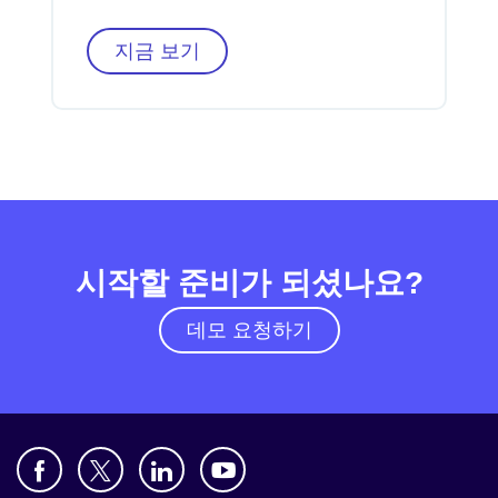
지금 보기
시작할 준비가 되셨나요?
데모 요청하기