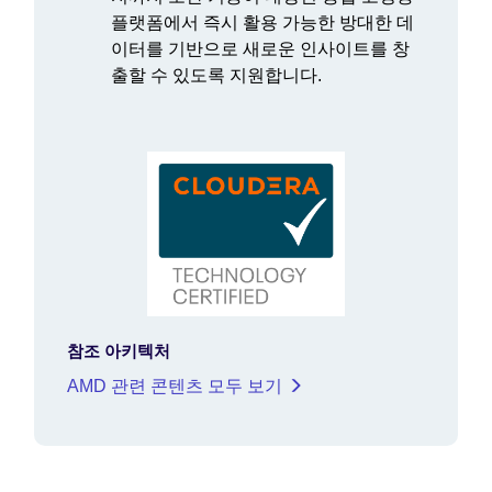
플랫폼에서 즉시 활용 가능한 방대한 데
이터를 기반으로 새로운 인사이트를 창
출할 수 있도록 지원합니다.
참조 아키텍처
AMD 관련 콘텐츠 모두 보기