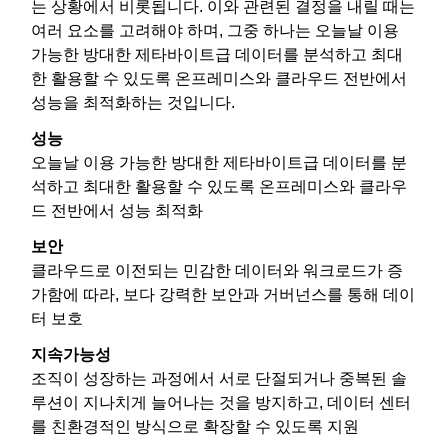
는 상황에서 비롯됩니다. 이와 관련된 결정을 내릴 때는
여러 요소를 고려해야 하며, 그중 하나는 오늘날 이용
가능한 방대한 제타바이트급 데이터를 분석하고 최대
한 활용할 수 있도록 온프레미스와 클라우드 전반에서
성능을 최적화하는 것입니다.
성능
오늘날 이용 가능한 방대한 제타바이트급 데이터를 분
석하고 최대한 활용할 수 있도록 온프레미스와 클라우
드 전반에서 성능 최적화
보안
클라우드로 이전되는 민감한 데이터와 워크로드가 증
가함에 따라, 보다 강력한 보안과 거버넌스를 통해 데이
터 보호
지속가능성
조직이 성장하는 과정에서 서로 단절되거나 중복된 솔
루션이 지나치게 늘어나는 것을 방지하고, 데이터 센터
를 친환경적인 방식으로 확장할 수 있도록 지원