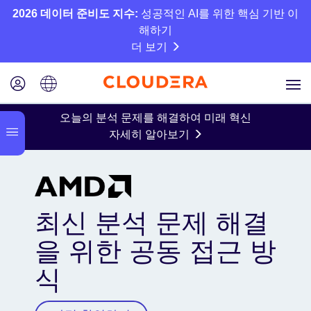
2026 데이터 준비도 지수:
성공적인 AI를 위한 핵심 기반 이
해하기
더 보기
오늘의 분석 문제를 해결하여 미래 혁신
자세히 알아보기
최신 분석 문제 해결
을 위한 공동 접근 방
식