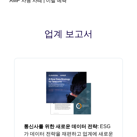
Video
AMP 사용 사례 | 이탈 예측
업계 보고서
통신사를 위한 새로운 데이터 전략:
ESG
가 데이터 전략을 재편하고 업계에 새로운