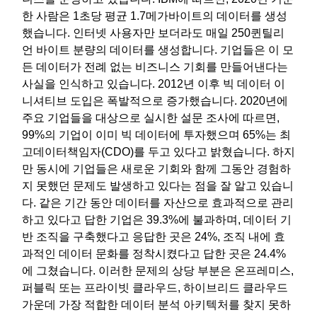
한 사람은 1초당 평균 1.7메가바이트의 데이터를 생성
했습니다. 인터넷 사용자만 보더라도 매일 250퀸틸리
언 바이트 분량의 데이터를 생성합니다. 기업들은 이 모
든 데이터가 전례 없는 비즈니스 기회를 만들어낸다는
사실을 인식하고 있습니다. 2012년 이후 빅 데이터 이
니셔티브 도입은 폭발적으로 증가했습니다. 2020년에
주요 기업들을 대상으로 실시한 설문 조사에 따르면,
99%의 기업이 이미 빅 데이터에 투자했으며 65%는 최
고데이터책임자(CDO)를 두고 있다고 밝혔습니다. 하지
만 동시에 기업들은 새로운 기회와 함께 그동안 경험하
지 못했던 문제도 발생하고 있다는 점을 잘 알고 있습니
다. 같은 기간 동안 데이터를 자산으로 효과적으로 관리
하고 있다고 답한 기업은 39.3%에 불과하며, 데이터 기
반 조직을 구축했다고 응답한 곳은 24%, 조직 내에 효
과적인 데이터 문화를 정착시켰다고 답한 곳은 24.4%
에 그쳤습니다. 이러한 문제의 상당 부분은 온프레미스,
퍼블릭 또는 프라이빗 클라우드, 하이브리드 클라우드
가운데 가장 적합한 데이터 분석 아키텍처를 찾지 못하