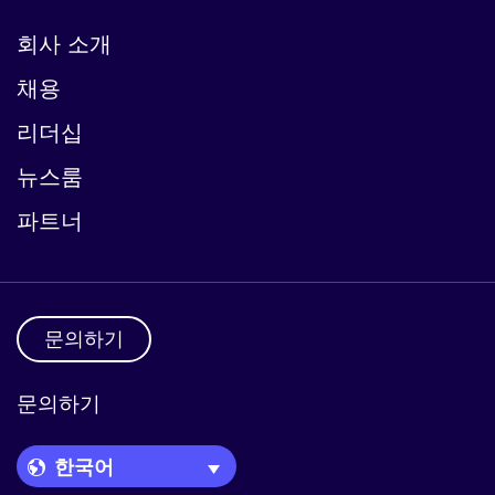
회사 소개
채용
리더십
뉴스룸
파트너
문의하기
문의하기
Language Picker