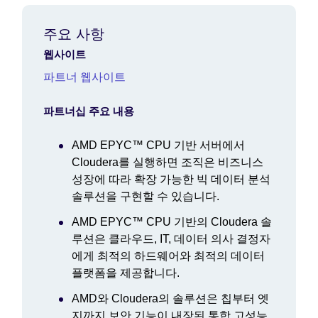
주요 사항
웹사이트
파트너 웹사이트
파트너십 주요 내용
AMD EPYC™ CPU 기반 서버에서
Cloudera를 실행하면 조직은 비즈니스
성장에 따라 확장 가능한 빅 데이터 분석
솔루션을 구현할 수 있습니다.
AMD EPYC™ CPU 기반의 Cloudera 솔
루션은 클라우드, IT, 데이터 의사 결정자
에게 최적의 하드웨어와 최적의 데이터
플랫폼을 제공합니다.
AMD와 Cloudera의 솔루션은 칩부터 엣
지까지 보안 기능이 내장된 통합 고성능