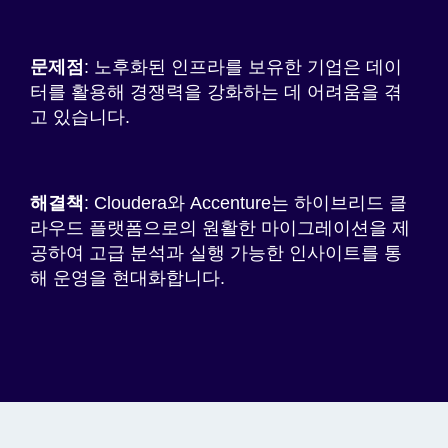
문제점
: 노후화된 인프라를 보유한 기업은 데이
터를 활용해 경쟁력을 강화하는 데 어려움을 겪
고 있습니다.
해결책
: Cloudera와 Accenture는 하이브리드 클
라우드 플랫폼으로의 원활한 마이그레이션을 제
공하여 고급 분석과 실행 가능한 인사이트를 통
해 운영을 현대화합니다.