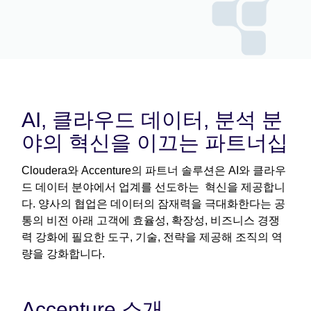
AI, 클라우드 데이터, 분석 분
야의 혁신을 이끄는 파트너십
Cloudera와 Accenture의 파트너 솔루션은 AI와 클라우
드 데이터 분야에서 업계를 선도하는 혁신을 제공합니
다. 양사의 협업은 데이터의 잠재력을 극대화한다는 공
통의 비전 아래 고객에 효율성, 확장성, 비즈니스 경쟁
력 강화에 필요한 도구, 기술, 전략을 제공해 조직의 역
량을 강화합니다.
Accenture 소개