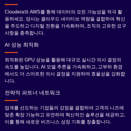
Cloudera와 AWS를 통해 데이터의 모든 가능성을 적극 활
용하세요. 양사는 클라우드 네이티브 역량을 결합하여 혁신
을 주도하고 디지털 전환을 가속화하며, 조직의 고유한 요구
사항을 충족합니다.
AI 성능 최적화
최적화된 GPU 성능을 활용해 대규모 실시간 의사 결정의
속도를 높입니다. AI 모델 추론을 가속화하고, 고부하 환경
에서도 더 스마트한 의사 결정을 지원하며 효율성을 강화합
니다.
전략적 파트너 네트워크
업계를 선도하는 기업들의 강점을 결합하여 고객의 니즈에
맞춘 확장 가능하고 유연하며 혁신적인 솔루션을 제공하고,
이를 통해 새로운 비즈니스 성장 기회를 창출합니다.