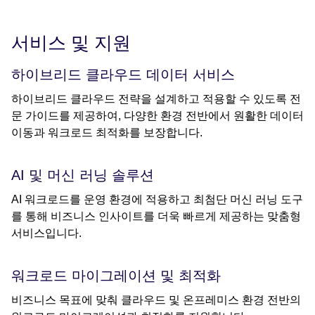
서비스 및 지원
하이브리드 클라우드 데이터 서비스
하이브리드 클라우드 전략을 설계하고 적용할 수 있도록 전
문 가이드를 제공하여, 다양한 환경 전반에서 원활한 데이터
이동과 워크로드 최적화를 보장합니다.
AI 및 머신 러닝 솔루션
AI 워크로드를 운영 환경에 적용하고 최첨단 머신 러닝 도구
를 통해 비즈니스 인사이트를 더욱 빠르게 제공하는 맞춤형
서비스입니다.
워크로드 마이그레이션 및 최적화
비즈니스 목표에 맞춰 클라우드 및 온프레미스 환경 전반의