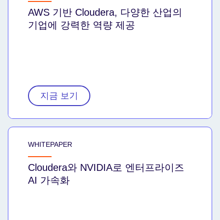
AWS 기반 Cloudera, 다양한 산업의
기업에 강력한 역량 제공
지금 보기
WHITEPAPER
Cloudera와 NVIDIA로 엔터프라이즈
AI 가속화