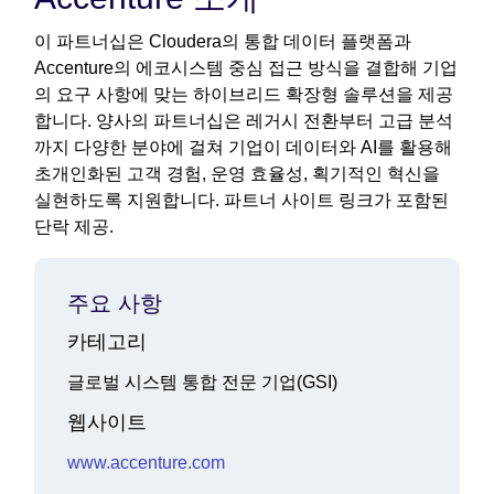
이 파트너십은 Cloudera의 통합 데이터 플랫폼과
Accenture의 에코시스템 중심 접근 방식을 결합해 기업
의 요구 사항에 맞는 하이브리드 확장형 솔루션을 제공
합니다. 양사의 파트너십은 레거시 전환부터 고급 분석
까지 다양한 분야에 걸쳐 기업이 데이터와 AI를 활용해
초개인화된 고객 경험, 운영 효율성, 획기적인 혁신을
실현하도록 지원합니다. 파트너 사이트 링크가 포함된
단락 제공.
주요 사항
카테고리
글로벌 시스템 통합 전문 기업(GSI)
웹사이트
www.accenture.com