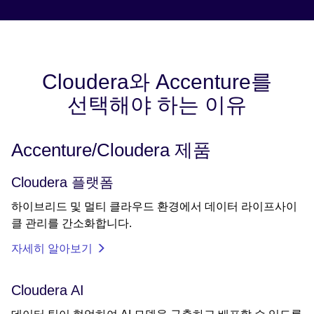
Cloudera와 Accenture를
선택해야 하는 이유
Accenture/Cloudera 제품
Cloudera 플랫폼
하이브리드 및 멀티 클라우드 환경에서 데이터 라이프사이
클 관리를 간소화합니다.
자세히 알아보기
Cloudera AI