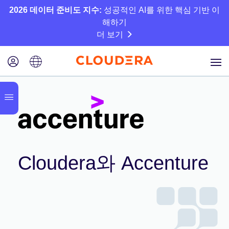
2026 데이터 준비도 지수:
성공적인 AI를 위한 핵심 기반 이
해하기
더 보기
Cloudera와 Accenture