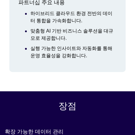
파트너십 주요 내용
하이브리드 클라우드 환경 전반의 데이
터 통합을 가속화합니다.
맞춤형 AI 기반 비즈니스 솔루션을 대규
모로 제공합니다.
실행 가능한 인사이트와 자동화를 통해
운영 효율성을 강화합니다.
장점
확장 가능한 데이터 관리