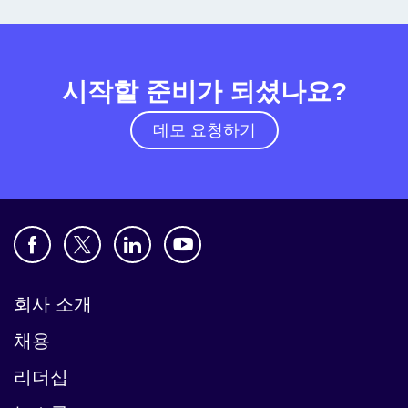
시작할 준비가 되셨나요?
데모 요청하기
회사 소개
채용
리더십