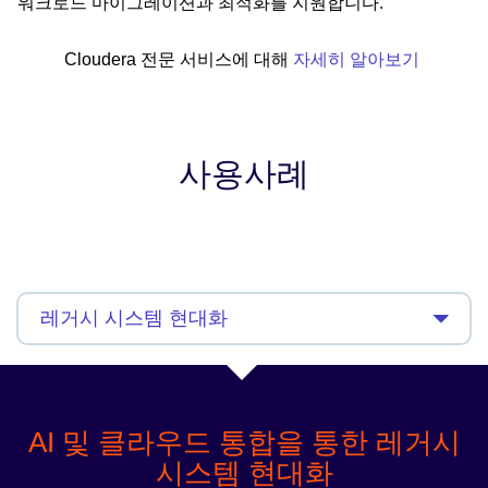
워크로드 마이그레이션과 최적화를 지원합니다.
Cloudera 전문 서비스에 대해
자세히 알아보기
사용사례
AI 및 클라우드 통합을 통한 레거시
시스템 현대화