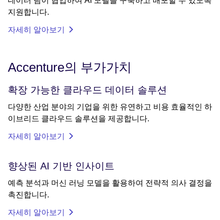
데이터 팀이 협업하여 AI 모델을 구축하고 배포할 수 있도록
지원합니다.
자세히 알아보기
Accenture의 부가가치
확장 가능한 클라우드 데이터 솔루션
다양한 산업 분야의 기업을 위한 유연하고 비용 효율적인 하
이브리드 클라우드 솔루션을 제공합니다.
자세히 알아보기
향상된 AI 기반 인사이트
예측 분석과 머신 러닝 모델을 활용하여 전략적 의사 결정을
촉진합니다.
자세히 알아보기