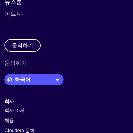
뉴스룸
파트너
문의하기
문의하기
Language Picker
회사
회사 소개
채용
Cloudera 문화