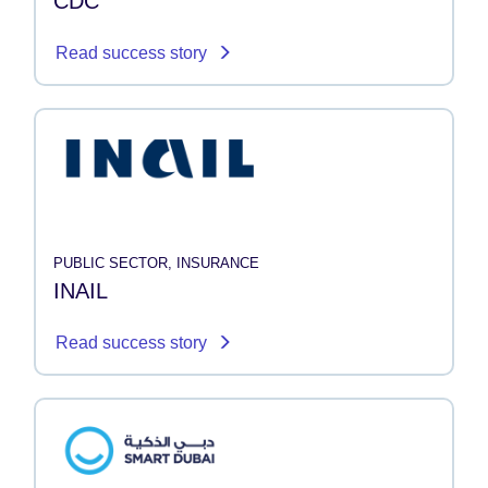
CDC
Read success story
PUBLIC SECTOR, INSURANCE
INAIL
Read success story