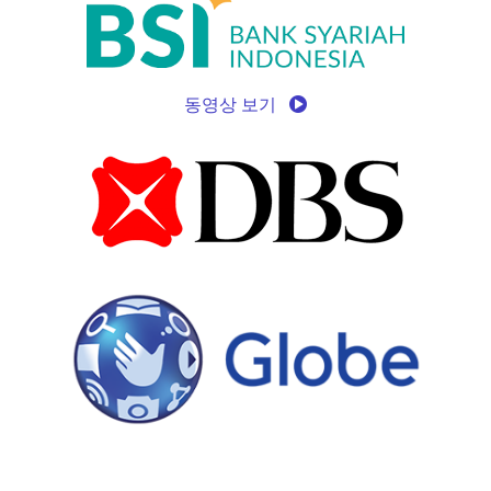
동영상 보기