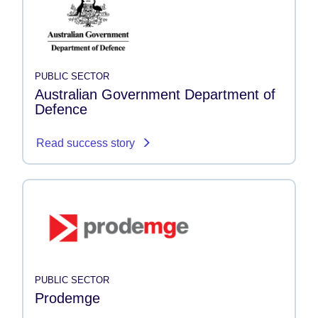
PUBLIC SECTOR
Australian Government Department of
Defence
Read success story
PUBLIC SECTOR
Prodemge