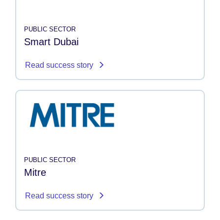
PUBLIC SECTOR
Smart Dubai
Read success story
PUBLIC SECTOR
Mitre
Read success story