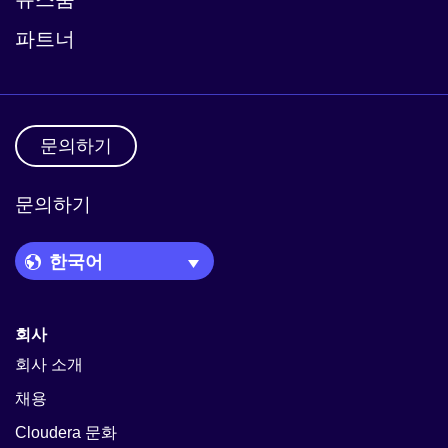
파트너
문의하기
문의하기
Language Picker
회사
회사 소개
채용
Cloudera 문화