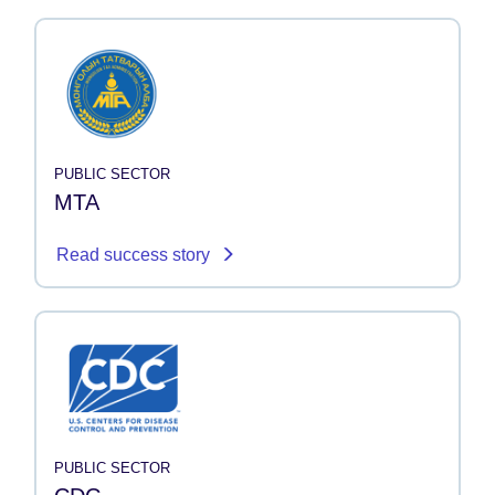
PUBLIC SECTOR
MTA
Read success story
PUBLIC SECTOR