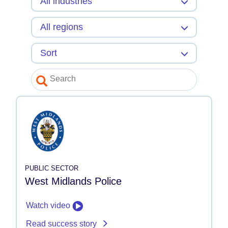
PUBLIC SECTOR
West Midlands Police
Watch video
Read success story