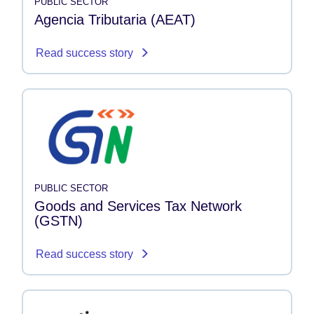
PUBLIC SECTOR
Agencia Tributaria (AEAT)
Read success story
PUBLIC SECTOR
Goods and Services Tax Network
(GSTN)
Read success story