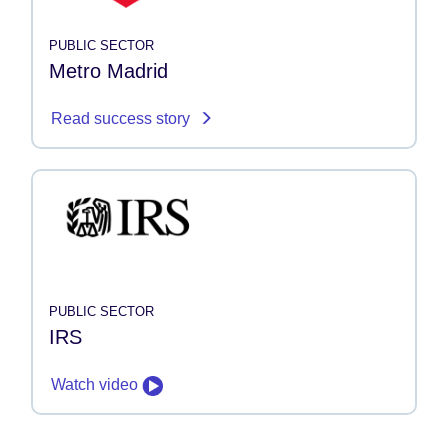
PUBLIC SECTOR
Metro Madrid
Read success story
PUBLIC SECTOR
IRS
Watch video