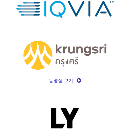
동영상 보기