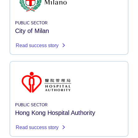
PUBLIC SECTOR
City of Milan
Read success story
PUBLIC SECTOR
Hong Kong Hospital Authority
Read success story