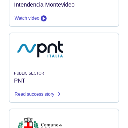
Intendencia Montevideo
Watch video
PUBLIC SECTOR
PNT
Read success story