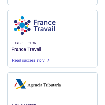
PUBLIC SECTOR
France Travail
Read success story