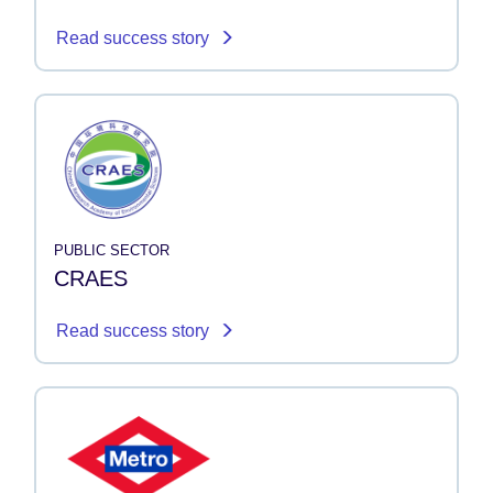
Read success story
PUBLIC SECTOR
CRAES
Read success story