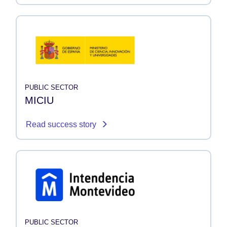
PUBLIC SECTOR
MICIU
Read success story
PUBLIC SECTOR