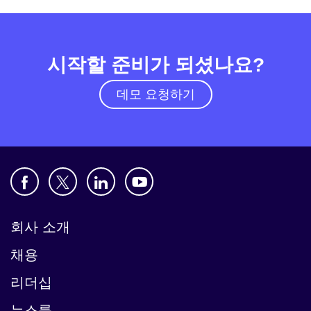
시작할 준비가 되셨나요?
데모 요청하기
회사 소개
채용
리더십
뉴스룸