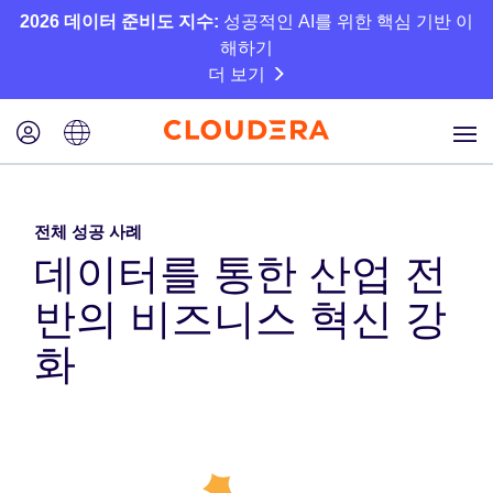
2026 데이터 준비도 지수:
성공적인 AI를 위한 핵심 기반 이
해하기
더 보기
전체 성공 사례
데이터를 통한 산업 전
반의 비즈니스 혁신 강
화