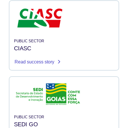
PUBLIC SECTOR
CIASC
Read success story
PUBLIC SECTOR
SEDI GO