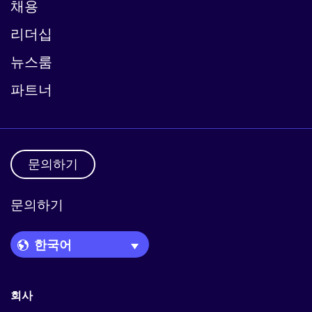
채용
리더십
뉴스룸
파트너
문의하기
문의하기
Language Picker
회사