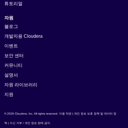
튜토리얼
자원
블로그
개발자용 Cloudera
이벤트
보안 센터
커뮤니티
설명서
자원 라이브러리
지원
© 2026 Cloudera, Inc. All rights reserved.
이용 약관
|
개인 정보 보호 정책 및 데이터 정
책
|
수신 거부 / 개인 정보 판매 금지
.