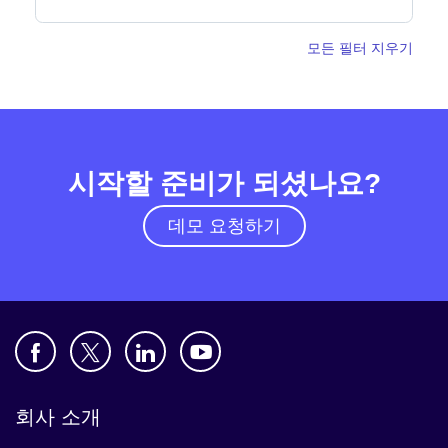
모든 필터 지우기
뉴스룸
시작할 준비가 되셨나요?
데모 요청하기
회사 소개