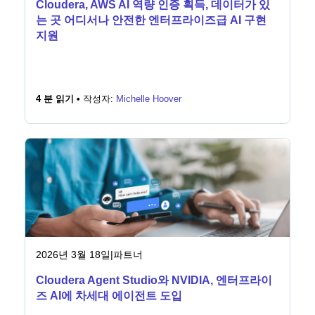
Cloudera, AWS AI 역량 인증 획득, 데이터가 있
는 곳 어디서나 안전한 엔터프라이즈급 AI 구현
지원
4 분 읽기 •
작성자:
Michelle Hoover
2026년 3월 18일
|
파트너
Cloudera Agent Studio와 NVIDIA, 엔터프라이
즈 AI에 차세대 에이전트 도입