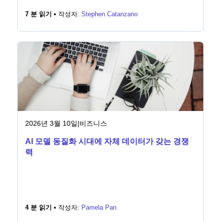
7 분 읽기 •
작성자:
Stephen Catanzano
2026년 3월 10일
|
비즈니스
AI 모델 동질화 시대에 자체 데이터가 갖는 경쟁
력
4 분 읽기 •
작성자:
Pamela Pan