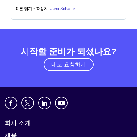
6 분 읽기 •
작성자:
Juno Schaser
시작할 준비가 되셨나요?
데모 요청하기
회사 소개
채용