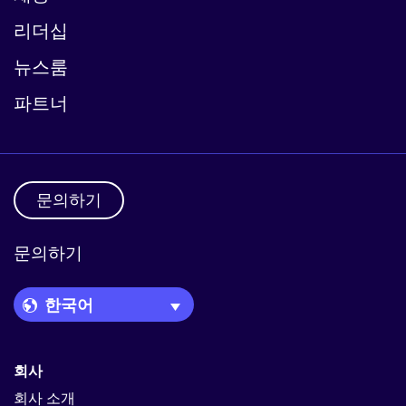
리더십
뉴스룸
파트너
문의하기
문의하기
Language Picker
회사
회사 소개