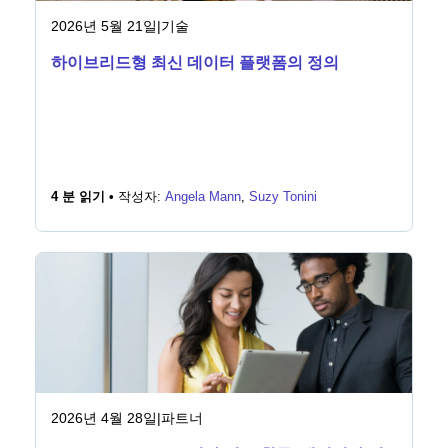
2026년 5월 21일
|
기술
하이브리드형 최신 데이터 플랫폼의 정의
4 분 읽기 •
작성자:
Angela Mann
,
Suzy Tonini
2026년 4월 28일
|
파트너