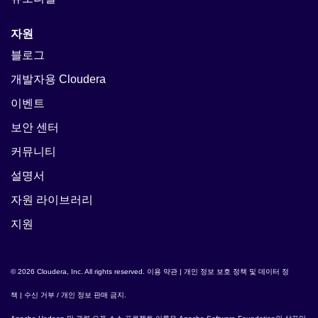
자원
블로그
개발자용 Cloudera
이벤트
보안 센터
커뮤니티
설명서
자원 라이브러리
지원
© 2026 Cloudera, Inc. All rights reserved.
이용 약관
|
개인 정보 보호 정책 및 데이터 정
책
|
수신 거부 / 개인 정보 판매 금지
.