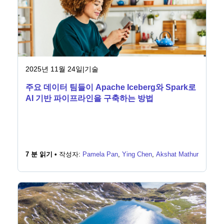
2025년 11월 24일
|
기술
주요 데이터 팀들이 Apache Iceberg와 Spark로
AI 기반 파이프라인을 구축하는 방법
7 분 읽기 •
작성자:
Pamela Pan
,
Ying Chen
,
Akshat Mathur