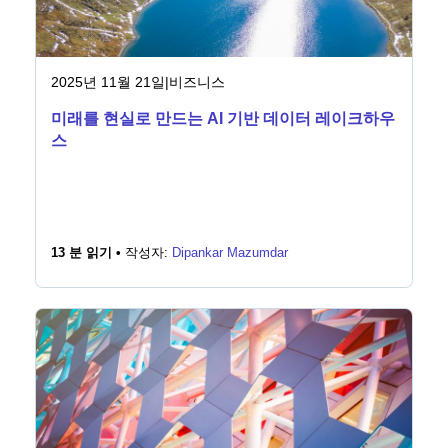
2025년 11월 21일
|
비즈니스
미래를 현실로 만드는 AI 기반 데이터 레이크하우
스
13 분 읽기 •
작성자:
Dipankar Mazumdar