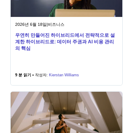
2026년 6월 18일
|
비즈니스
우연히 만들어진 하이브리드에서 전략적으로 설
계한 하이브리드로: 데이터 주권과 AI 비용 관리
의 핵심
9 분 읽기 •
작성자:
Kierstan Williams