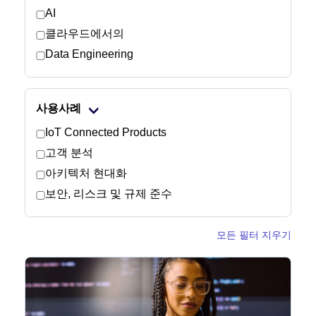
AI
클라우드에서의
뉴스룸
Data Engineering
사용사례
IoT Connected Products
고객 분석
아키텍처 현대화
보안, 리스크 및 규제 준수
모든 필터 지우기