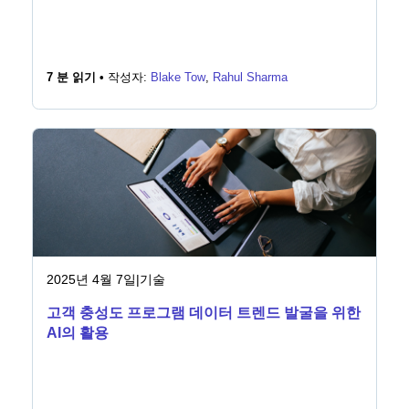
7 분 읽기 •
작성자:
Blake Tow
,
Rahul Sharma
2025년 4월 7일
|
기술
고객 충성도 프로그램 데이터 트렌드 발굴을 위한
AI의 활용