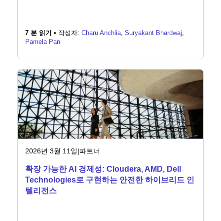
7 분 읽기 •
작성자:
Charu Anchlia
,
Suryakant Bhardwaj
,
Pamela Pan
2026년 3월 11일
|
파트너
확장 가능한 AI 경제성: Cloudera, AMD, Dell
Technologies로 구현하는 안전한 하이브리드 인
텔리전스