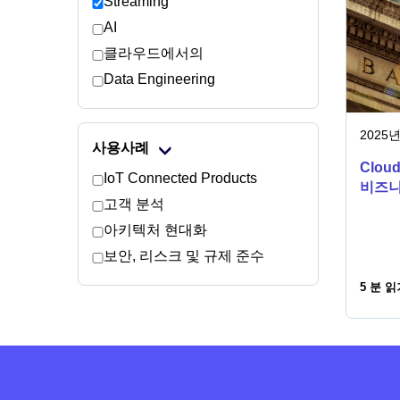
Streaming
AI
클라우드에서의
Data Engineering
2025년
사용사례
Clo
IoT Connected Products
비즈니
고객 분석
아키텍처 현대화
보안, 리스크 및 규제 준수
5 분 읽