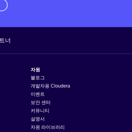
기
트너
자원
블로그
개발자용 Cloudera
이벤트
보안 센터
커뮤니티
설명서
자원 라이브러리