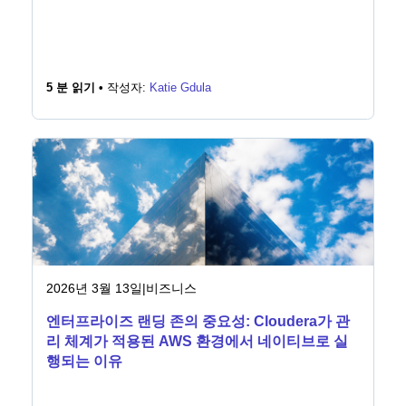
5 분 읽기 •
작성자:
Katie Gdula
2026년 3월 13일
|
비즈니스
엔터프라이즈 랜딩 존의 중요성: Cloudera가 관
리 체계가 적용된 AWS 환경에서 네이티브로 실
행되는 이유