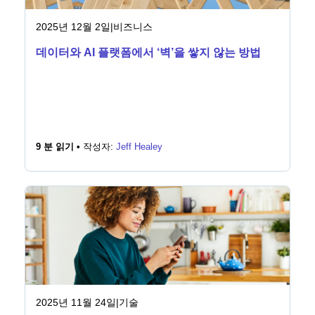
2025년 12월 2일
|
비즈니스
데이터와 AI 플랫폼에서 ‘벽’을 쌓지 않는 방법
9 분 읽기 •
작성자:
Jeff Healey
2025년 11월 24일
|
기술