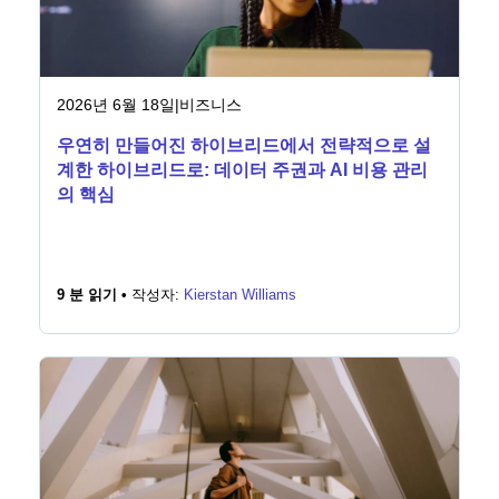
2026년 6월 18일
|
비즈니스
우연히 만들어진 하이브리드에서 전략적으로 설
계한 하이브리드로: 데이터 주권과 AI 비용 관리
의 핵심
9 분 읽기 •
작성자:
Kierstan Williams