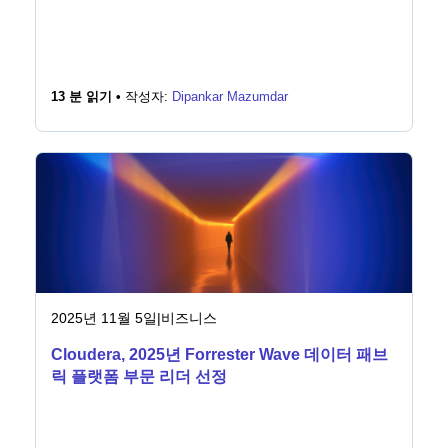
13 분 읽기 •
작성자:
Dipankar Mazumdar
2025년 11월 5일
|
비즈니스
Cloudera, 2025년 Forrester Wave 데이터 패브
릭 플랫폼 부문 리더 선정