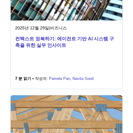
2025년 12월 29일
|
비즈니스
컨텍스트 정복하기: 에이전트 기반 AI 시스템 구
축을 위한 실무 인사이트
7 분 읽기 •
작성자:
Pamela Pan
,
Navita Sood