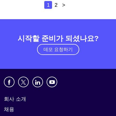
1
2
>
시작할 준비가 되셨나요?
데모 요청하기
회사 소개
채용