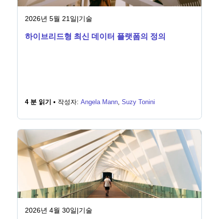
2026년 5월 21일
|
기술
하이브리드형 최신 데이터 플랫폼의 정의
4 분 읽기 •
작성자:
Angela Mann
,
Suzy Tonini
2026년 4월 30일
|
기술