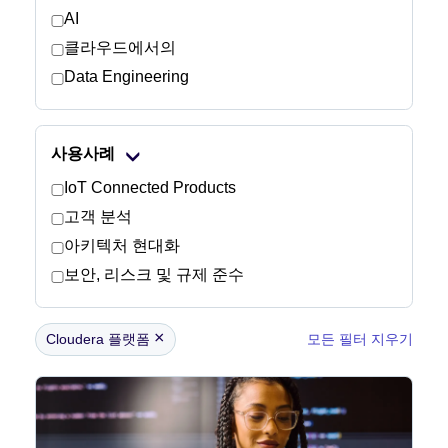
AI
클라우드에서의
뉴스룸
Data Engineering
사용사례
IoT Connected Products
고객 분석
아키텍처 현대화
보안, 리스크 및 규제 준수
×
Cloudera 플랫폼
모든 필터 지우기