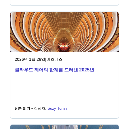
2026년 1월 26일
|
비즈니스
클라우드 제어의 한계를 드러낸 2025년
6 분 읽기 •
작성자:
Suzy Tonini