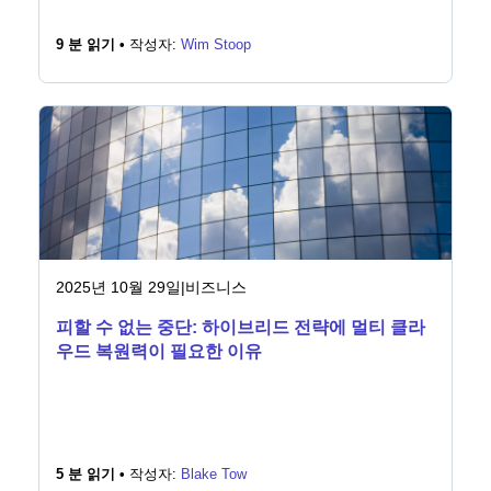
9 분 읽기 •
작성자:
Wim Stoop
2025년 10월 29일
|
비즈니스
피할 수 없는 중단: 하이브리드 전략에 멀티 클라
우드 복원력이 필요한 이유
5 분 읽기 •
작성자:
Blake Tow