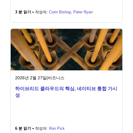
3 분 읽기 •
작성자:
Corin Bishop
,
Peter Ryan
2026년 2월 27일
|
비즈니스
하이브리드 클라우드의 핵심, 네이티브 통합 가시
성
6 분 읽기 •
작성자:
Ron Pick