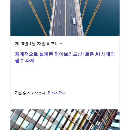
2026년 1월 23일
|
비즈니스
체계적으로 설계된 하이브리드: 새로운 AI 시대의
필수 과제
7 분 읽기 •
작성자:
Blake Tow