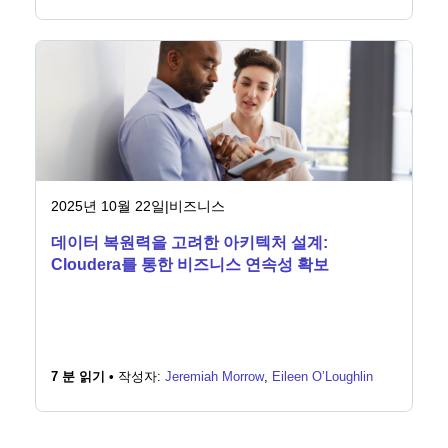
2025년 10월 22일
|
비즈니스
데이터 복원력을 고려한 아키텍처 설계:
Cloudera를 통한 비즈니스 연속성 확보
7 분 읽기 •
작성자:
Jeremiah Morrow
,
Eileen O’Loughlin