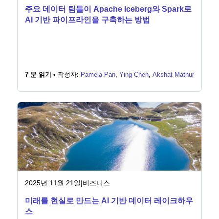
주요 데이터 팀들이 Apache Iceberg와 Spark로
AI 기반 파이프라인을 구축하는 방법
7 분 읽기 •
작성자:
Pamela Pan
,
Ying Chen
,
Akshat Mathur
2025년 11월 21일
|
비즈니스
미래를 현실로 만드는 AI 기반 데이터 레이크하우
스